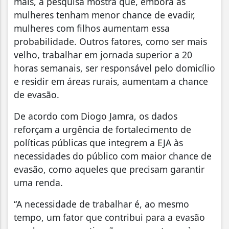
mais, a pesquisa mostra que, embora as
mulheres tenham menor chance de evadir,
mulheres com filhos aumentam essa
probabilidade. Outros fatores, como ser mais
velho, trabalhar em jornada superior a 20
horas semanais, ser responsável pelo domicílio
e residir em áreas rurais, aumentam a chance
de evasão.
De acordo com Diogo Jamra, os dados
reforçam a urgência de fortalecimento de
políticas públicas que integrem a EJA às
necessidades do público com maior chance de
evasão, como aqueles que precisam garantir
uma renda.
“A necessidade de trabalhar é, ao mesmo
tempo, um fator que contribui para a evasão