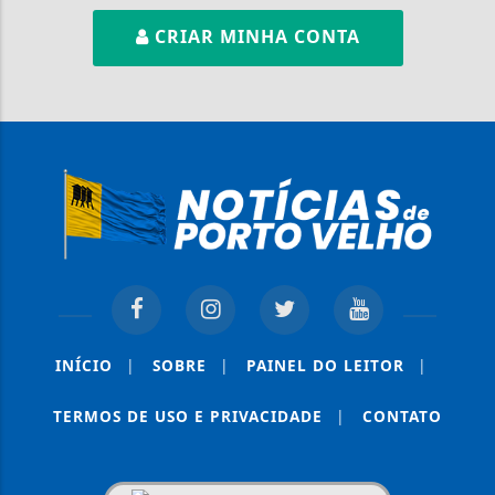
CRIAR MINHA CONTA
INÍCIO
|
SOBRE
|
PAINEL DO LEITOR
|
TERMOS DE USO E PRIVACIDADE
|
CONTATO