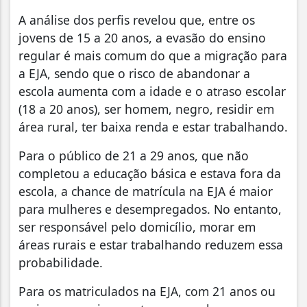
A análise dos perfis revelou que, entre os
jovens de 15 a 20 anos, a evasão do ensino
regular é mais comum do que a migração para
a EJA, sendo que o risco de abandonar a
escola aumenta com a idade e o atraso escolar
(18 a 20 anos), ser homem, negro, residir em
área rural, ter baixa renda e estar trabalhando.
Para o público de 21 a 29 anos, que não
completou a educação básica e estava fora da
escola, a chance de matrícula na EJA é maior
para mulheres e desempregados. No entanto,
ser responsável pelo domicílio, morar em
áreas rurais e estar trabalhando reduzem essa
probabilidade.
Para os matriculados na EJA, com 21 anos ou