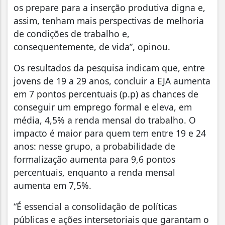
os prepare para a inserção produtiva digna e,
assim, tenham mais perspectivas de melhoria
de condições de trabalho e,
consequentemente, de vida”, opinou.
Os resultados da pesquisa indicam que, entre
jovens de 19 a 29 anos, concluir a EJA aumenta
em 7 pontos percentuais (p.p) as chances de
conseguir um emprego formal e eleva, em
média, 4,5% a renda mensal do trabalho. O
impacto é maior para quem tem entre 19 e 24
anos: nesse grupo, a probabilidade de
formalização aumenta para 9,6 pontos
percentuais, enquanto a renda mensal
aumenta em 7,5%.
“É essencial a consolidação de políticas
públicas e ações intersetoriais que garantam o