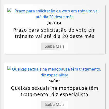
JUSTIÇA
Prazo para solicitação de voto em
trânsito vai até dia 20 deste mês
Saiba Mais
SAÚDE
Queixas sexuais na menopausa têm
tratamento, diz especialista
Saiba Mais