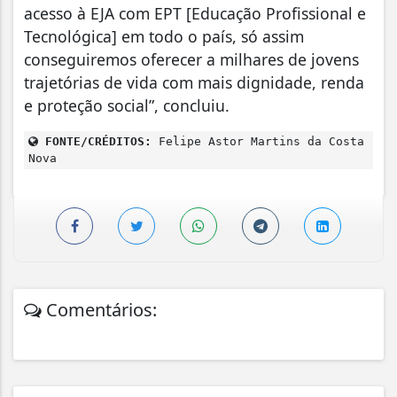
acesso à EJA com EPT [Educação Profissional e
Tecnológica] em todo o país, só assim
conseguiremos oferecer a milhares de jovens
trajetórias de vida com mais dignidade, renda
e proteção social”, concluiu.
FONTE/CRÉDITOS:
Felipe Astor Martins da Costa
Nova
Comentários: