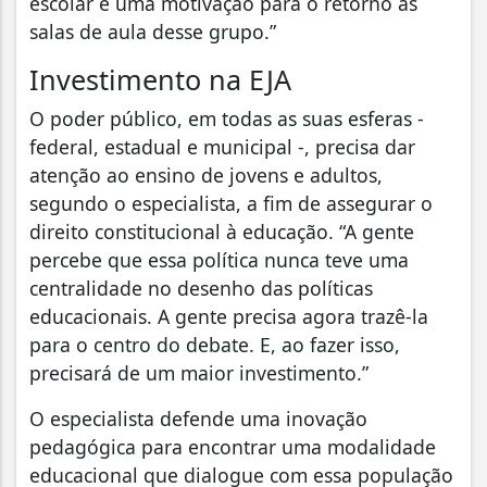
escolar e uma motivação para o retorno às
salas de aula desse grupo.”
Investimento na EJA
O poder público, em todas as suas esferas -
federal, estadual e municipal -, precisa dar
atenção ao ensino de jovens e adultos,
segundo o especialista, a fim de assegurar o
direito constitucional à educação. “A gente
percebe que essa política nunca teve uma
centralidade no desenho das políticas
educacionais. A gente precisa agora trazê-la
para o centro do debate. E, ao fazer isso,
precisará de um maior investimento.”
O especialista defende uma inovação
pedagógica para encontrar uma modalidade
educacional que dialogue com essa população