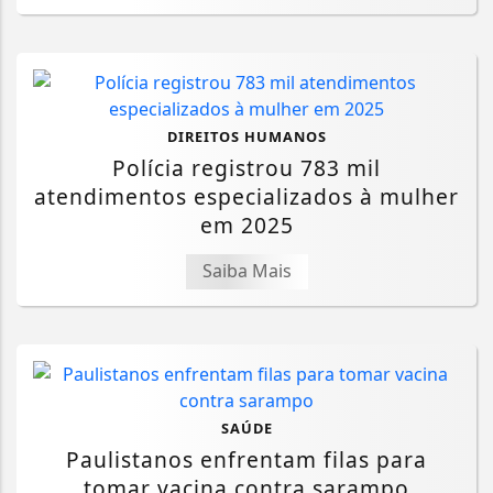
DIREITOS HUMANOS
Polícia registrou 783 mil
atendimentos especializados à mulher
em 2025
Saiba Mais
SAÚDE
Paulistanos enfrentam filas para
tomar vacina contra sarampo