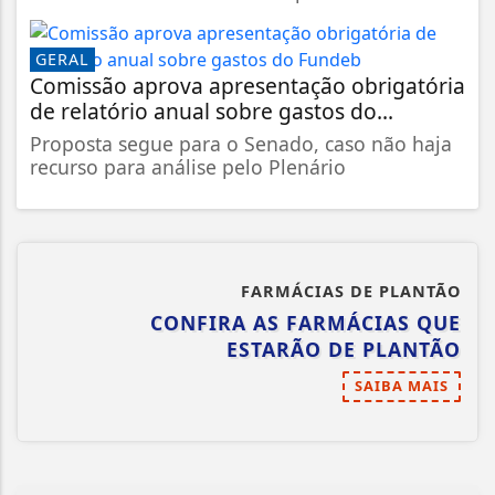
GERAL
Comissão aprova apresentação obrigatória
de relatório anual sobre gastos do...
Proposta segue para o Senado, caso não haja
recurso para análise pelo Plenário
FARMÁCIAS DE PLANTÃO
CONFIRA AS FARMÁCIAS QUE
ESTARÃO DE PLANTÃO
SAIBA MAIS