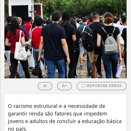
A-
A+
REPORTAR ERROS
O racismo estrutural e a necessidade de
garantir renda são fatores que impedem
jovens e adultos de concluir a educação básica
no país.