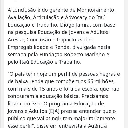
A conclusão é do gerente de Monitoramento,
Avaliação, Articulação e Advocacy do Itaú
Educação e Trabalho, Diogo Jamra, com base
na pesquisa Educação de Jovens e Adultos:
Acesso, Conclusão e Impactos sobre
Empregabilidade e Renda, divulgada nesta
semana pela Fundação Roberto Marinho e
pelo Itaú Educação e Trabalho.
“O país tem hoje um perfil de pessoas negras e
de baixa renda que compõem os 66 milhões,
com mais de 15 anos e fora da escola, que não
concluíram a educação básica. Precisamos
lidar com isso. O programa Educação de
Jovens e Adultos [EJA] precisa entender que o
público que vai atingir tem majoritariamente
esse perfil”, disse em entrevista à Agência