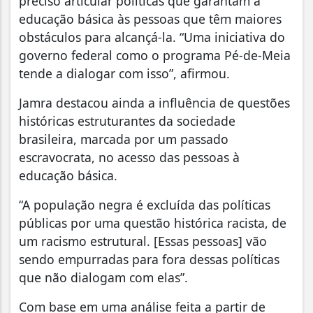
preciso articular políticas que garantam a
educação básica às pessoas que têm maiores
obstáculos para alcançá-la. “Uma iniciativa do
governo federal como o programa Pé-de-Meia
tende a dialogar com isso”, afirmou.
Jamra destacou ainda a influência de questões
históricas estruturantes da sociedade
brasileira, marcada por um passado
escravocrata, no acesso das pessoas à
educação básica.
“A população negra é excluída das políticas
públicas por uma questão histórica racista, de
um racismo estrutural. [Essas pessoas] vão
sendo empurradas para fora dessas políticas
que não dialogam com elas”.
Com base em uma análise feita a partir de