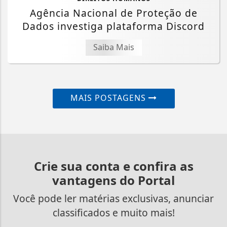
Agência Nacional de Proteção de
Dados investiga plataforma Discord
Saiba Mais
MAIS POSTAGENS
Crie sua conta e confira as
vantagens do Portal
Você pode ler matérias exclusivas, anunciar
classificados e muito mais!