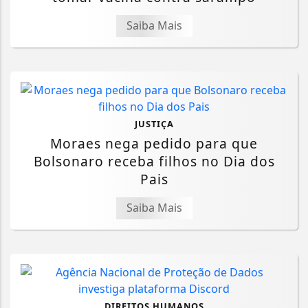
Saiba Mais
JUSTIÇA
Moraes nega pedido para que
Bolsonaro receba filhos no Dia dos
Pais
Saiba Mais
DIREITOS HUMANOS