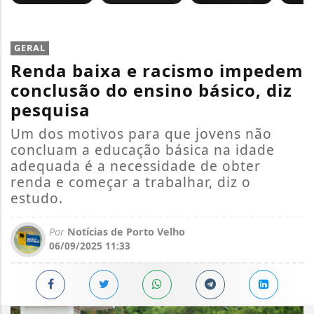
GERAL
Renda baixa e racismo impedem
conclusão do ensino básico, diz
pesquisa
Um dos motivos para que jovens não
concluam a educação básica na idade
adequada é a necessidade de obter
renda e começar a trabalhar, diz o
estudo.
Por
Notícias de Porto Velho
06/09/2025 11:33