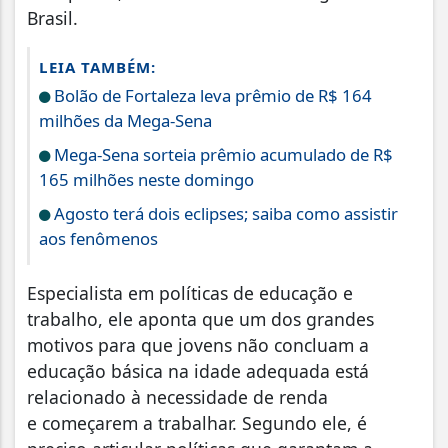
Brasil.
LEIA TAMBÉM:
Bolão de Fortaleza leva prêmio de R$ 164
milhões da Mega-Sena
Mega-Sena sorteia prêmio acumulado de R$
165 milhões neste domingo
Agosto terá dois eclipses; saiba como assistir
aos fenômenos
Especialista em políticas de educação e
trabalho, ele aponta que um dos grandes
motivos para que jovens não concluam a
educação básica na idade adequada está
relacionado à necessidade de renda
e começarem a trabalhar. Segundo ele, é