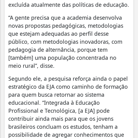
excluída atualmente das políticas de educação.
“A gente precisa que a academia desenvolva
novas propostas pedagógicas, metodologias
que estejam adequadas ao perfil desse
público, com metodologias inovadoras, com
pedagogia de alternância, porque tem
[também] uma população concentrada no
meio rural”, disse.
Segundo ele, a pesquisa reforça ainda o papel
estratégico da EJA como caminho de formação
para quem busca retornar ao sistema
educacional. “Integrada à Educação
Profissional e Tecnológica, [a EJA] pode
contribuir ainda mais para que os jovens
brasileiros concluam os estudos, tenham a
possibilidade de agregar conhecimentos que