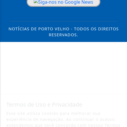
NOTÍCIAS DE PORTO VELHO - TODOS OS DIREITOS
RESERVADOS.
Termos de Uso e Privacidade
Esse site utiliza cookies para melhorar sua
experiência de navegação. Ao continuar o acesso,
entendemos que você concorda com nossos Termos