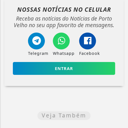
NOSSAS NOTÍCIAS
NO CELULAR
Receba as notícias do Notícias de Porto
Velho no seu app favorito de mensagens.
Telegram
Whatsapp
Facebook
ENTRAR
Veja Também