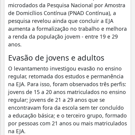
microdados da Pesquisa Nacional por Amostra
de Domicílios Contínua (PNAD Contínua), a
pesquisa revelou ainda que concluir a EJA
aumenta a formalização no trabalho e melhora
a renda da população jovem - entre 19 e 29
anos.
Evasão de jovens e adultos
O levantamento investigou evasão no ensino
regular, retomada dos estudos e permanência
na EJA. Para isso, foram observados três perfis:
jovens de 15 a 20 anos matriculados no ensino
regular; jovens de 21 a 29 anos que se
encontravam fora da escola sem ter concluído
a educação básica; e o terceiro grupo, formado
por pessoas com 21 anos ou mais matriculados
na EJA.