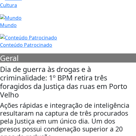
Cultura
Mundo
Conteúdo Patrocinado
Geral
Dia de guerra às drogas e à
criminalidade: 1º BPM retira três
foragidos da Justiça das ruas em Porto
Velho
Ações rápidas e integração de inteligência
resultaram na captura de três procurados
pela Justiça em um único dia. Um dos
presos possui condenação superior a 20