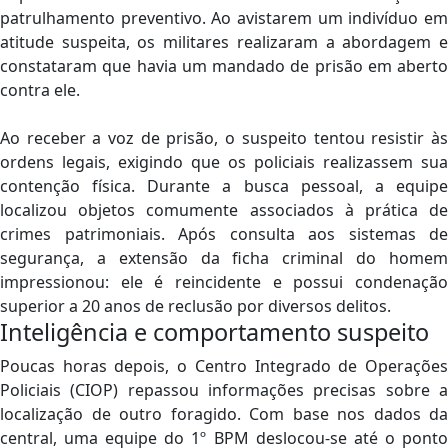
patrulhamento preventivo. Ao avistarem um indivíduo em
atitude suspeita, os militares realizaram a abordagem e
constataram que havia um mandado de prisão em aberto
contra ele.
Ao receber a voz de prisão, o suspeito tentou resistir às
ordens legais, exigindo que os policiais realizassem sua
contenção física. Durante a busca pessoal, a equipe
localizou objetos comumente associados à prática de
crimes patrimoniais. Após consulta aos sistemas de
segurança, a extensão da ficha criminal do homem
impressionou: ele é reincidente e possui condenação
superior a 20 anos de reclusão por diversos delitos.
Inteligência e comportamento suspeito
Poucas horas depois, o Centro Integrado de Operações
Policiais (CIOP) repassou informações precisas sobre a
localização de outro foragido. Com base nos dados da
central, uma equipe do 1º BPM deslocou-se até o ponto