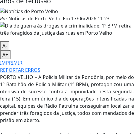
anos de reclusão
Por
Notícias de Porto Velho
Em
17/06/2026 11:23
A-
A+
IMPRIMIR
REPORTAR ERROS
PORTO VELHO – A Polícia Militar de Rondônia, por meio do
1º Batalhão de Polícia Militar (1º BPM), protagonizou uma
ofensiva de sucesso contra a impunidade nesta segunda-
feira (15). Em um único dia de operações intensificadas na
capital, equipes de Rádio Patrulha conseguiram localizar e
prender três foragidos da Justiça, todos com mandados de
prisão em aberto.