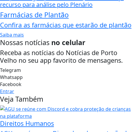
recurso para análise pelo Plenário
Farmácias de Plantão
Confira as farmácias que estarão de plantão
Saiba mais
Nossas notícias
no celular
Receba as notícias do Notícias de Porto
Velho no seu app favorito de mensagens.
Telegram
Whatsapp
Facebook
Entrar
Veja Também
Direitos Humanos