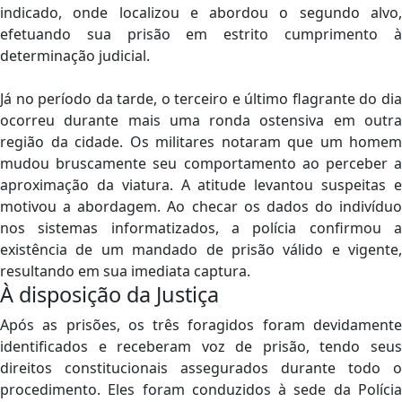
indicado, onde localizou e abordou o segundo alvo,
efetuando sua prisão em estrito cumprimento à
determinação judicial.
Já no período da tarde, o terceiro e último flagrante do dia
ocorreu durante mais uma ronda ostensiva em outra
região da cidade. Os militares notaram que um homem
mudou bruscamente seu comportamento ao perceber a
aproximação da viatura. A atitude levantou suspeitas e
motivou a abordagem. Ao checar os dados do indivíduo
nos sistemas informatizados, a polícia confirmou a
existência de um mandado de prisão válido e vigente,
resultando em sua imediata captura.
À disposição da Justiça
Após as prisões, os três foragidos foram devidamente
identificados e receberam voz de prisão, tendo seus
direitos constitucionais assegurados durante todo o
procedimento. Eles foram conduzidos à sede da Polícia