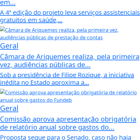
em...
A 4ª edição do projeto leva serviços assistenciais
gratuitos em saúde,...
Geral
Câmara de Ariquemes realiza, pela primeira
vez, audiências públicas de...
Sob a presidência de Filipe Rozique, a iniciativa
inédita no Estado aproxima a...
Geral
Comissão aprova apresentação obrigatória
de relatório anual sobre gastos do...
Proposta segue para o Senado, caso não haja