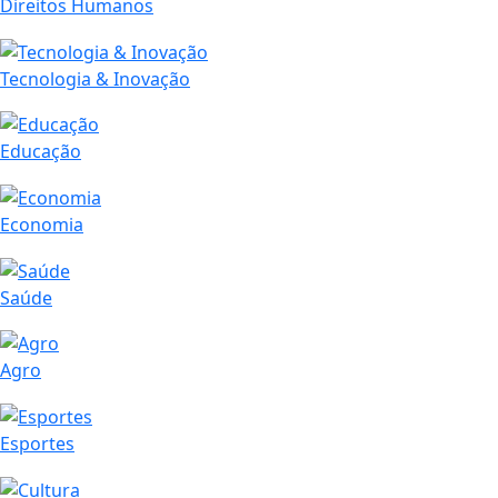
Direitos Humanos
Tecnologia & Inovação
Educação
Economia
Saúde
Agro
Esportes