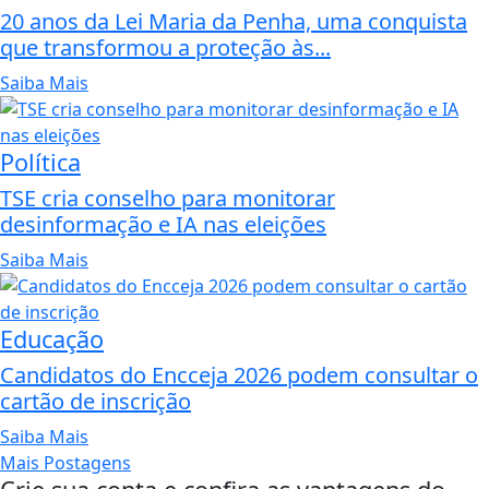
20 anos da Lei Maria da Penha, uma conquista
que transformou a proteção às...
Saiba Mais
Política
TSE cria conselho para monitorar
desinformação e IA nas eleições
Saiba Mais
Educação
Candidatos do Encceja 2026 podem consultar o
cartão de inscrição
Saiba Mais
Mais Postagens