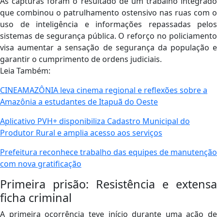
As capturas foram o resultado de um trabalho integrado
que combinou o patrulhamento ostensivo nas ruas com o
uso de inteligência e informações repassadas pelos
sistemas de segurança pública. O reforço no policiamento
visa aumentar a sensação de segurança da população e
garantir o cumprimento de ordens judiciais.
Leia Também:
CINEAMAZÔNIA leva cinema regional e reflexões sobre a
Amazônia a estudantes de Itapuã do Oeste
Aplicativo PVH+ disponibiliza Cadastro Municipal do
Produtor Rural e amplia acesso aos serviços
Prefeitura reconhece trabalho das equipes de manutenção
com nova gratificação
Primeira prisão: Resistência e extensa
ficha criminal
A primeira ocorrência teve início durante uma ação de