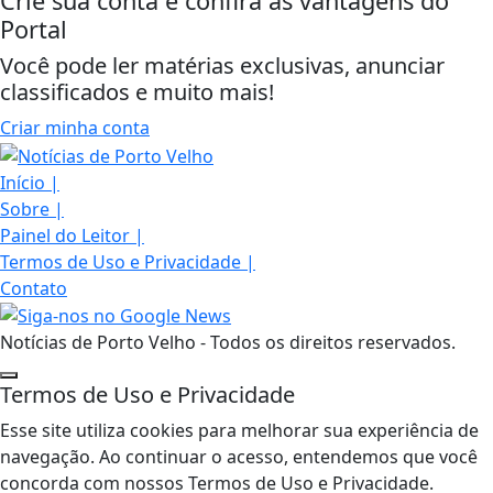
Crie sua conta e confira as vantagens do
Portal
Você pode ler matérias exclusivas, anunciar
classificados e muito mais!
Criar minha conta
Início
|
Sobre
|
Painel do Leitor
|
Termos de Uso e Privacidade
|
Contato
Notícias de Porto Velho - Todos os direitos reservados.
Termos de Uso e Privacidade
Esse site utiliza cookies para melhorar sua experiência de
navegação. Ao continuar o acesso, entendemos que você
concorda com nossos Termos de Uso e Privacidade.