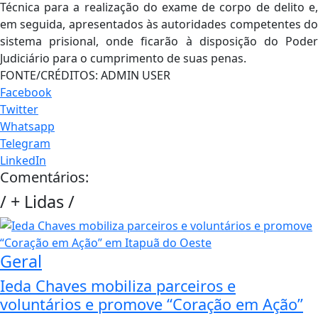
Técnica para a realização do exame de corpo de delito e,
em seguida, apresentados às autoridades competentes do
sistema prisional, onde ficarão à disposição do Poder
Judiciário para o cumprimento de suas penas.
FONTE/CRÉDITOS:
ADMIN USER
Facebook
Twitter
Whatsapp
Telegram
LinkedIn
Comentários:
/
+ Lidas
/
Geral
Ieda Chaves mobiliza parceiros e
voluntários e promove “Coração em Ação”