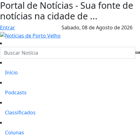
Portal de Notícias - Sua fonte de
notícias na cidade de ...
Entrar
Sabado,
08 de Agosto de 2026
Início
Podcasts
Classificados
Colunas