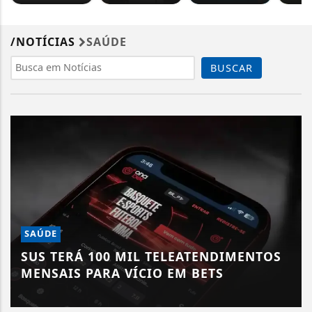
/NOTÍCIAS
SAÚDE
BUSCAR
SAÚDE
SUS TERÁ 100 MIL TELEATENDIMENTOS
MENSAIS PARA VÍCIO EM BETS