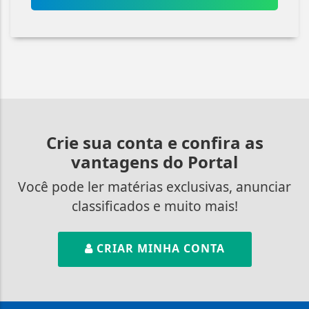
Crie sua conta e confira as
vantagens do Portal
Você pode ler matérias exclusivas, anunciar
classificados e muito mais!
CRIAR MINHA CONTA