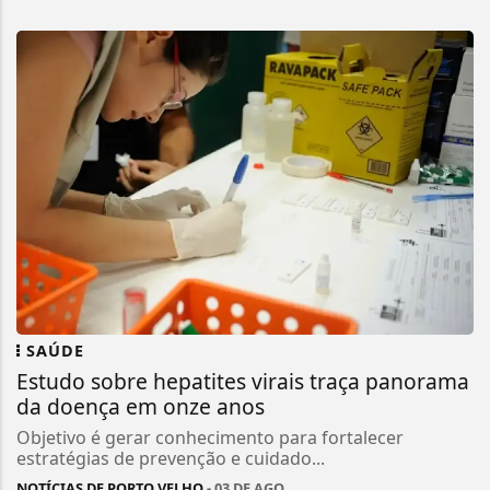
SAÚDE
Estudo sobre hepatites virais traça panorama
da doença em onze anos
Objetivo é gerar conhecimento para fortalecer
estratégias de prevenção e cuidado...
NOTÍCIAS DE PORTO VELHO
- 03 DE AGO