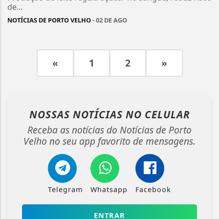
de...
NOTÍCIAS DE PORTO VELHO
- 02 DE AGO
«
1
2
»
NOSSAS NOTÍCIAS
NO CELULAR
Receba as notícias do Notícias de Porto
Velho no seu app favorito de mensagens.
Telegram
Whatsapp
Facebook
ENTRAR