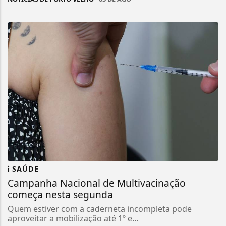
SAÚDE
Campanha Nacional de Multivacinação
começa nesta segunda
Quem estiver com a caderneta incompleta pode
aproveitar a mobilização até 1º e...