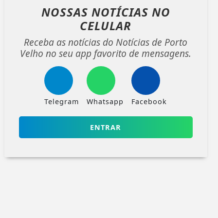
NOSSAS NOTÍCIAS
NO
CELULAR
Receba as notícias do Notícias de Porto
Velho no seu app favorito de mensagens.
Telegram
Whatsapp
Facebook
ENTRAR