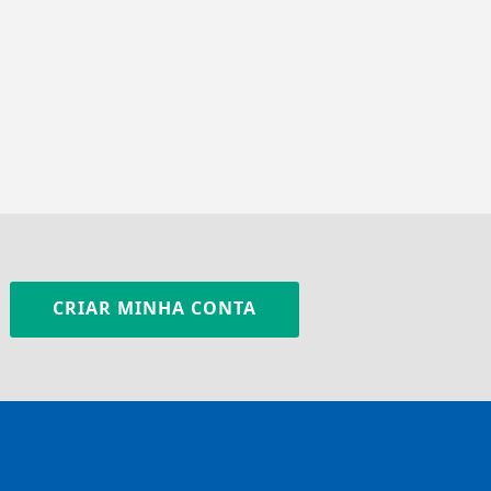
CRIAR MINHA CONTA