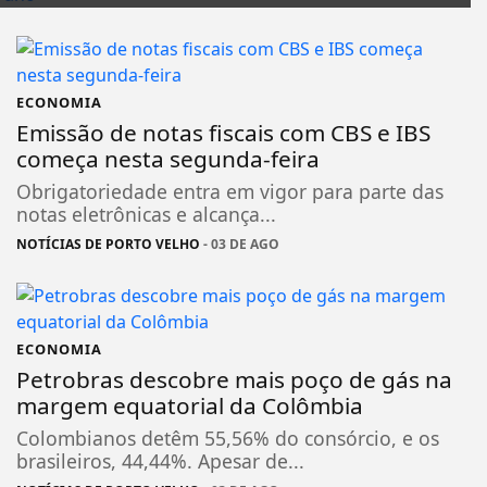
ECONOMIA
Emissão de notas fiscais com CBS e IBS
começa nesta segunda-feira
Obrigatoriedade entra em vigor para parte das
notas eletrônicas e alcança...
NOTÍCIAS DE PORTO VELHO
- 03 DE AGO
ECONOMIA
Petrobras descobre mais poço de gás na
margem equatorial da Colômbia
Colombianos detêm 55,56% do consórcio, e os
brasileiros, 44,44%. Apesar de...