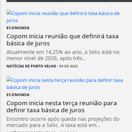
ECONOMIA
Copom inicia reunião que definirá taxa
básica de juros
Atualmente em 14,25% ao ano, a Selic está no
menor nível de 2026, após três...
NOTÍCIAS DE PORTO VELHO
- 04 DE AGO
ECONOMIA
Copom inicia nesta terça reunião para
definir taxa básica de juros
Encontro ocorre após queda nas projeções do
mercado para a Selic. A taxa está em...