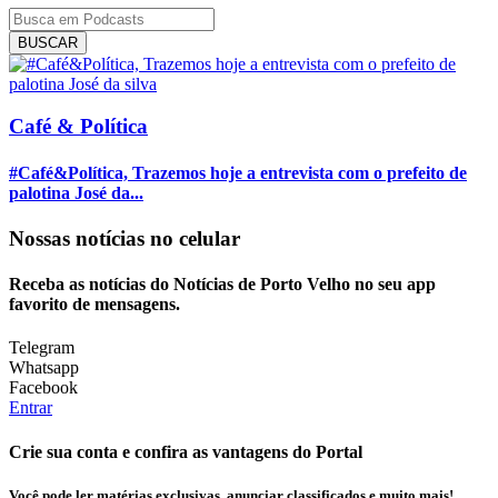
BUSCAR
Café & Política
#Café&Política, Trazemos hoje a entrevista com o prefeito de
palotina José da...
Nossas notícias
no celular
Receba as notícias do Notícias de Porto Velho no seu app
favorito de mensagens.
Telegram
Whatsapp
Facebook
Entrar
Crie sua conta e confira as vantagens do Portal
Você pode ler matérias exclusivas, anunciar classificados e muito mais!