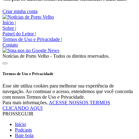
Criar minha conta
Início
|
Sobre
|
Painel do Leitor
|
Termos de Uso e Privacidade
|
Contato
Notícias de Porto Velho - Todos os direitos reservados.
Termos de Uso e Privacidade
Esse site utiliza cookies para melhorar sua experiência de
navegação. Ao continuar o acesso, entendemos que você concorda
com nossos Termos de Uso e Privacidade.
Para mais informações,
ACESSE NOSSOS TERMOS
CLICANDO AQUI
PROSSEGUIR
Início
Podcasts
Bate bola