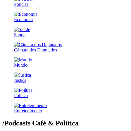
Policial
Economia
Saúde
Câmara dos Deputados
Mundo
Justiça
Política
Entretenimento
/Podcasts
Café & Política