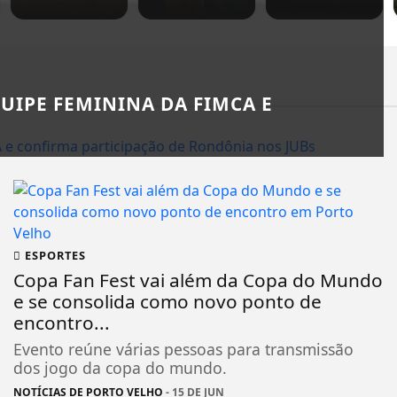
UIPE FEMININA DA FIMCA E
ESPORTES
Copa Fan Fest vai além da Copa do Mundo
e se consolida como novo ponto de
encontro...
Evento reúne várias pessoas para transmissão
dos jogo da copa do mundo.
NOTÍCIAS DE PORTO VELHO
- 15 DE JUN