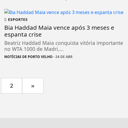
ESPORTES
Bia Haddad Maia vence após 3 meses e
espanta crise
Beatriz Haddad Maia conquista vitória importante
no WTA 1000 de Madri,...
NOTÍCIAS DE PORTO VELHO
- 24 DE ABR
2
»