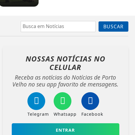
BUSCAR
NOSSAS NOTÍCIAS
NO
CELULAR
Receba as notícias do Notícias de Porto
Velho no seu app favorito de mensagens.
Telegram
Whatsapp
Facebook
ENTRAR