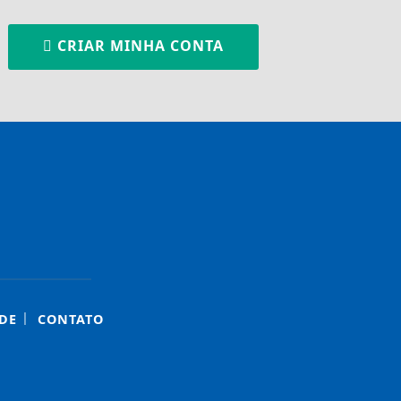
CRIAR MINHA CONTA
|
DE
CONTATO