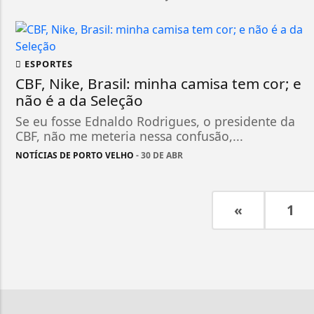
ESPORTES
CBF, Nike, Brasil: minha camisa tem cor; e
não é a da Seleção
Se eu fosse Ednaldo Rodrigues, o presidente da
CBF, não me meteria nessa confusão,...
NOTÍCIAS DE PORTO VELHO
- 30 DE ABR
«
1