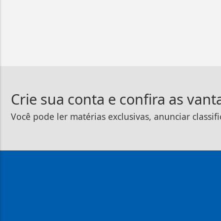
Crie sua conta e confira as van
Você pode ler matérias exclusivas, anunciar classif