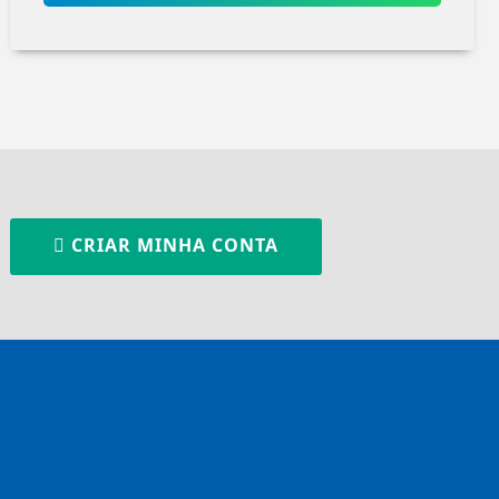
CRIAR MINHA CONTA