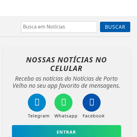
BUSCAR
NOSSAS NOTÍCIAS
NO
CELULAR
Receba as notícias do Notícias de Porto
Velho no seu app favorito de mensagens.
Telegram
Whatsapp
Facebook
ENTRAR