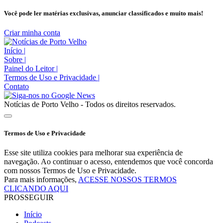
Você pode ler matérias exclusivas, anunciar classificados e muito mais!
Criar minha conta
Início
|
Sobre
|
Painel do Leitor
|
Termos de Uso e Privacidade
|
Contato
Notícias de Porto Velho - Todos os direitos reservados.
Termos de Uso e Privacidade
Esse site utiliza cookies para melhorar sua experiência de
navegação. Ao continuar o acesso, entendemos que você concorda
com nossos Termos de Uso e Privacidade.
Para mais informações,
ACESSE NOSSOS TERMOS
CLICANDO AQUI
PROSSEGUIR
Início