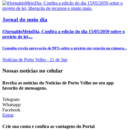
Jornal do meio dia
#JornaldoMeioDia, Confira a edição do dia 15/05/2059 sobre o
projeto de lei,...
Consulta revela aprovação de 90% sobre o projeto em votação na câmara...
Notícias de Porto Velho
- 21 de Jun
Nossas notícias
no celular
Receba as notícias do Notícias de Porto Velho no seu app
favorito de mensagens.
Telegram
Whatsapp
Facebook
Entrar
Crie sua conta e confira as vantagens do Portal