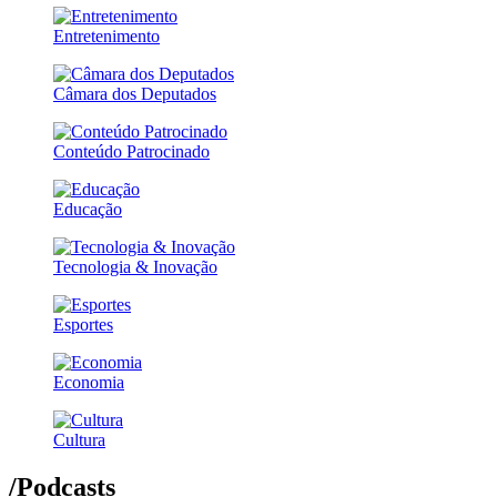
Entretenimento
Câmara dos Deputados
Conteúdo Patrocinado
Educação
Tecnologia & Inovação
Esportes
Economia
Cultura
/Podcasts