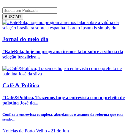
BUSCAR
Jornal do meio dia
#BateBola, hoje no programa iremos falar sobre a vitória da
seleção brasileira...
Café & Política
#Café&Política, Trazemos hoje a entrevista com o prefeito de
palotina José da...
Confira a entrevista completa, abordamos o assunto da reforma que esta
sendo...
Notícias de Porto Velho
- 21 de Jun