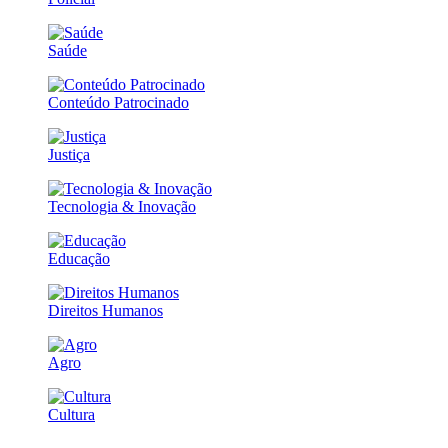
Saúde
Conteúdo Patrocinado
Justiça
Tecnologia & Inovação
Educação
Direitos Humanos
Agro
Cultura