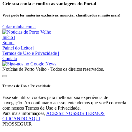
Crie sua conta e confira as vantagens do Portal
Você pode ler matérias exclusivas, anunciar classificados e muito mais!
Criar minha conta
Início
|
Sobre
|
Painel do Leitor
|
Termos de Uso e Privacidade
|
Contato
Notícias de Porto Velho - Todos os direitos reservados.
Termos de Uso e Privacidade
Esse site utiliza cookies para melhorar sua experiência de
navegação. Ao continuar o acesso, entendemos que você concorda
com nossos Termos de Uso e Privacidade.
Para mais informações,
ACESSE NOSSOS TERMOS
CLICANDO AQUI
PROSSEGUIR