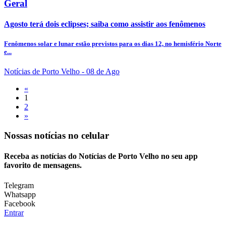
Geral
Agosto terá dois eclipses; saiba como assistir aos fenômenos
Fenômenos solar e lunar estão previstos para os dias 12, no hemisfério Norte
e...
Notícias de Porto Velho
- 08 de Ago
«
1
2
»
Nossas notícias
no celular
Receba as notícias do Notícias de Porto Velho no seu app
favorito de mensagens.
Telegram
Whatsapp
Facebook
Entrar