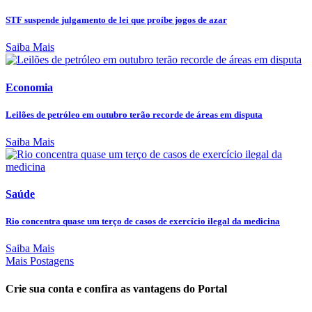
STF suspende julgamento de lei que proíbe jogos de azar
Saiba Mais
Economia
Leilões de petróleo em outubro terão recorde de áreas em disputa
Saiba Mais
Saúde
Rio concentra quase um terço de casos de exercício ilegal da medicina
Saiba Mais
Mais Postagens
Crie sua conta e confira as vantagens do Portal