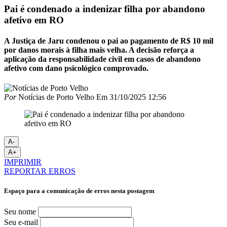
Pai é condenado a indenizar filha por abandono
afetivo em RO
A Justiça de Jaru condenou o pai ao pagamento de R$ 10 mil
por danos morais à filha mais velha. A decisão reforça a
aplicação da responsabilidade civil em casos de abandono
afetivo com dano psicológico comprovado.
Por
Notícias de Porto Velho
Em
31/10/2025 12:56
A-
A+
IMPRIMIR
REPORTAR ERROS
Espaço para a comunicação de erros nesta postagem
Seu nome
Seu e-mail