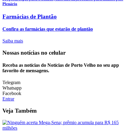
Plenário
Farmácias de Plantão
Confira as farmácias que estarão de plantão
Saiba mais
Nossas notícias
no celular
Receba as notícias do Notícias de Porto Velho no seu app
favorito de mensagens.
Telegram
Whatsapp
Facebook
Entrar
Veja Também