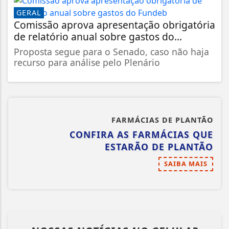
GERAL
Comissão aprova apresentação obrigatória
de relatório anual sobre gastos do...
Proposta segue para o Senado, caso não haja
recurso para análise pelo Plenário
FARMÁCIAS DE PLANTÃO
CONFIRA AS FARMÁCIAS QUE
ESTARÃO DE PLANTÃO
SAIBA MAIS