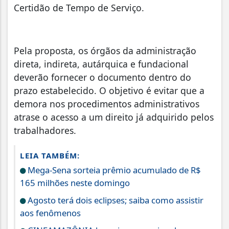
Certidão de Tempo de Serviço.
Pela proposta, os órgãos da administração
direta, indireta, autárquica e fundacional
deverão fornecer o documento dentro do
prazo estabelecido. O objetivo é evitar que a
demora nos procedimentos administrativos
atrase o acesso a um direito já adquirido pelos
trabalhadores.
LEIA TAMBÉM:
Mega-Sena sorteia prêmio acumulado de R$
165 milhões neste domingo
Agosto terá dois eclipses; saiba como assistir
aos fenômenos