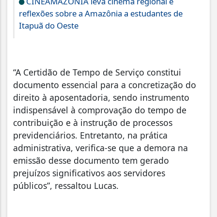
CINEAMAZÔNIA leva cinema regional e
reflexões sobre a Amazônia a estudantes de
Itapuã do Oeste
“A Certidão de Tempo de Serviço constitui
documento essencial para a concretização do
direito à aposentadoria, sendo instrumento
indispensável à comprovação do tempo de
contribuição e à instrução de processos
previdenciários. Entretanto, na prática
administrativa, verifica-se que a demora na
emissão desse documento tem gerado
prejuízos significativos aos servidores
públicos”, ressaltou Lucas.