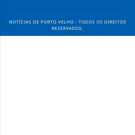
NOTÍCIAS DE PORTO VELHO - TODOS OS DIREITOS
RESERVADOS.