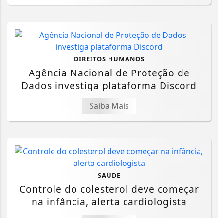
DIREITOS HUMANOS
Agência Nacional de Proteção de
Dados investiga plataforma Discord
Saiba Mais
SAÚDE
Controle do colesterol deve começar
na infância, alerta cardiologista