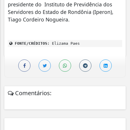
presidente do Instituto de Previdência dos
Servidores do Estado de Rondônia (Iperon),
Tiago Cordeiro Nogueira.
FONTE/CRÉDITOS:
Elizama Paes
Comentários: