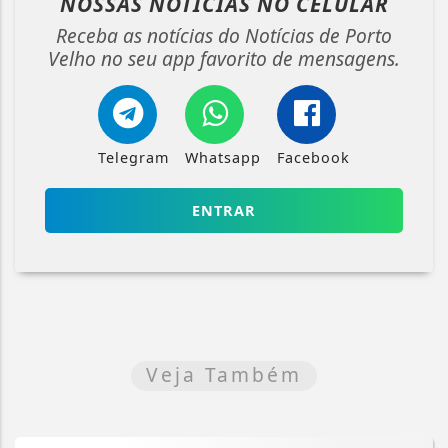
NOSSAS NOTÍCIAS
NO CELULAR
Receba as notícias do Notícias de Porto
Velho no seu app favorito de mensagens.
Telegram
Whatsapp
Facebook
ENTRAR
Veja Também