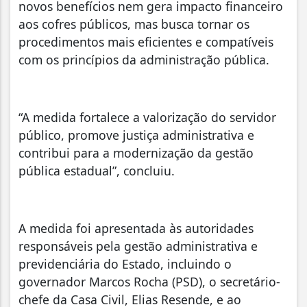
novos benefícios nem gera impacto financeiro
aos cofres públicos, mas busca tornar os
procedimentos mais eficientes e compatíveis
com os princípios da administração pública.
“A medida fortalece a valorização do servidor
público, promove justiça administrativa e
contribui para a modernização da gestão
pública estadual”, concluiu.
A medida foi apresentada às autoridades
responsáveis pela gestão administrativa e
previdenciária do Estado, incluindo o
governador Marcos Rocha (PSD), o secretário-
chefe da Casa Civil, Elias Resende, e ao