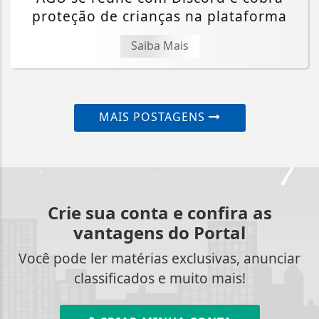
proteção de crianças na plataforma
Saiba Mais
MAIS POSTAGENS
Crie sua conta e confira as
vantagens do Portal
Você pode ler matérias exclusivas, anunciar
classificados e muito mais!