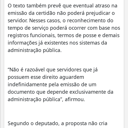
O texto também prevê que eventual atraso na
emissão da certidão não poderá prejudicar o
servidor. Nesses casos, o reconhecimento do
tempo de serviço poderá ocorrer com base nos
registros funcionais, termos de posse e demais
informações já existentes nos sistemas da
administração pública.
“Não é razoável que servidores que já
possuem esse direito aguardem
indefinidamente pela emissão de um
documento que depende exclusivamente da
administração pública”, afirmou.
Segundo o deputado, a proposta não cria