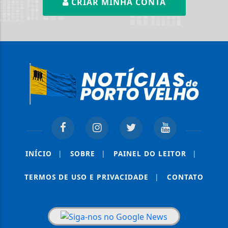
CRIAR MINHA CONTA
INÍCIO
|
SOBRE
|
PAINEL DO LEITOR
|
TERMOS DE USO E PRIVACIDADE
|
CONTATO