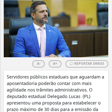
A-
A+
REPORTAR ERROS
Servidores públicos estaduais que aguardam a
aposentadoria poderão contar com mais
agilidade nos trâmites administrativos. O
deputado estadual Delegado Lucas (PL)
apresentou uma proposta para estabelecer o
prazo máximo de 30 dias para a emissão da