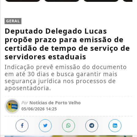
GERAL
Deputado Delegado Lucas
propõe prazo para emissão de
certidão de tempo de serviço de
servidores estaduais
Indicação prevê emissão do documento
em até 30 dias e busca garantir mais
segurança jurídica nos processos de
aposentadoria.
Por
Notícias de Porto Velho
05/06/2026 14:25