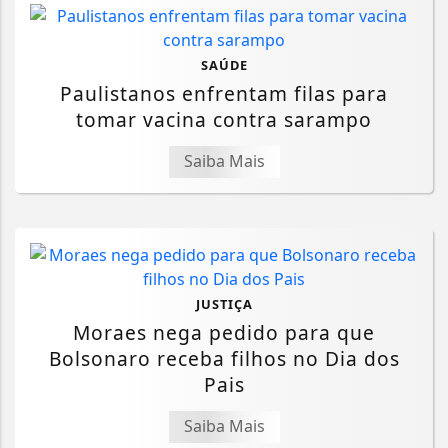
SAÚDE
Paulistanos enfrentam filas para
tomar vacina contra sarampo
Saiba Mais
JUSTIÇA
Moraes nega pedido para que
Bolsonaro receba filhos no Dia dos
Pais
Saiba Mais