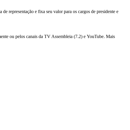
 de representação e fixa seu valor para os cargos de presidente e
almente ou pelos canais da TV Assembleia (7.2) e YouTube. Mais