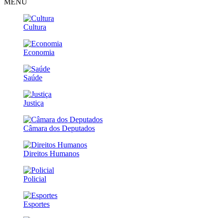
MENU
Cultura
Economia
Saúde
Justiça
Câmara dos Deputados
Direitos Humanos
Policial
Esportes