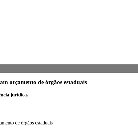
rçam orçamento de órgãos estaduais
ncia jurídica.