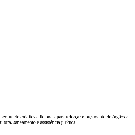
abertura de créditos adicionais para reforçar o orçamento de órgãos e
ltura, saneamento e assistência jurídica.