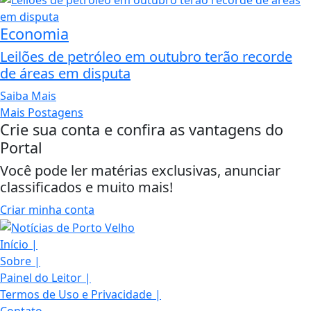
Economia
Leilões de petróleo em outubro terão recorde
de áreas em disputa
Saiba Mais
Mais Postagens
Crie sua conta e confira as vantagens do
Portal
Você pode ler matérias exclusivas, anunciar
classificados e muito mais!
Criar minha conta
Início
|
Sobre
|
Painel do Leitor
|
Termos de Uso e Privacidade
|
Contato