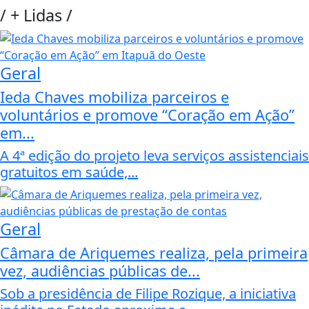
/
+ Lidas
/
Geral
Ieda Chaves mobiliza parceiros e
voluntários e promove “Coração em Ação”
em...
A 4ª edição do projeto leva serviços assistenciais
gratuitos em saúde,...
Geral
Câmara de Ariquemes realiza, pela primeira
vez, audiências públicas de...
Sob a presidência de Filipe Rozique, a iniciativa