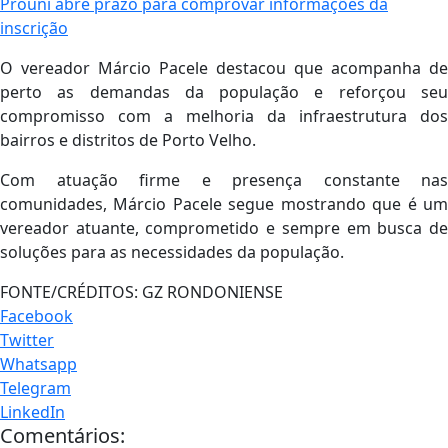
Prouni abre prazo para comprovar informações da
inscrição
O vereador Márcio Pacele destacou que acompanha de
perto as demandas da população e reforçou seu
compromisso com a melhoria da infraestrutura dos
bairros e distritos de Porto Velho.
Com atuação firme e presença constante nas
comunidades, Márcio Pacele segue mostrando que é um
vereador atuante, comprometido e sempre em busca de
soluções para as necessidades da população.
FONTE/CRÉDITOS:
GZ RONDONIENSE
Facebook
Twitter
Whatsapp
Telegram
LinkedIn
Comentários: