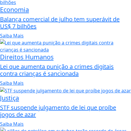
Economia
Balança comercial de julho tem superávit de
US$ 7 bilhões
Saiba Mais
Direitos Humanos
Lei que aumenta punição a crimes digitais
contra crianças é sancionada
Saiba Mais
Justiça
STF suspende julgamento de lei que proíbe
jogos de azar
Saiba Mais