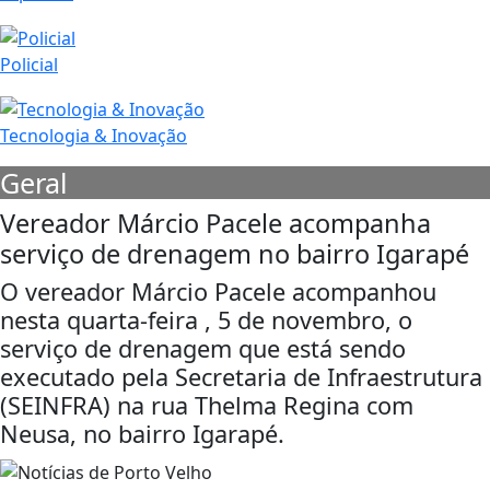
Policial
Tecnologia & Inovação
Geral
Vereador Márcio Pacele acompanha
serviço de drenagem no bairro Igarapé
O vereador Márcio Pacele acompanhou
nesta quarta-feira , 5 de novembro, o
serviço de drenagem que está sendo
executado pela Secretaria de Infraestrutura
(SEINFRA) na rua Thelma Regina com
Neusa, no bairro Igarapé.