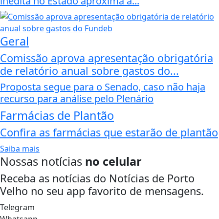
inédita no Estado aproxima a...
Geral
Comissão aprova apresentação obrigatória
de relatório anual sobre gastos do...
Proposta segue para o Senado, caso não haja
recurso para análise pelo Plenário
Farmácias de Plantão
Confira as farmácias que estarão de plantão
Saiba mais
Nossas notícias
no celular
Receba as notícias do Notícias de Porto
Velho no seu app favorito de mensagens.
Telegram