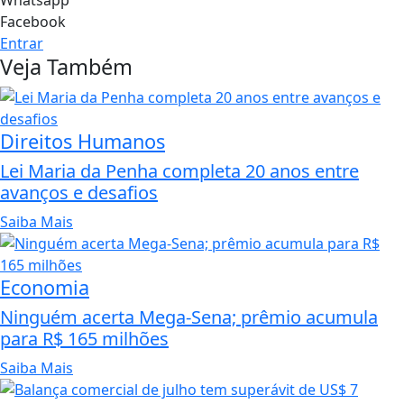
Whatsapp
Facebook
Entrar
Veja Também
Direitos Humanos
Lei Maria da Penha completa 20 anos entre
avanços e desafios
Saiba Mais
Economia
Ninguém acerta Mega-Sena; prêmio acumula
para R$ 165 milhões
Saiba Mais