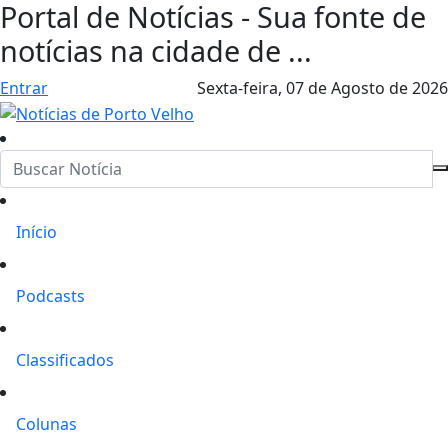
Portal de Notícias - Sua fonte de
notícias na cidade de ...
Entrar
Sexta-feira,
07 de Agosto de 2026
Início
Podcasts
Classificados
Colunas