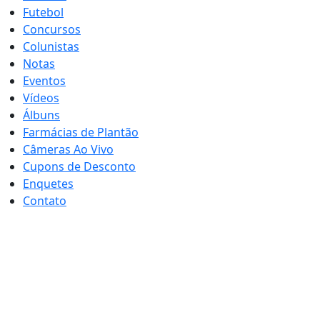
Futebol
Concursos
Colunistas
Notas
Eventos
Vídeos
Álbuns
Farmácias de Plantão
Câmeras Ao Vivo
Cupons de Desconto
Enquetes
Contato