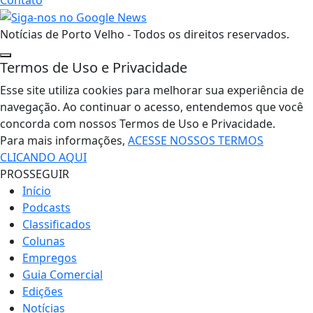
Notícias de Porto Velho - Todos os direitos reservados.
Termos de Uso e Privacidade
Esse site utiliza cookies para melhorar sua experiência de
navegação. Ao continuar o acesso, entendemos que você
concorda com nossos Termos de Uso e Privacidade.
Para mais informações,
ACESSE NOSSOS TERMOS
CLICANDO AQUI
PROSSEGUIR
Início
Podcasts
Classificados
Colunas
Empregos
Guia Comercial
Edições
Notícias