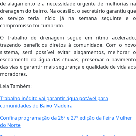
de alagamento e a necessidade urgente de melhorias na
drenagem do bairro. Na ocasião, o secretário garantiu que
o serviço teria início já na semana seguinte e o
compromisso foi cumprido.
O trabalho de drenagem segue em ritmo acelerado,
trazendo benefícios diretos à comunidade. Com o novo
sistema, será possível evitar alagamentos, melhorar o
escoamento da água das chuvas, preservar o pavimento
das vias e garantir mais segurança e qualidade de vida aos
moradores.
Leia Também:
Trabalho inédito vai garantir água potável para
comunidades do Baixo Madeira
Confira programação da 26° e 27° edição da Feira Mulher
do Norte