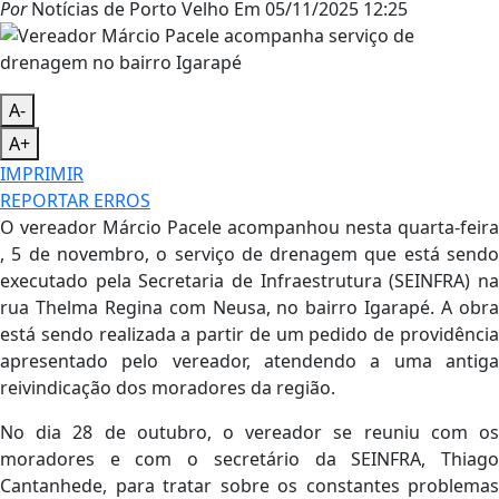
Por
Notícias de Porto Velho
Em
05/11/2025 12:25
A-
A+
IMPRIMIR
REPORTAR ERROS
O vereador Márcio Pacele acompanhou nesta quarta-feira
, 5 de novembro, o serviço de drenagem que está sendo
executado pela Secretaria de Infraestrutura (SEINFRA) na
rua Thelma Regina com Neusa, no bairro Igarapé. A obra
está sendo realizada a partir de um pedido de providência
apresentado pelo vereador, atendendo a uma antiga
reivindicação dos moradores da região.
No dia 28 de outubro, o vereador se reuniu com os
moradores e com o secretário da SEINFRA, Thiago
Cantanhede, para tratar sobre os constantes problemas