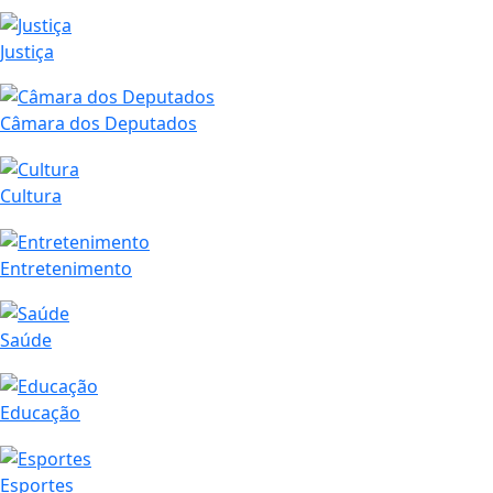
Justiça
Câmara dos Deputados
Cultura
Entretenimento
Saúde
Educação
Esportes