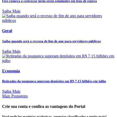
Fies começa a convocar nesta sexta estudantes em lista de espera
Saiba Mais
Geral
Saiba quando será o recesso de fim de ano para servidores públicos
Saiba Mais
Economia
Retiradas da poupança superam depósitos em R$ 7,15 bilhões em julho
Saiba Mais
Mais Postagens
Crie sua conta e confira as vantagens do Portal
Você pode ler matérias exclusivas, anunciar classificados e muito mais!