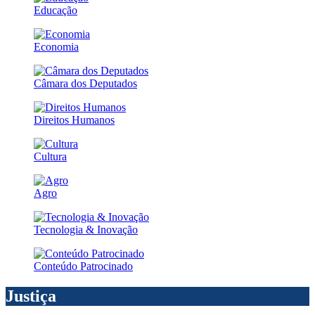
Educação
Economia
Câmara dos Deputados
Direitos Humanos
Cultura
Agro
Tecnologia & Inovação
Conteúdo Patrocinado
Justiça