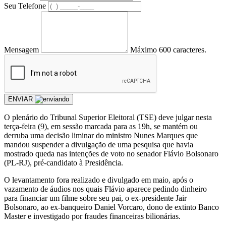
Seu Telefone
Mensagem
Máximo 600 caracteres.
ENVIAR
O plenário do Tribunal Superior Eleitoral (TSE) deve julgar nesta
terça-feira (9), em sessão marcada para as 19h, se mantém ou
derruba uma decisão liminar do ministro Nunes Marques que
mandou suspender a divulgação de uma pesquisa que havia
mostrado queda nas intenções de voto no senador Flávio Bolsonaro
(PL-RJ), pré-candidato à Presidência.
O levantamento fora realizado e divulgado em maio, após o
vazamento de áudios nos quais Flávio aparece pedindo dinheiro
para financiar um filme sobre seu pai, o ex-presidente Jair
Bolsonaro, ao ex-banqueiro Daniel Vorcaro, dono de extinto Banco
Master e investigado por fraudes financeiras bilionárias.