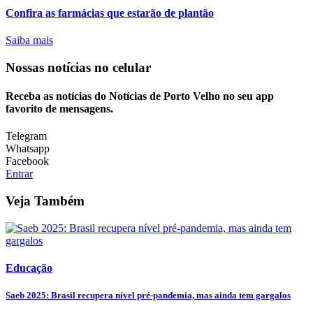
Confira as farmácias que estarão de plantão
Saiba mais
Nossas notícias
no celular
Receba as notícias do Notícias de Porto Velho no seu app
favorito de mensagens.
Telegram
Whatsapp
Facebook
Entrar
Veja Também
Educação
Saeb 2025: Brasil recupera nível pré-pandemia, mas ainda tem gargalos