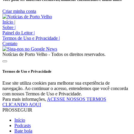
Criar minha conta
Início
|
Sobre
|
Painel do Leitor
|
Termos de Uso e Privacidade
|
Contato
Notícias de Porto Velho - Todos os direitos reservados.
Termos de Uso e Privacidade
Esse site utiliza cookies para melhorar sua experiência de
navegação. Ao continuar o acesso, entendemos que você concorda
com nossos Termos de Uso e Privacidade.
Para mais informações,
ACESSE NOSSOS TERMOS
CLICANDO AQUI
PROSSEGUIR
Início
Podcasts
Bate bola