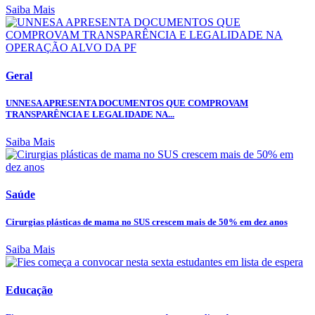
Saiba Mais
Geral
UNNESA APRESENTA DOCUMENTOS QUE COMPROVAM
TRANSPARÊNCIA E LEGALIDADE NA...
Saiba Mais
Saúde
Cirurgias plásticas de mama no SUS crescem mais de 50% em dez anos
Saiba Mais
Educação