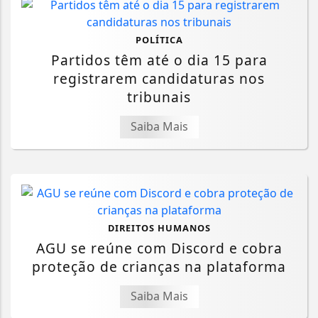
POLÍTICA
Partidos têm até o dia 15 para
registrarem candidaturas nos
tribunais
Saiba Mais
DIREITOS HUMANOS
AGU se reúne com Discord e cobra
proteção de crianças na plataforma
Saiba Mais