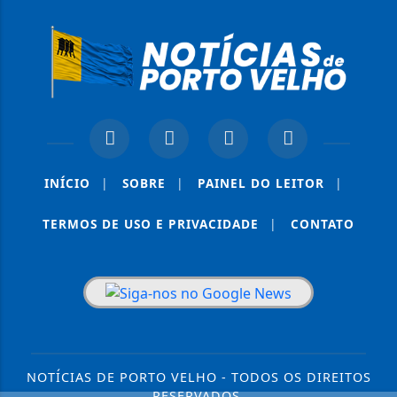
INÍCIO
|
SOBRE
|
PAINEL DO LEITOR
|
TERMOS DE USO E PRIVACIDADE
|
CONTATO
NOTÍCIAS DE PORTO VELHO - TODOS OS DIREITOS
RESERVADOS.