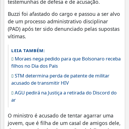
testemunhas de defesa e de acusação.
Buzzi foi afastado do cargo e passou a ser alvo
de um processo administrativo disciplinar
(PAD) após ter sido denunciado pelas supostas
vítimas.
LEIA TAMBÉM:
Moraes nega pedido para que Bolsonaro receba
filhos no Dia dos Pais
STM determina perda de patente de militar
acusado de transmitir HIV
AGU pedirá na Justiça a retirada do Discord do
ar
O ministro é acusado de tentar agarrar uma
jovem, que é filha de um casal de amigos dele,