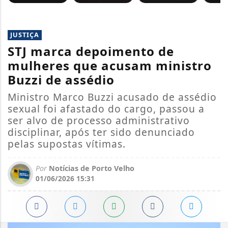
JUSTIÇA
STJ marca depoimento de
mulheres que acusam ministro
Buzzi de assédio
Ministro Marco Buzzi acusado de assédio
sexual foi afastado do cargo, passou a
ser alvo de processo administrativo
disciplinar, após ter sido denunciado
pelas supostas vítimas.
Por
Notícias de Porto Velho
01/06/2026 15:31