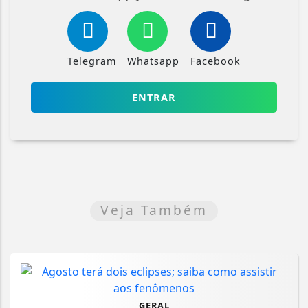
Telegram
Whatsapp
Facebook
ENTRAR
Veja Também
GERAL