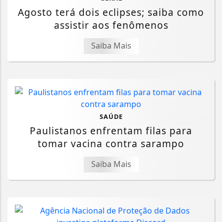
Agosto terá dois eclipses; saiba como
assistir aos fenômenos
Saiba Mais
SAÚDE
Paulistanos enfrentam filas para
tomar vacina contra sarampo
Saiba Mais