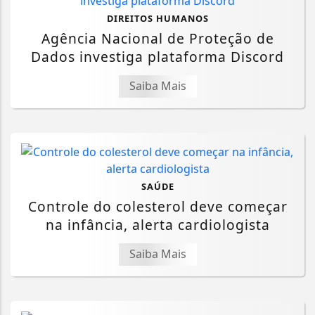
DIREITOS HUMANOS
Agência Nacional de Proteção de
Dados investiga plataforma Discord
Saiba Mais
SAÚDE
Controle do colesterol deve começar
na infância, alerta cardiologista
Saiba Mais