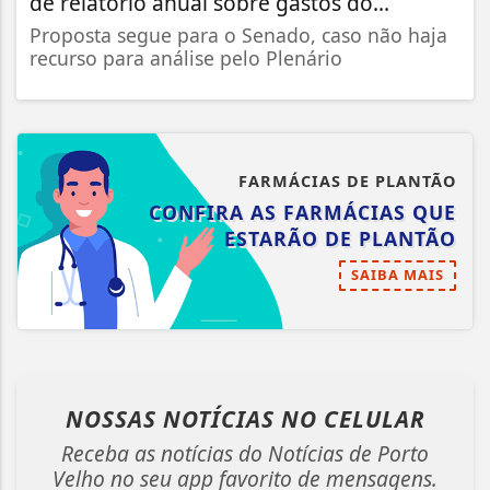
de relatório anual sobre gastos do...
Proposta segue para o Senado, caso não haja
recurso para análise pelo Plenário
FARMÁCIAS DE PLANTÃO
CONFIRA AS FARMÁCIAS QUE
ESTARÃO DE PLANTÃO
SAIBA MAIS
NOSSAS NOTÍCIAS
NO CELULAR
Receba as notícias do Notícias de Porto
Velho no seu app favorito de mensagens.