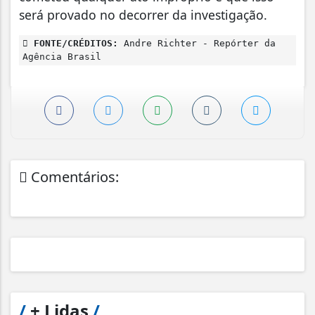
será provado no decorrer da investigação.
FONTE/CRÉDITOS:
Andre Richter - Repórter da
Agência Brasil
Comentários:
/
+ Lidas
/