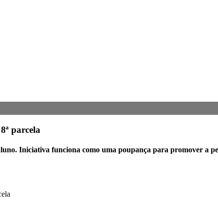
8ª parcela
aluno. Iniciativa funciona como uma poupança para promover a pe