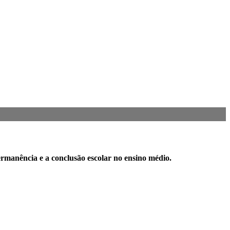
rmanência e a conclusão escolar no ensino médio.