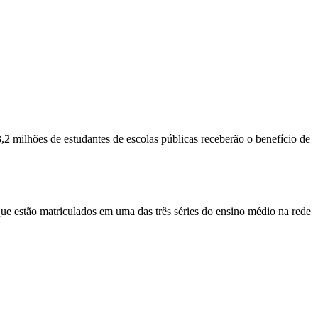
2 milhões de estudantes de escolas públicas receberão o benefício de
e estão matriculados em uma das três séries do ensino médio na rede