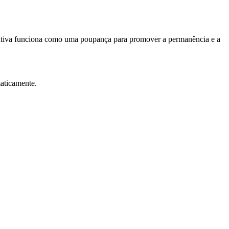
ciativa funciona como uma poupança para promover a permanência e a
aticamente.