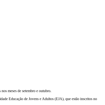
s nos meses de setembro e outubro.
lidade Educação de Jovens e Adultos (EJA), que estão inscritos no