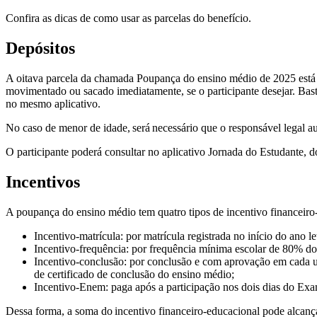
Confira as dicas de como usar as parcelas do benefício.
Depósitos
A oitava parcela da chamada Poupança do ensino médio de 2025 está
movimentado ou sacado imediatamente, se o participante desejar. Bas
no mesmo aplicativo.
No caso de menor de idade, será necessário que o responsável legal a
O participante poderá consultar no aplicativo Jornada do Estudante, 
Incentivos
A poupança do ensino médio tem quatro tipos de incentivo financeiro
Incentivo-matrícula: por matrícula registrada no início do ano 
Incentivo-frequência: por frequência mínima escolar de 80% do t
Incentivo-conclusão: por conclusão e com aprovação em cada um
de certificado de conclusão do ensino médio;
Incentivo-Enem: paga após a participação nos dois dias do Ex
Dessa forma, a soma do incentivo financeiro-educacional pode alcanç