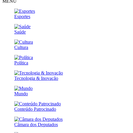
MENU
Esportes
Saúde
Cultura
Política
Tecnologia & Inovação
Mundo
Conteúdo Patrocinado
Câmara dos Deputados