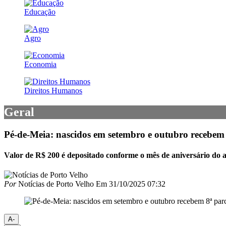
Educação
Agro
Economia
Direitos Humanos
Geral
Pé-de-Meia: nascidos em setembro e outubro recebem 
Valor de R$ 200 é depositado conforme o mês de aniversário do 
Por
Notícias de Porto Velho
Em
31/10/2025 07:32
A-