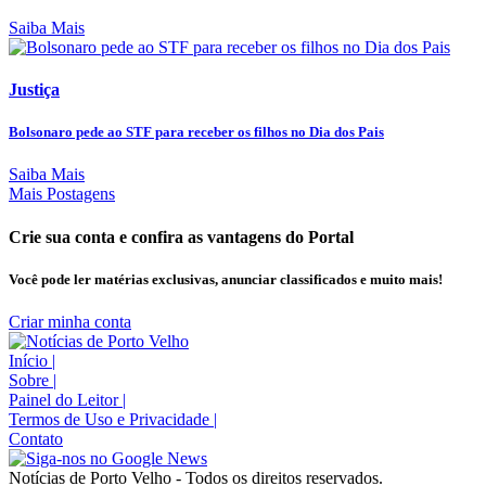
Saiba Mais
Justiça
Bolsonaro pede ao STF para receber os filhos no Dia dos Pais
Saiba Mais
Mais Postagens
Crie sua conta e confira as vantagens do Portal
Você pode ler matérias exclusivas, anunciar classificados e muito mais!
Criar minha conta
Início
|
Sobre
|
Painel do Leitor
|
Termos de Uso e Privacidade
|
Contato
Notícias de Porto Velho - Todos os direitos reservados.