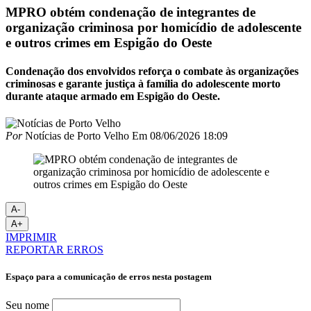
MPRO obtém condenação de integrantes de
organização criminosa por homicídio de adolescente
e outros crimes em Espigão do Oeste
Condenação dos envolvidos reforça o combate às organizações
criminosas e garante justiça à família do adolescente morto
durante ataque armado em Espigão do Oeste.
Por
Notícias de Porto Velho
Em
08/06/2026 18:09
A-
A+
IMPRIMIR
REPORTAR ERROS
Espaço para a comunicação de erros nesta postagem
Seu nome