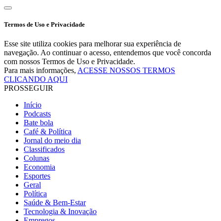
Termos de Uso e Privacidade
Esse site utiliza cookies para melhorar sua experiência de
navegação. Ao continuar o acesso, entendemos que você concorda
com nossos Termos de Uso e Privacidade.
Para mais informações,
ACESSE NOSSOS TERMOS
CLICANDO AQUI
PROSSEGUIR
Início
Podcasts
Bate bola
Café & Política
Jornal do meio dia
Classificados
Colunas
Economia
Esportes
Geral
Política
Saúde & Bem-Estar
Tecnologia & Inovação
Empregos