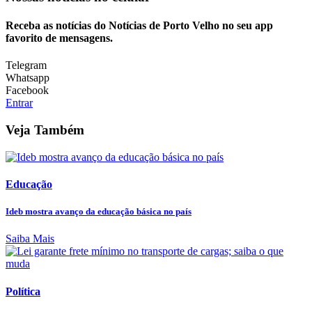
Receba as notícias do Notícias de Porto Velho no seu app
favorito de mensagens.
Telegram
Whatsapp
Facebook
Entrar
Veja Também
Educação
Ideb mostra avanço da educação básica no país
Saiba Mais
Política