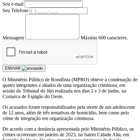
Seu e-mail
Seu Telefone
Mensagem
Máximo 600 caracteres.
ENVIAR
O Ministério Público de Rondônia (MPRO) obteve a condenação de
quatro integrantes e aliados de uma organização criminosa, em
sessão do Tribunal do Júri realizada nos dias 2 e 3 de junho, na
Comarca de Espigão do Oeste.
Os acusados foram responsabilizados pela morte de um adolescente
de 12 anos, além de três tentativas de homicídio, bem como pelo
crime de integração em organização criminosa.
De acordo com a denúncia apresentada pelo Ministério Público, os
crimes ocorreram em janeiro de 2023, no bairro Cidade Alta, em