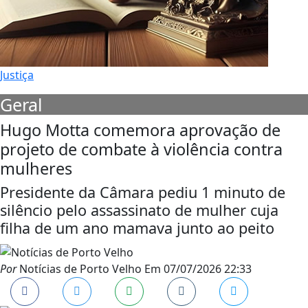
Justiça
Geral
Hugo Motta comemora aprovação de
projeto de combate à violência contra
mulheres
Presidente da Câmara pediu 1 minuto de
silêncio pelo assassinato de mulher cuja
filha de um ano mamava junto ao peito
Por
Notícias de Porto Velho
Em
07/07/2026 22:33