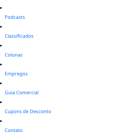
Podcasts
Classificados
Colunas
Empregos
Guia Comercial
Cupons de Desconto
Contato