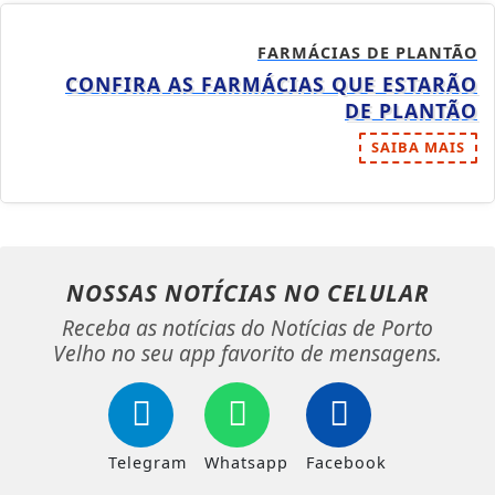
FARMÁCIAS DE PLANTÃO
CONFIRA AS FARMÁCIAS QUE ESTARÃO
DE PLANTÃO
SAIBA MAIS
NOSSAS NOTÍCIAS
NO CELULAR
Receba as notícias do Notícias de Porto
Velho no seu app favorito de mensagens.
Telegram
Whatsapp
Facebook