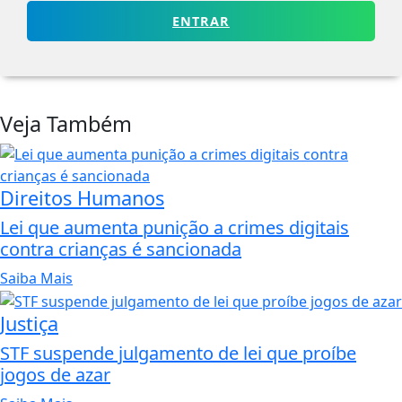
ENTRAR
Veja Também
Direitos Humanos
Lei que aumenta punição a crimes digitais
contra crianças é sancionada
Saiba Mais
Justiça
STF suspende julgamento de lei que proíbe
jogos de azar