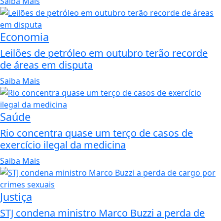
Saiba Mais
Economia
Leilões de petróleo em outubro terão recorde
de áreas em disputa
Saiba Mais
Saúde
Rio concentra quase um terço de casos de
exercício ilegal da medicina
Saiba Mais
Justiça
STJ condena ministro Marco Buzzi a perda de