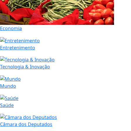
Economia
Entretenimento
Tecnologia & Inovação
Mundo
Saúde
Câmara dos Deputados