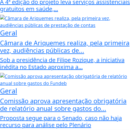
A 4ª edição do projeto leva serviços assistenciais
gratuitos em saúde,...
Geral
Câmara de Ariquemes realiza, pela primeira
vez, audiências públicas de...
Sob a presidência de Filipe Rozique, a iniciativa
inédita no Estado aproxima a...
Geral
Comissão aprova apresentação obrigatória
de relatório anual sobre gastos do...
Proposta segue para o Senado, caso não haja
recurso para análise pelo Plenário