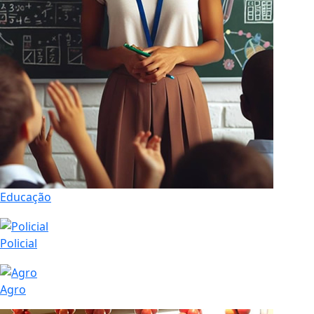
Educação
Policial
Agro