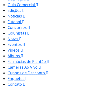
Guia Comercial
Edições
Notícias
Futebol
Concursos
Colunistas
Notas
Eventos
Vídeos
Álbuns
Farmácias de Plantão
Câmeras Ao Vivo
Cupons de Desconto
Enquetes
Contato