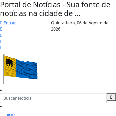
Portal de Notícias - Sua fonte de
notícias na cidade de ...
Entrar
Quinta-feira,
06 de Agosto de
2026
Início