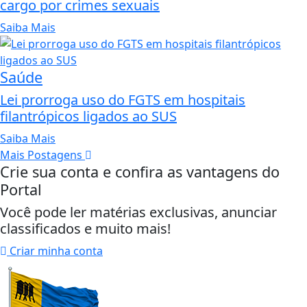
cargo por crimes sexuais
Saiba Mais
Saúde
Lei prorroga uso do FGTS em hospitais
filantrópicos ligados ao SUS
Saiba Mais
Mais Postagens
Crie sua conta e confira as vantagens do
Portal
Você pode ler matérias exclusivas, anunciar
classificados e muito mais!
Criar minha conta