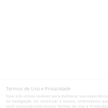
Termos de Uso e Privacidade
Esse site utiliza cookies para melhorar sua experiênci
de navegação. Ao continuar o acesso, entendemos qu
você concorda com nossos Termos de Uso e Privacida