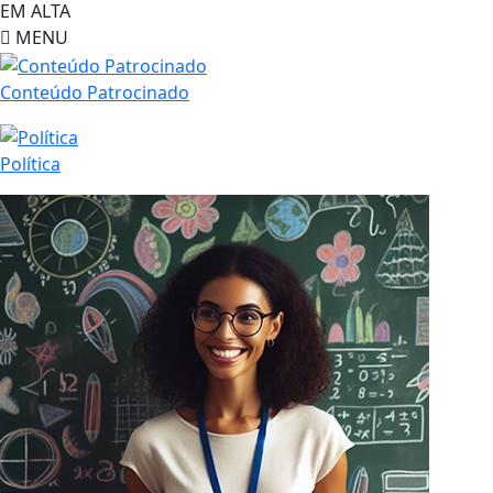
EM ALTA
MENU
Conteúdo Patrocinado
Política