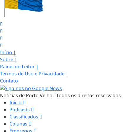
Início
|
Sobre
|
Painel do Leitor
|
Termos de Uso e Privacidade
|
Contato
Notícias de Porto Velho - Todos os direitos reservados.
Início
Podcasts
Classificados
Colunas
Empregos