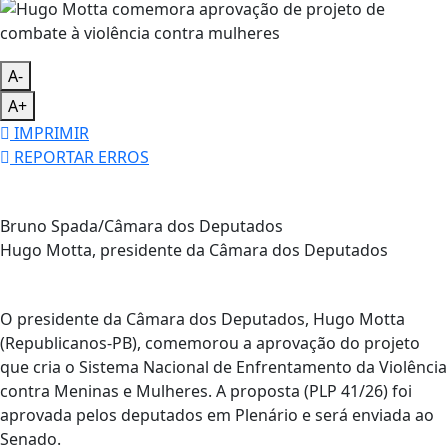
A-
A+
IMPRIMIR
REPORTAR ERROS
Bruno Spada/Câmara dos Deputados
Hugo Motta, presidente da Câmara dos Deputados
O presidente da Câmara dos Deputados, Hugo Motta
(Republicanos-PB), comemorou a aprovação do projeto
que cria o Sistema Nacional de Enfrentamento da Violência
contra Meninas e Mulheres. A proposta (PLP 41/26) foi
aprovada pelos deputados em Plenário e será enviada ao
Senado.