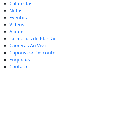
Colunistas
Notas
Eventos
Vídeos
Álbuns
Farmácias de Plantão
Câmeras Ao Vivo
Cupons de Desconto
Enquetes
Contato