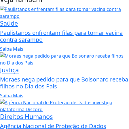
Saúde
Paulistanos enfrentam filas para tomar vacina
contra sarampo
Saiba Mais
Justiça
Moraes nega pedido para que Bolsonaro receba
filhos no Dia dos Pais
Saiba Mais
Direitos Humanos
Agência Nacional de Proteção de Dados