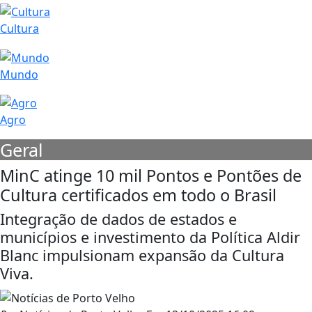
Cultura
Mundo
Agro
Geral
MinC atinge 10 mil Pontos e Pontões de
Cultura certificados em todo o Brasil
Integração de dados de estados e
municípios e investimento da Política Aldir
Blanc impulsionam expansão da Cultura
Viva.