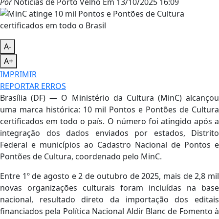
Por
Notícias de Porto Velho
Em
13/10/2025 16:09
A-
A+
IMPRIMIR
REPORTAR ERROS
Brasília (DF) — O Ministério da Cultura (MinC) alcançou
uma marca histórica: 10 mil Pontos e Pontões de Cultura
certificados em todo o país. O número foi atingido após a
integração dos dados enviados por estados, Distrito
Federal e municípios ao Cadastro Nacional de Pontos e
Pontões de Cultura, coordenado pelo MinC.
Entre 1º de agosto e 2 de outubro de 2025, mais de 2,8 mil
novas organizações culturais foram incluídas na base
nacional, resultado direto da importação dos editais
financiados pela Política Nacional Aldir Blanc de Fomento à