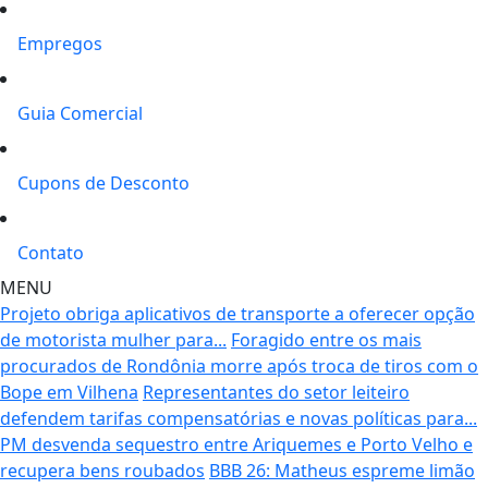
Empregos
Guia Comercial
Cupons de Desconto
Contato
MENU
Projeto obriga aplicativos de transporte a oferecer opção
de motorista mulher para...
Foragido entre os mais
procurados de Rondônia morre após troca de tiros com o
Bope em Vilhena
Representantes do setor leiteiro
defendem tarifas compensatórias e novas políticas para...
PM desvenda sequestro entre Ariquemes e Porto Velho e
recupera bens roubados
BBB 26: Matheus espreme limão