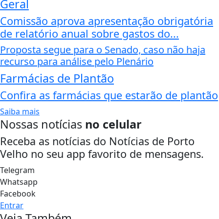
Geral
Comissão aprova apresentação obrigatória
de relatório anual sobre gastos do...
Proposta segue para o Senado, caso não haja
recurso para análise pelo Plenário
Farmácias de Plantão
Confira as farmácias que estarão de plantão
Saiba mais
Nossas notícias
no celular
Receba as notícias do Notícias de Porto
Velho no seu app favorito de mensagens.
Telegram
Whatsapp
Facebook
Entrar
Veja Também