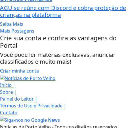
AGU se reúne com Discord e cobra proteção de
crianças na plataforma
Saiba Mais
Mais Postagens
Crie sua conta e confira as vantagens do
Portal
Você pode ler matérias exclusivas, anunciar
classificados e muito mais!
Criar minha conta
Início
|
Sobre
|
Painel do Leitor
|
Termos de Uso e Privacidade
|
Contato
Notícias de Porto Velho - Todos os direitos reservados.