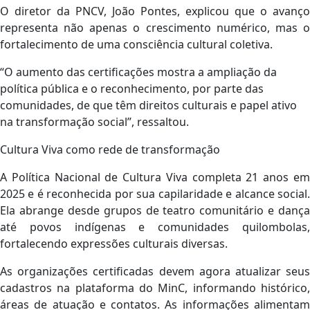
O diretor da PNCV, João Pontes, explicou que o avanço
representa não apenas o crescimento numérico, mas o
fortalecimento de uma consciência cultural coletiva.
“O aumento das certificações mostra a ampliação da
política pública e o reconhecimento, por parte das
comunidades, de que têm direitos culturais e papel ativo
na transformação social”, ressaltou.
Cultura Viva como rede de transformação
A Política Nacional de Cultura Viva completa 21 anos em
2025 e é reconhecida por sua capilaridade e alcance social.
Ela abrange desde grupos de teatro comunitário e dança
até povos indígenas e comunidades quilombolas,
fortalecendo expressões culturais diversas.
As organizações certificadas devem agora atualizar seus
cadastros na plataforma do MinC, informando histórico,
áreas de atuação e contatos. As informações alimentam