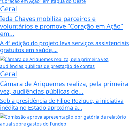
Geral
Ieda Chaves mobiliza parceiros e
voluntários e promove “Coração em Ação”
em...
A 4ª edição do projeto leva serviços assistenciais
gratuitos em saúde,...
Geral
Câmara de Ariquemes realiza, pela primeira
vez, audiências públicas de...
Sob a presidência de Filipe Rozique, a iniciativa
inédita no Estado aproxima a...