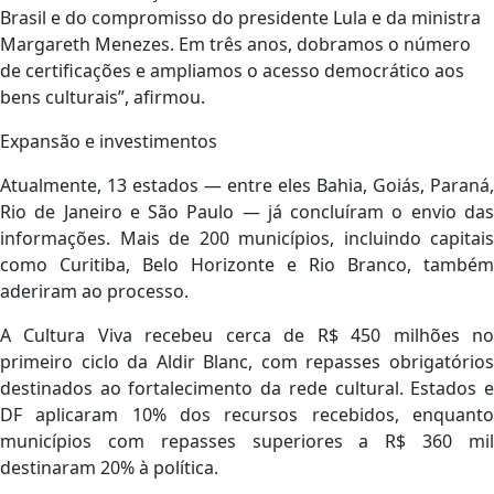
Brasil e do compromisso do presidente Lula e da ministra
Margareth Menezes. Em três anos, dobramos o número
de certificações e ampliamos o acesso democrático aos
bens culturais”, afirmou.
Expansão e investimentos
Atualmente, 13 estados — entre eles Bahia, Goiás, Paraná,
Rio de Janeiro e São Paulo — já concluíram o envio das
informações. Mais de 200 municípios, incluindo capitais
como Curitiba, Belo Horizonte e Rio Branco, também
aderiram ao processo.
A Cultura Viva recebeu cerca de R$ 450 milhões no
primeiro ciclo da Aldir Blanc, com repasses obrigatórios
destinados ao fortalecimento da rede cultural. Estados e
DF aplicaram 10% dos recursos recebidos, enquanto
municípios com repasses superiores a R$ 360 mil
destinaram 20% à política.