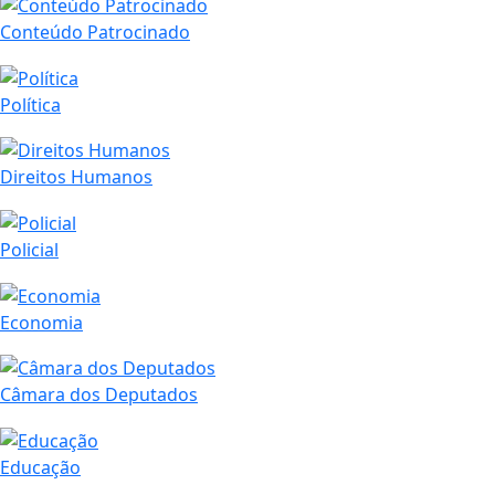
Conteúdo Patrocinado
Política
Direitos Humanos
Policial
Economia
Câmara dos Deputados
Educação