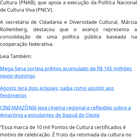
Cultura (PNAB), que apoia a execução da Política Nacional
de Cultura Viva (PNCV).
A secretária de Cidadania e Diversidade Cultural, Márcia
Rollemberg, destacou que o avanço representa a
consolidação de uma política pública baseada na
cooperação federativa.
Leia Também:
Mega-Sena sorteia prêmio acumulado de R$ 165 milhões
neste domingo
Agosto terá dois eclipses; saiba como assistir aos
fenômenos
CINEAMAZÔNIA leva cinema regional e reflexões sobre a
Amazônia a estudantes de Itapuã do Oeste
“Essa marca de 10 mil Pontos de Cultura certificados é
motivo de celebração. É fruto da retomada da cultura no