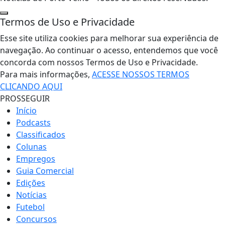
Termos de Uso e Privacidade
Esse site utiliza cookies para melhorar sua experiência de
navegação. Ao continuar o acesso, entendemos que você
concorda com nossos Termos de Uso e Privacidade.
Para mais informações,
ACESSE NOSSOS TERMOS
CLICANDO AQUI
PROSSEGUIR
Início
Podcasts
Classificados
Colunas
Empregos
Guia Comercial
Edições
Notícias
Futebol
Concursos