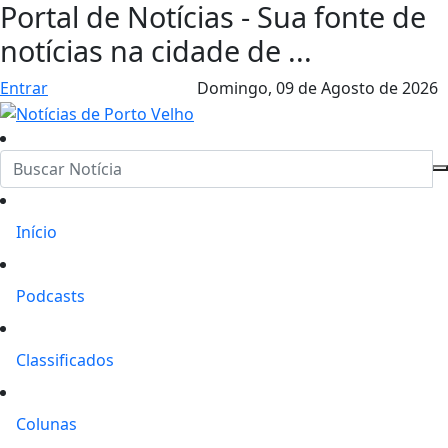
Portal de Notícias - Sua fonte de
notícias na cidade de ...
Entrar
Domingo,
09 de Agosto de 2026
Início
Podcasts
Classificados
Colunas