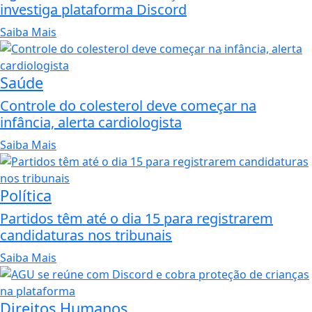
investiga plataforma Discord
Saiba Mais
Saúde
Controle do colesterol deve começar na
infância, alerta cardiologista
Saiba Mais
Política
Partidos têm até o dia 15 para registrarem
candidaturas nos tribunais
Saiba Mais
Direitos Humanos