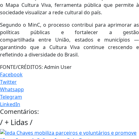
o Mapa Cultura Viva, ferramenta pública que permite à
sociedade visualizar a rede cultural do país.
Segundo o MinC, o processo contribui para aprimorar as
políticas públicas e fortalecer a gestão
compartilhada entre União, estados e municípios —
garantindo que a Cultura Viva continue crescendo e
refletindo a diversidade do Brasil.
FONTE/CRÉDITOS:
Admin User
Facebook
Twitter
Whatsapp
Telegram
LinkedIn
Comentários:
/
+ Lidas
/