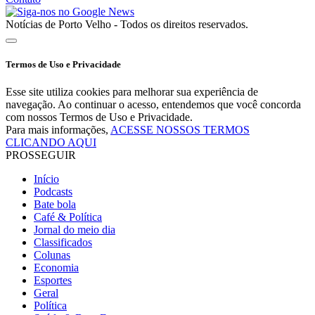
Notícias de Porto Velho - Todos os direitos reservados.
Termos de Uso e Privacidade
Esse site utiliza cookies para melhorar sua experiência de
navegação. Ao continuar o acesso, entendemos que você concorda
com nossos Termos de Uso e Privacidade.
Para mais informações,
ACESSE NOSSOS TERMOS
CLICANDO AQUI
PROSSEGUIR
Início
Podcasts
Bate bola
Café & Política
Jornal do meio dia
Classificados
Colunas
Economia
Esportes
Geral
Política