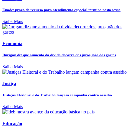
Enade: prazo de recurso para atendimento especial termina nesta sexta
Saiba Mais
Economia
Durigan diz que aumento da dívida decorre dos juros, não dos gastos
Saiba Mais
Justiça
Justiças Eleitoral e do Trabalho lançam campanha contra assédio
Saiba Mais
Educação