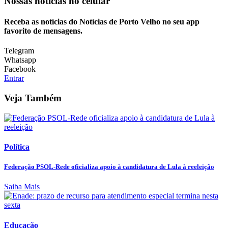
Nossas notícias
no celular
Receba as notícias do Notícias de Porto Velho no seu app
favorito de mensagens.
Telegram
Whatsapp
Facebook
Entrar
Veja Também
Política
Federação PSOL-Rede oficializa apoio à candidatura de Lula à reeleição
Saiba Mais
Educação