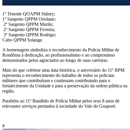
1º Tenente QOAPM Sidney;
1º Sargento QPPM Ortolane;
2º Sargento QPPM Murilo;
2º Sargento QPPM Ferreira;
3º Sargento QPPM Rodrigo;
Cabo QPPM Solange.
A homenagem simboliza o reconhecimento da Polícia Militar de
Rondônia à dedicação, ao profissionalismo e ao compromisso
demonstrados pelos agraciados ao longo de suas carreiras.
Mais do que celebrar uma data histórica, o aniversário do 11º BPM
representa o reconhecimento do trabalho de todos os policiais
militares que contribuíram e continuam contribuindo para o
fortalecimento da Unidade e para a preservação da ordem pública na
região.
Parabéns ao 11º Batalhão de Polícia Militar pelos seus 8 anos de
relevantes serviços prestados à sociedade do Vale do Guaporé.
#