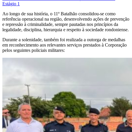
Estágio 1
Ao longo de sua história, o 11º Batalhão consolidou-se como
referência operacional na região, desenvolvendo ações de prevenção
e repressão à criminalidade, sempre pautadas nos princípios da
legalidade, disciplina, hierarquia e respeito à sociedade rondoniense.
Durante a solenidade, também foi realizada a outorga de medalhas
em reconhecimento aos relevantes serviços prestados à Corporação
pelos seguintes policiais militares: