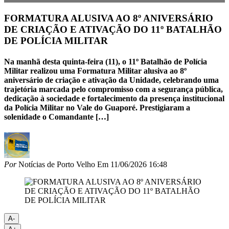
FORMATURA ALUSIVA AO 8º ANIVERSÁRIO
DE CRIAÇÃO E ATIVAÇÃO DO 11º BATALHÃO
DE POLÍCIA MILITAR
Na manhã desta quinta-feira (11), o 11º Batalhão de Polícia
Militar realizou uma Formatura Militar alusiva ao 8º
aniversário de criação e ativação da Unidade, celebrando uma
trajetória marcada pelo compromisso com a segurança pública,
dedicação à sociedade e fortalecimento da presença institucional
da Polícia Militar no Vale do Guaporé. Prestigiaram a
solenidade o Comandante […]
Por
Notícias de Porto Velho
Em
11/06/2026 16:48
A-