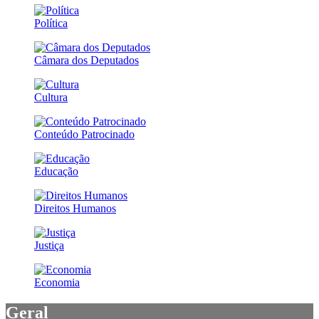
Política
Câmara dos Deputados
Cultura
Conteúdo Patrocinado
Educação
Direitos Humanos
Justiça
Economia
Geral