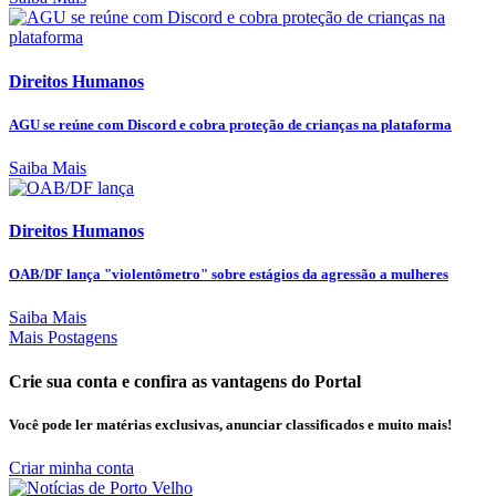
Direitos Humanos
AGU se reúne com Discord e cobra proteção de crianças na plataforma
Saiba Mais
Direitos Humanos
OAB/DF lança "violentômetro" sobre estágios da agressão a mulheres
Saiba Mais
Mais Postagens
Crie sua conta e confira as vantagens do Portal
Você pode ler matérias exclusivas, anunciar classificados e muito mais!
Criar minha conta