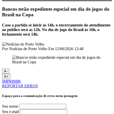
Bancos terão expediente especial em dia de jogos do
Brasil na Copa
Caso a partida se inicie às 14h, o encerramento do atendimento
ao público será as 12h. No dia de jogo do Brasil às 16h, o
fechamento será 14h.
Por
Notícias de Porto Velho
Em
12/06/2026 12:48
A-
A+
IMPRIMIR
REPORTAR ERROS
Espaço para a comunicação de erros nesta postagem
Seu nome
Seu e-mail