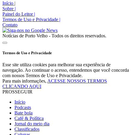
Início
|
Sobre
|
Painel do Leitor
|
Termos de Uso e Privacidade
|
Contato
Notícias de Porto Velho - Todos os direitos reservados.
Termos de Uso e Privacidade
Esse site utiliza cookies para melhorar sua experiência de
navegação. Ao continuar o acesso, entendemos que você concorda
com nossos Termos de Uso e Privacidade.
Para mais informações,
ACESSE NOSSOS TERMOS
CLICANDO AQUI
PROSSEGUIR
Início
Podcasts
Bate bola
Café & Política
Jornal do meio dia
Classificados
Colunas