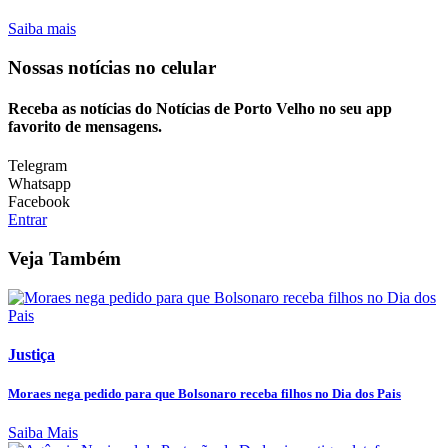
Saiba mais
Nossas notícias
no celular
Receba as notícias do Notícias de Porto Velho no seu app
favorito de mensagens.
Telegram
Whatsapp
Facebook
Entrar
Veja Também
Justiça
Moraes nega pedido para que Bolsonaro receba filhos no Dia dos Pais
Saiba Mais