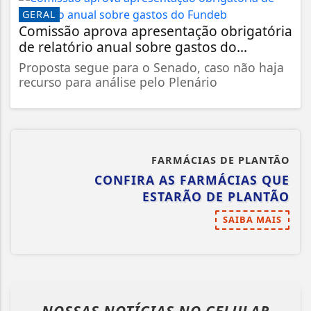
GERAL
Comissão aprova apresentação obrigatória
de relatório anual sobre gastos do...
Proposta segue para o Senado, caso não haja
recurso para análise pelo Plenário
FARMÁCIAS DE PLANTÃO
CONFIRA AS FARMÁCIAS QUE
ESTARÃO DE PLANTÃO
SAIBA MAIS