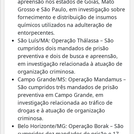
apreensão nos estados de Goiás, Mato
Grosso e São Paulo, em investigação sobre
fornecimento e distribuição de insumos
químicos utilizados na adulteração de
entorpecentes.
São Luís/MA: Operação Thálassa – São
cumpridos dois mandados de prisão
preventiva e dois de busca e apreensão,
em investigação relacionada à atuação de
organização criminosa.
Campo Grande/MS: Operação Mandamus –
São cumpridos três mandados de prisão
preventiva em Campo Grande, em
investigação relacionada ao tráfico de
drogas e à atuação de organização
criminosa.
Belo Horizonte/MG: Operação Borak – São
cumpridos dez mandados de prisão e 17