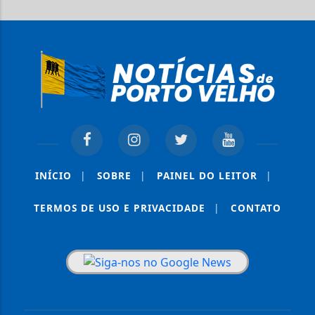
INÍCIO
|
SOBRE
|
PAINEL DO LEITOR
|
TERMOS DE USO E PRIVACIDADE
|
CONTATO