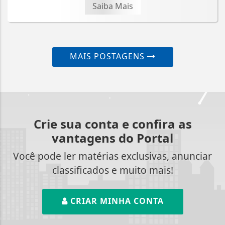
Saiba Mais
MAIS POSTAGENS
Crie sua conta e confira as
vantagens do Portal
Você pode ler matérias exclusivas, anunciar
classificados e muito mais!
CRIAR MINHA CONTA