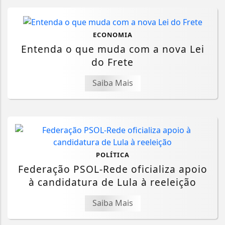
ECONOMIA
Entenda o que muda com a nova Lei
do Frete
Saiba Mais
POLÍTICA
Federação PSOL-Rede oficializa apoio
à candidatura de Lula à reeleição
Saiba Mais