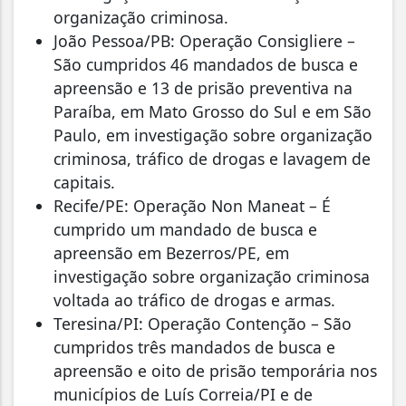
organização criminosa.
João Pessoa/PB: Operação Consigliere –
São cumpridos 46 mandados de busca e
apreensão e 13 de prisão preventiva na
Paraíba, em Mato Grosso do Sul e em São
Paulo, em investigação sobre organização
criminosa, tráfico de drogas e lavagem de
capitais.
Recife/PE: Operação Non Maneat – É
cumprido um mandado de busca e
apreensão em Bezerros/PE, em
investigação sobre organização criminosa
voltada ao tráfico de drogas e armas.
Teresina/PI: Operação Contenção – São
cumpridos três mandados de busca e
apreensão e oito de prisão temporária nos
municípios de Luís Correia/PI e de