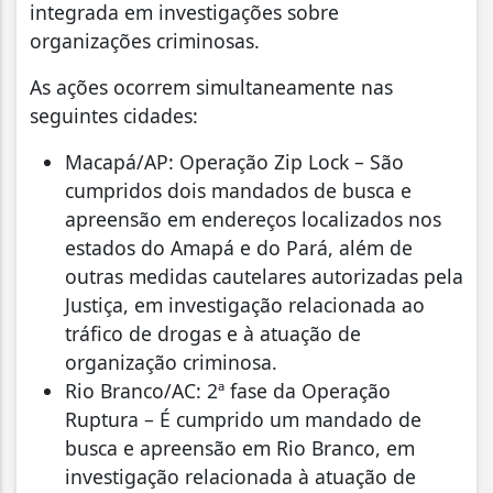
integrada em investigações sobre
organizações criminosas.
As ações ocorrem simultaneamente nas
seguintes cidades:
Macapá/AP: Operação Zip Lock – São
cumpridos dois mandados de busca e
apreensão em endereços localizados nos
estados do Amapá e do Pará, além de
outras medidas cautelares autorizadas pela
Justiça, em investigação relacionada ao
tráfico de drogas e à atuação de
organização criminosa.
Rio Branco/AC: 2ª fase da Operação
Ruptura – É cumprido um mandado de
busca e apreensão em Rio Branco, em
investigação relacionada à atuação de