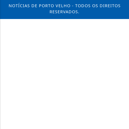
NOTÍCIAS DE PORTO VELHO - TODOS OS DIREITOS
RESERVADOS.