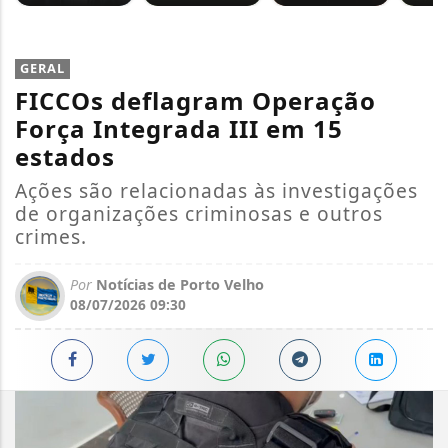
GERAL
FICCOs deflagram Operação
Força Integrada III em 15
estados
Ações são relacionadas às investigações
de organizações criminosas e outros
crimes.
Por
Notícias de Porto Velho
08/07/2026 09:30