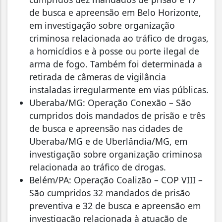
de busca e apreensão em Belo Horizonte,
em investigação sobre organização
criminosa relacionada ao tráfico de drogas,
a homicídios e à posse ou porte ilegal de
arma de fogo. Também foi determinada a
retirada de câmeras de vigilância
instaladas irregularmente em vias públicas.
Uberaba/MG: Operação Conexão – São
cumpridos dois mandados de prisão e três
de busca e apreensão nas cidades de
Uberaba/MG e de Uberlândia/MG, em
investigação sobre organização criminosa
relacionada ao tráfico de drogas.
Belém/PA: Operação Coalizão – COP VIII –
São cumpridos 32 mandados de prisão
preventiva e 32 de busca e apreensão em
investigação relacionada à atuação de