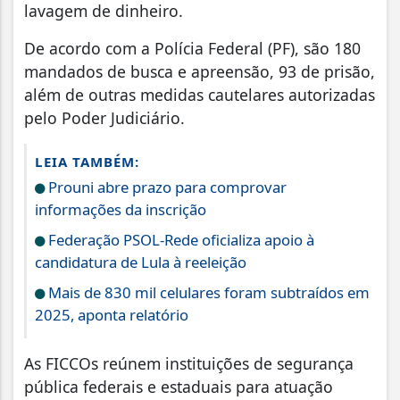
lavagem de dinheiro.
De acordo com a Polícia Federal (PF), são 180
mandados de busca e apreensão, 93 de prisão,
além de outras medidas cautelares autorizadas
pelo Poder Judiciário.
LEIA TAMBÉM:
Prouni abre prazo para comprovar
informações da inscrição
Federação PSOL-Rede oficializa apoio à
candidatura de Lula à reeleição
Mais de 830 mil celulares foram subtraídos em
2025, aponta relatório
As FICCOs reúnem instituições de segurança
pública federais e estaduais para atuação