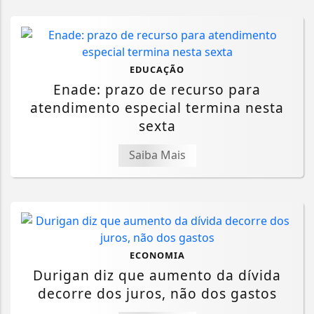
EDUCAÇÃO
Enade: prazo de recurso para
atendimento especial termina nesta
sexta
Saiba Mais
ECONOMIA
Durigan diz que aumento da dívida
decorre dos juros, não dos gastos