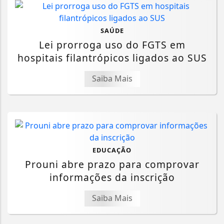
SAÚDE
Lei prorroga uso do FGTS em
hospitais filantrópicos ligados ao SUS
Saiba Mais
EDUCAÇÃO
Prouni abre prazo para comprovar
informações da inscrição
Saiba Mais