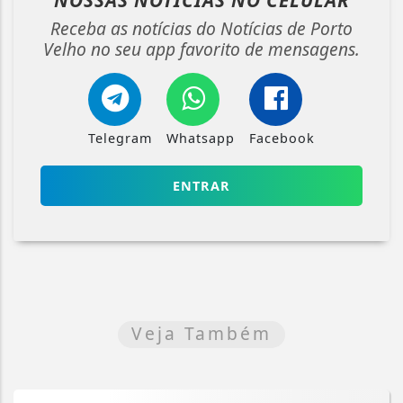
NOSSAS NOTÍCIAS
NO CELULAR
Receba as notícias do Notícias de Porto
Velho no seu app favorito de mensagens.
Telegram
Whatsapp
Facebook
ENTRAR
Veja Também