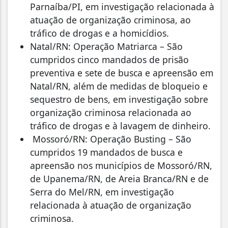
Parnaíba/PI, em investigação relacionada à
atuação de organização criminosa, ao
tráfico de drogas e a homicídios.
Natal/RN: Operação Matriarca – São
cumpridos cinco mandados de prisão
preventiva e sete de busca e apreensão em
Natal/RN, além de medidas de bloqueio e
sequestro de bens, em investigação sobre
organização criminosa relacionada ao
tráfico de drogas e à lavagem de dinheiro.
Mossoró/RN: Operação Busting – São
cumpridos 19 mandados de busca e
apreensão nos municípios de Mossoró/RN,
de Upanema/RN, de Areia Branca/RN e de
Serra do Mel/RN, em investigação
relacionada à atuação de organização
criminosa.