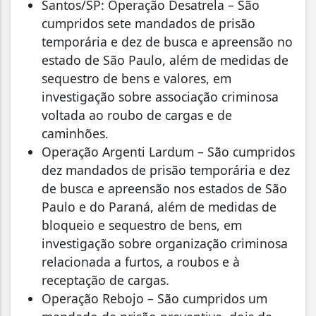
Santos/SP: Operação Desatrela – São
cumpridos sete mandados de prisão
temporária e dez de busca e apreensão no
estado de São Paulo, além de medidas de
sequestro de bens e valores, em
investigação sobre associação criminosa
voltada ao roubo de cargas e de
caminhões.
Operação Argenti Lardum – São cumpridos
dez mandados de prisão temporária e dez
de busca e apreensão nos estados de São
Paulo e do Paraná, além de medidas de
bloqueio e sequestro de bens, em
investigação sobre organização criminosa
relacionada a furtos, a roubos e à
receptação de cargas.
Operação Rebojo – São cumpridos um