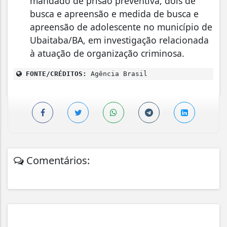
mandado de prisão preventiva, dois de
busca e apreensão e medida de busca e
apreensão de adolescente no município de
Ubaitaba/BA, em investigação relacionada
à atuação de organização criminosa.
FONTE/CRÉDITOS:
Agência Brasil
Comentários: