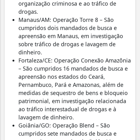
organização criminosa e ao tráfico de
drogas.
Manaus/AM: Operação Torre 8 – São
cumpridos dois mandados de busca e
apreensão em Manaus, em investigação
sobre tráfico de drogas e lavagem de
dinheiro.
Fortaleza/CE: Operação Conexão Amazônia
– São cumpridos 16 mandados de busca e
apreensão nos estados do Ceará,
Pernambuco, Pará e Amazonas, além de
medidas de sequestro de bens e bloqueio
patrimonial, em investigação relacionada
ao tráfico interestadual de drogas e à
lavagem de dinheiro.
Goiânia/GO: Operação Blend – São
cumpridos sete mandados de busca e