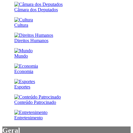
Câmara dos Deputados
Cultura
Direitos Humanos
Mundo
Economia
Esportes
Conteúdo Patrocinado
Entretenimento
Geral