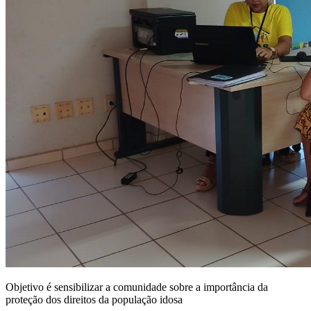
Objetivo é sensibilizar a comunidade sobre a importância da
proteção dos direitos da população idosa