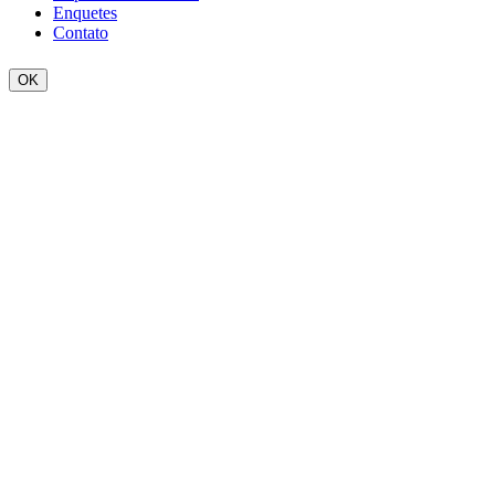
Enquetes
Contato
OK