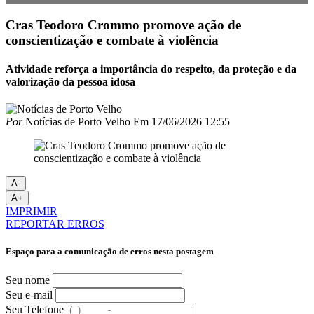
Cras Teodoro Crommo promove ação de
conscientização e combate à violência
Atividade reforça a importância do respeito, da proteção e da
valorização da pessoa idosa
Por
Notícias de Porto Velho
Em
17/06/2026 12:55
A-
A+
IMPRIMIR
REPORTAR ERROS
Espaço para a comunicação de erros nesta postagem
Seu nome
Seu e-mail
Seu Telefone