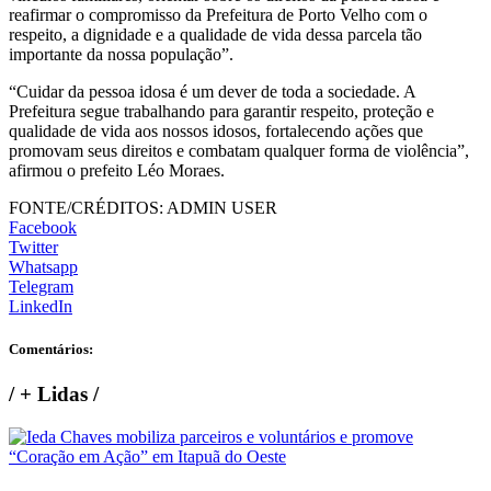
reafirmar o compromisso da Prefeitura de Porto Velho com o
respeito, a dignidade e a qualidade de vida dessa parcela tão
importante da nossa população”.
“Cuidar da pessoa idosa é um dever de toda a sociedade. A
Prefeitura segue trabalhando para garantir respeito, proteção e
qualidade de vida aos nossos idosos, fortalecendo ações que
promovam seus direitos e combatam qualquer forma de violência”,
afirmou o prefeito Léo Moraes.
FONTE/CRÉDITOS:
ADMIN USER
Facebook
Twitter
Whatsapp
Telegram
LinkedIn
Comentários:
/
+ Lidas
/