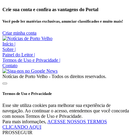
Crie sua conta e confira as vantagens do Portal
Você pode ler matérias exclusivas, anunciar classificados e muito mais!
Criar minha conta
Início
|
Sobre
|
Painel do Leitor
|
Termos de Uso e Privacidade
|
Contato
Notícias de Porto Velho - Todos os direitos reservados.
Termos de Uso e Privacidade
Esse site utiliza cookies para melhorar sua experiência de
navegação. Ao continuar o acesso, entendemos que você concorda
com nossos Termos de Uso e Privacidade.
Para mais informações,
ACESSE NOSSOS TERMOS
CLICANDO AQUI
PROSSEGUIR