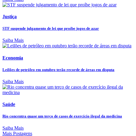
Justiça
STF suspende julgamento de lei que proíbe jogos de azar
Saiba Mais
Economia
Leilões de petróleo em outubro terão recorde de áreas em disputa
Saiba Mais
Saúde
Rio concentra quase um terço de casos de exercício ilegal da medicina
Saiba Mais
Mais Postagens