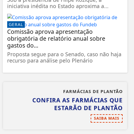
iniciativa inédita no Estado aproxima a...
GERAL
Comissão aprova apresentação
obrigatória de relatório anual sobre
gastos do...
Proposta segue para o Senado, caso não haja
recurso para análise pelo Plenário
FARMÁCIAS DE PLANTÃO
CONFIRA AS FARMÁCIAS QUE
ESTARÃO DE PLANTÃO
SAIBA MAIS