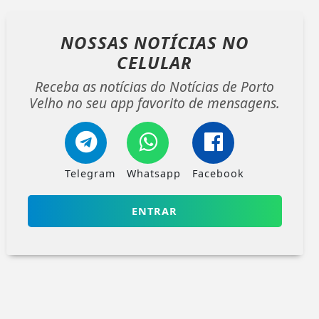
NOSSAS NOTÍCIAS
NO
CELULAR
Receba as notícias do Notícias de Porto
Velho no seu app favorito de mensagens.
Telegram
Whatsapp
Facebook
ENTRAR