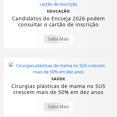
EDUCAÇÃO
Candidatos do Encceja 2026 podem
consultar o cartão de inscrição
Saiba Mais
SAÚDE
Cirurgias plásticas de mama no SUS
crescem mais de 50% em dez anos
Saiba Mais