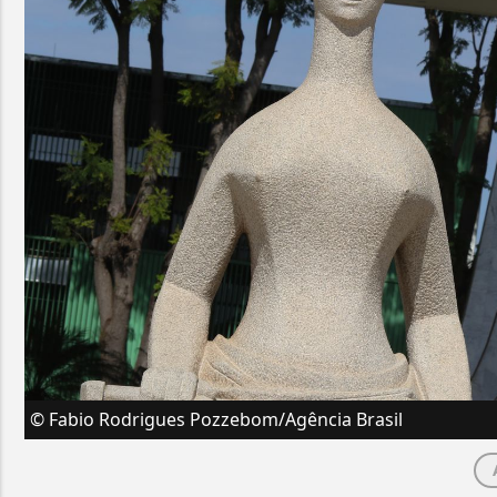
© Fabio Rodrigues Pozzebom/Agência Brasil