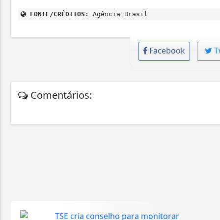
FONTE/CRÉDITOS:
Agência Brasil
Facebook
T
Comentários: