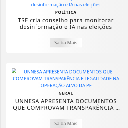
POLÍTICA
TSE cria conselho para monitorar
desinformação e IA nas eleições
Saiba Mais
GERAL
UNNESA APRESENTA DOCUMENTOS
QUE COMPROVAM TRANSPARÊNCIA E
LEGALIDADE NA...
Saiba Mais