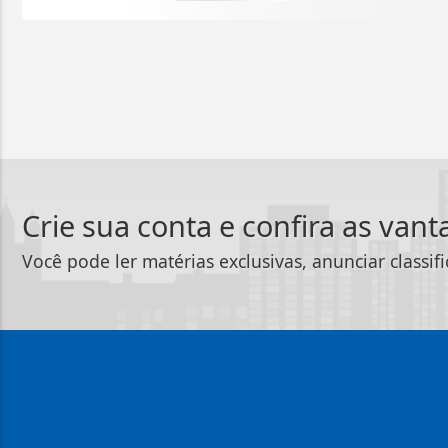
Crie sua conta e confira as van
Você pode ler matérias exclusivas, anunciar classif