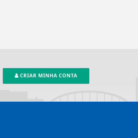
CRIAR MINHA CONTA