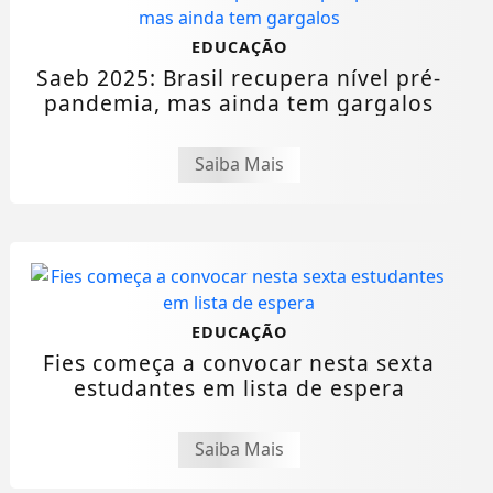
EDUCAÇÃO
Saeb 2025: Brasil recupera nível pré-
pandemia, mas ainda tem gargalos
Saiba Mais
EDUCAÇÃO
Fies começa a convocar nesta sexta
estudantes em lista de espera
Saiba Mais