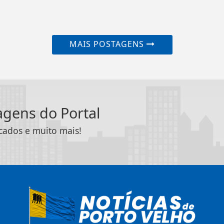
MAIS POSTAGENS
tagens do Portal
icados e muito mais!