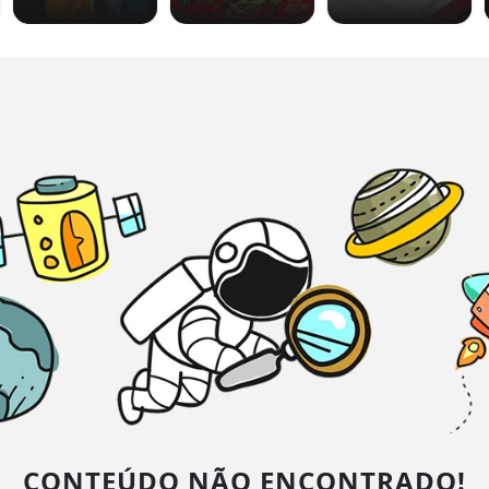
CONTEÚDO NÃO ENCONTRADO!