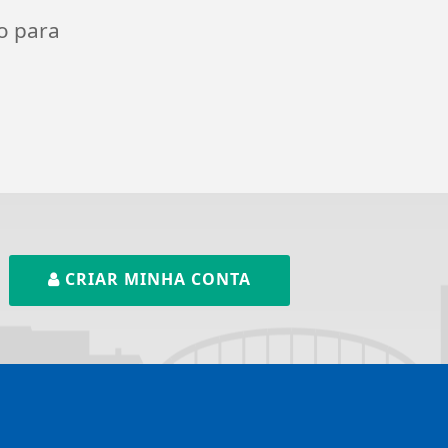
o para
CRIAR MINHA CONTA