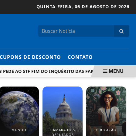
QUINTA-FEIRA,
06 DE AGOSTO DE 2026
CUPONS DE DESCONTO
CONTATO
MENU
PEDE AO STF FIM DO INQUÉRITO DAS FAKE NEWS E CITA DUR
MUNDO
CÂMARA DOS
EDUCAÇÃO
DEPUTADOS