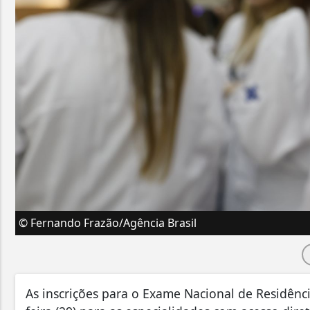
© Fernando Frazão/Agência Brasil
As inscrições para o Exame Nacional de Residênc