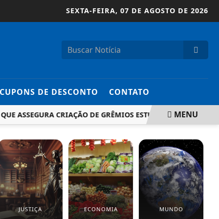
SEXTA-FEIRA,
07 DE AGOSTO DE 2026
CUPONS DE DESCONTO
CONTATO
MENU
 ASSEGURA CRIAÇÃO DE GRÊMIOS ESTUDANTIS NAS ESCOLAS
JUSTIÇA
ECONOMIA
MUNDO