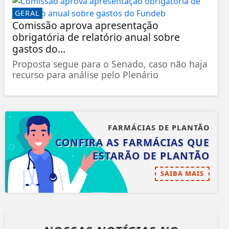
GERAL
Comissão aprova apresentação
obrigatória de relatório anual sobre
gastos do...
Proposta segue para o Senado, caso não haja
recurso para análise pelo Plenário
FARMÁCIAS DE PLANTÃO
CONFIRA AS FARMÁCIAS QUE
ESTARÃO DE PLANTÃO
SAIBA MAIS