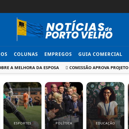
DOS
COLUNAS
EMPREGOS
GUIA COMERCIAL
E A MELHORA DA ESPOSA
COMISSÃO APROVA PROJETO QUE
ESPORTES
POLÍTICA
EDUCAÇÃO