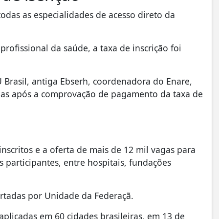
todas as especialidades de acesso direto da
rofissional da saúde, a taxa de inscrição foi
 Brasil, antiga Ebserh, coordenadora do Enare,
adas após a comprovação de pagamento da taxa de
nscritos e a oferta de mais de 12 mil vagas para
s participantes, entre hospitais, fundações
rtadas por Unidade da Federaçã.
aplicadas em 60 cidades brasileiras, em 13 de