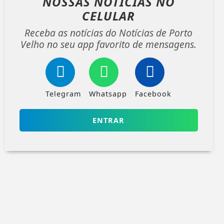
NOSSAS NOTÍCIAS
NO
CELULAR
Receba as notícias do Notícias de Porto
Velho no seu app favorito de mensagens.
Telegram
Whatsapp
Facebook
ENTRAR