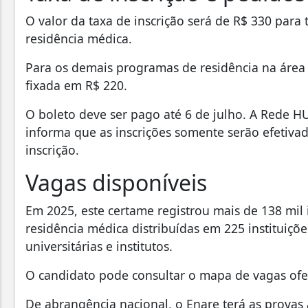
O valor da taxa de inscrição será de R$ 330 para 
residência médica.
Para os demais programas de residência na área p
fixada em R$ 220.
O boleto deve ser pago até 6 de julho. A Rede HU
informa que as inscrições somente serão efetiv
inscrição.
Vagas disponíveis
Em 2025, este certame registrou mais de 138 mil i
residência médica distribuídas em 225 instituiçõe
universitárias e institutos.
O candidato pode consultar o mapa de vagas ofe
De abrangência nacional, o Enare terá as provas 