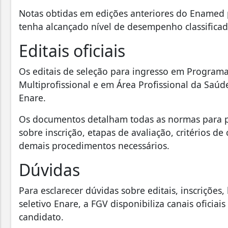
Notas obtidas em edições anteriores do Enamed
tenha alcançado nível de desempenho classificad
Editais oficiais
Os editais de seleção para ingresso em Programa
Multiprofissional e em Área Profissional da Saúd
Enare.
Os documentos detalham todas as normas para pa
sobre inscrição, etapas de avaliação, critérios de
demais procedimentos necessários.
Dúvidas
Para esclarecer dúvidas sobre editais, inscriçõe
seletivo Enare, a FGV disponibiliza canais oficia
candidato.