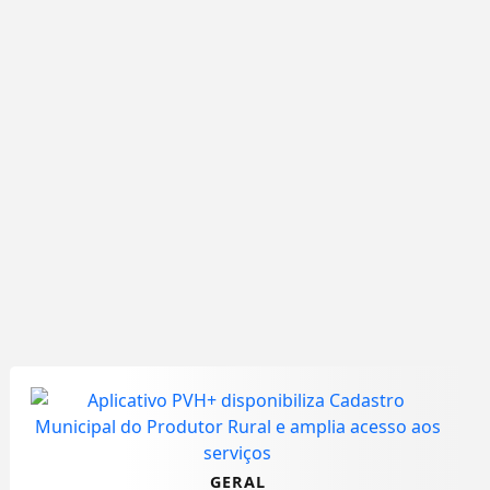
GERAL