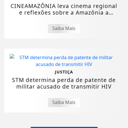
CINEAMAZÔNIA leva cinema regional
e reflexões sobre a Amazônia a
estudantes...
Saiba Mais
JUSTIÇA
STM determina perda de patente de
militar acusado de transmitir HIV
Saiba Mais