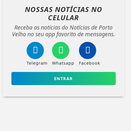
NOSSAS NOTÍCIAS
NO
CELULAR
Receba as notícias do Notícias de Porto
Velho no seu app favorito de mensagens.
Telegram
Whatsapp
Facebook
ENTRAR