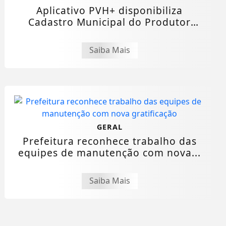
Aplicativo PVH+ disponibiliza
Cadastro Municipal do Produtor
Rural e amplia...
Saiba Mais
GERAL
Prefeitura reconhece trabalho das
equipes de manutenção com nova...
Saiba Mais