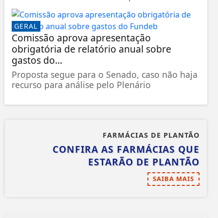
GERAL
Comissão aprova apresentação
obrigatória de relatório anual sobre
gastos do...
Proposta segue para o Senado, caso não haja
recurso para análise pelo Plenário
FARMÁCIAS DE PLANTÃO
CONFIRA AS FARMÁCIAS QUE
ESTARÃO DE PLANTÃO
SAIBA MAIS