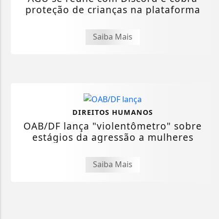
proteção de crianças na plataforma
Saiba Mais
DIREITOS HUMANOS
OAB/DF lança "violentômetro" sobre
estágios da agressão a mulheres
Saiba Mais