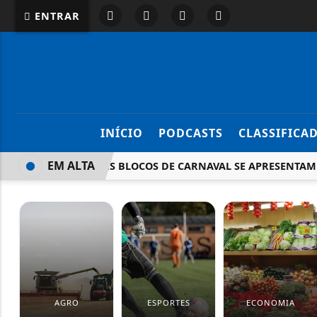
ENTRAR
INÍCIO
PODCASTS
CLASSIFICA
EM ALTA
SAIBA QUAIS BLOCOS DE CARNAVAL SE APRESENTAM NEST
AGRO
ESPORTES
ECONOMIA