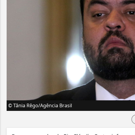
© Tânia Rêgo/Agência Brasil