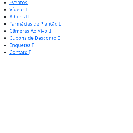
Eventos
Vídeos
Álbuns
Farmácias de Plantão
Câmeras Ao Vivo
Cupons de Desconto
Enquetes
Contato