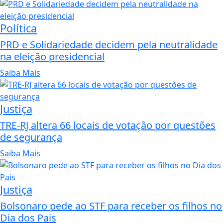
Política
PRD e Solidariedade decidem pela neutralidade
na eleição presidencial
Saiba Mais
Justiça
TRE-RJ altera 66 locais de votação por questões
de segurança
Saiba Mais
Justiça
Bolsonaro pede ao STF para receber os filhos no
Dia dos Pais