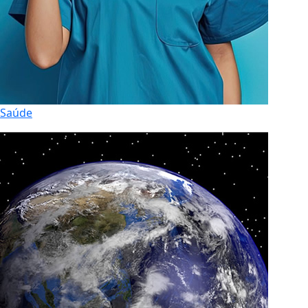
Saúde