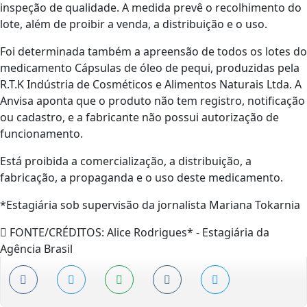
inspeção de qualidade. A medida prevê o recolhimento do
lote, além de proibir a venda, a distribuição e o uso.
Foi determinada também a apreensão de todos os lotes do
medicamento Cápsulas de óleo de pequi, produzidas pela
R.T.K Indústria de Cosméticos e Alimentos Naturais Ltda. A
Anvisa aponta que o produto não tem registro, notificação
ou cadastro, e a fabricante não possui autorização de
funcionamento.
Está proibida a comercialização, a distribuição, a
fabricação, a propaganda e o uso deste medicamento.
*Estagiária sob supervisão da jornalista Mariana Tokarnia
FONTE/CRÉDITOS:
Alice Rodrigues* - Estagiária da
Agência Brasil