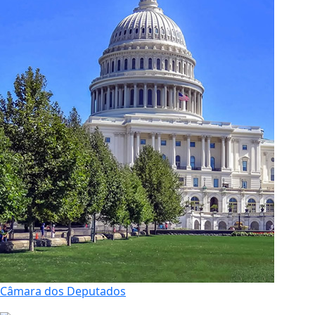
Câmara dos Deputados