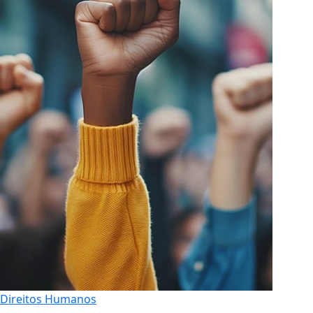
Direitos Humanos