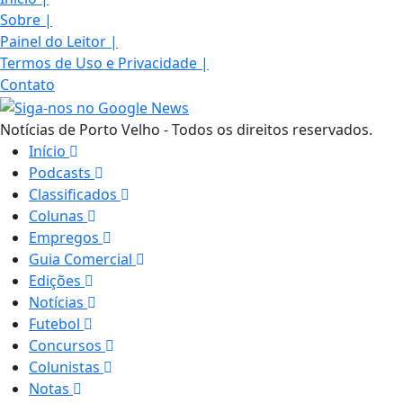
Sobre
|
Painel do Leitor
|
Termos de Uso e Privacidade
|
Contato
Notícias de Porto Velho - Todos os direitos reservados.
Início
Podcasts
Classificados
Colunas
Empregos
Guia Comercial
Edições
Notícias
Futebol
Concursos
Colunistas
Notas