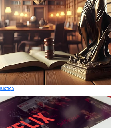
Justiça