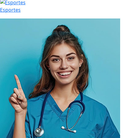
Esportes