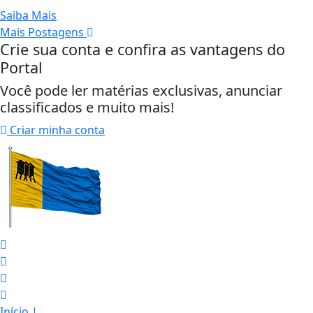
Saiba Mais
Mais Postagens
Crie sua conta e confira as vantagens do
Portal
Você pode ler matérias exclusivas, anunciar
classificados e muito mais!
Criar minha conta
Início
|