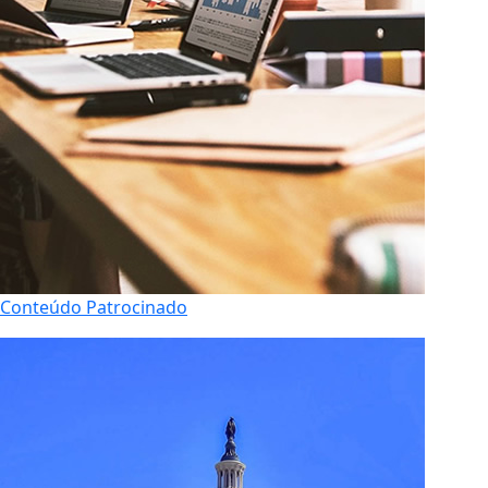
Conteúdo Patrocinado