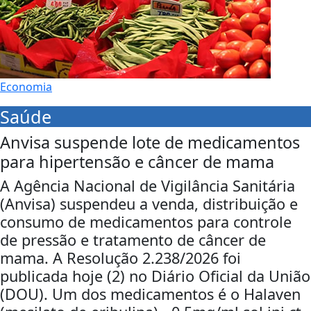
Economia
Saúde
Anvisa suspende lote de medicamentos
para hipertensão e câncer de mama
A Agência Nacional de Vigilância Sanitária
(Anvisa) suspendeu a venda, distribuição e
consumo de medicamentos para controle
de pressão e tratamento de câncer de
mama. A Resolução 2.238/2026 foi
publicada hoje (2) no Diário Oficial da União
(DOU). Um dos medicamentos é o Halaven