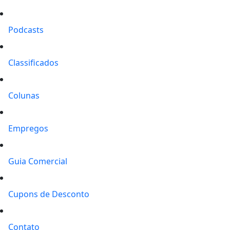
Podcasts
Classificados
Colunas
Empregos
Guia Comercial
Cupons de Desconto
Contato