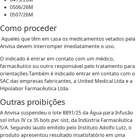
0506/26M
0507/26M
Como proceder
Aqueles que têm em casa os medicamentos vetados pela
Anvisa devem interromper imediatamente o uso.
O indicado é entrar em contato com um médico,
farmacêutico ou outro responsável pelo tratamento para
orientações.Também é indicado entrar em contato com o
SAC das empresas fabricantes, a United Medical Ltda e a
Hipolabor Farmacêutica Ltda.
Outras proibições
A Anvisa suspendeu o lote 8891/25 da Água para Infusão
sol infus IV cx 35 bols pvc sist, da Indústria Farmacêutica
S/A. Segundo laudo emitido pelo Instituto Adolfo Lutz, o
produto apresentou resultado insatisfatório em uma