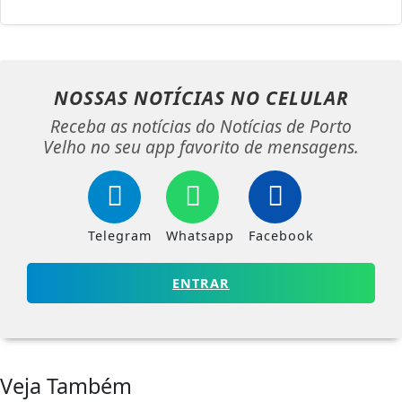
NOSSAS NOTÍCIAS
NO CELULAR
Receba as notícias do Notícias de Porto
Velho no seu app favorito de mensagens.
Telegram
Whatsapp
Facebook
ENTRAR
Veja Também