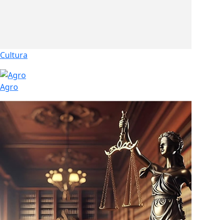
Cultura
Agro