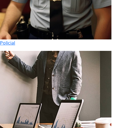
Policial