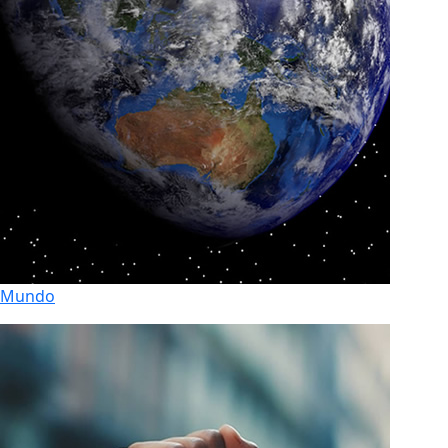
Mundo