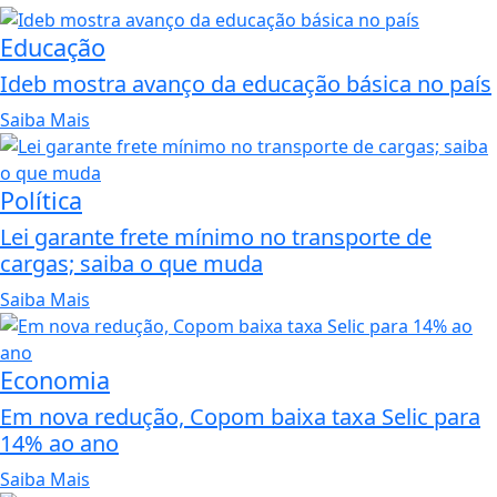
Educação
Ideb mostra avanço da educação básica no país
Saiba Mais
Política
Lei garante frete mínimo no transporte de
cargas; saiba o que muda
Saiba Mais
Economia
Em nova redução, Copom baixa taxa Selic para
14% ao ano
Saiba Mais