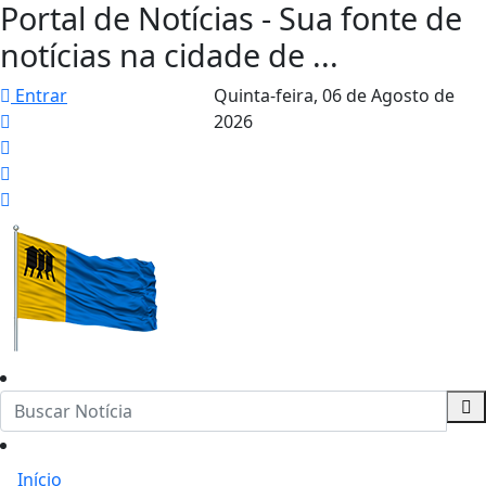
Portal de Notícias - Sua fonte de
notícias na cidade de ...
Entrar
Quinta-feira,
06 de Agosto de
2026
Início