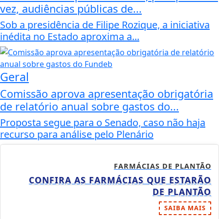
vez, audiências públicas de...
Sob a presidência de Filipe Rozique, a iniciativa
inédita no Estado aproxima a...
Geral
Comissão aprova apresentação obrigatória
de relatório anual sobre gastos do...
Proposta segue para o Senado, caso não haja
recurso para análise pelo Plenário
FARMÁCIAS DE PLANTÃO
CONFIRA AS FARMÁCIAS QUE ESTARÃO
DE PLANTÃO
SAIBA MAIS