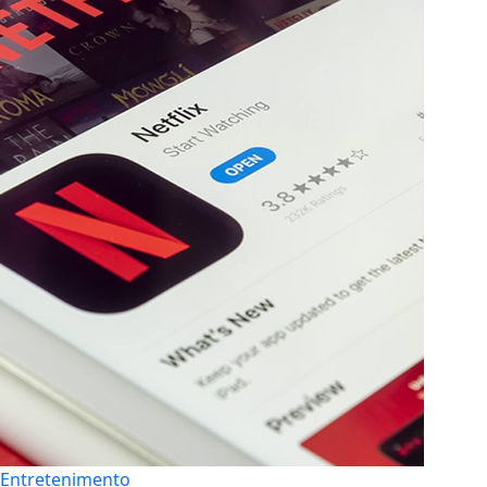
Entretenimento