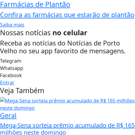
Farmácias de Plantão
Confira as farmácias que estarão de plantão
Saiba mais
Nossas notícias
no celular
Receba as notícias do Notícias de Porto
Velho no seu app favorito de mensagens.
Telegram
Whatsapp
Facebook
Entrar
Veja Também
Geral
Mega-Sena sorteia prêmio acumulado de R$ 165
milhões neste domingo