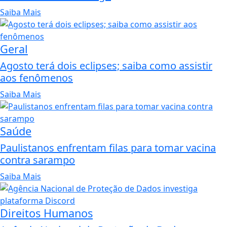
Saiba Mais
Geral
Agosto terá dois eclipses; saiba como assistir
aos fenômenos
Saiba Mais
Saúde
Paulistanos enfrentam filas para tomar vacina
contra sarampo
Saiba Mais
Direitos Humanos