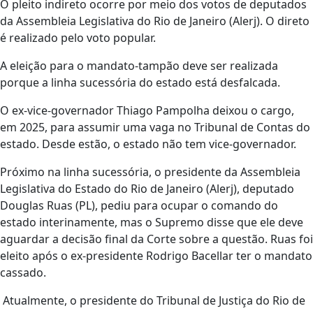
O pleito indireto ocorre por meio dos votos de deputados
da Assembleia Legislativa do Rio de Janeiro (Alerj). O direto
é realizado pelo voto popular.
A eleição para o mandato-tampão deve ser realizada
porque a linha sucessória do estado está desfalcada.
O ex-vice-governador Thiago Pampolha deixou o cargo,
em 2025, para assumir uma vaga no Tribunal de Contas do
estado. Desde estão, o estado não tem vice-governador.
Próximo na linha sucessória, o presidente da Assembleia
Legislativa do Estado do Rio de Janeiro (Alerj), deputado
Douglas Ruas (PL), pediu para ocupar o comando do
estado interinamente, mas o Supremo disse que ele deve
aguardar a decisão final da Corte sobre a questão. Ruas foi
eleito após o ex-presidente Rodrigo Bacellar ter o mandato
cassado.
Atualmente, o presidente do Tribunal de Justiça do Rio de