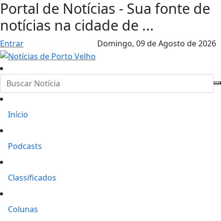
Portal de Notícias - Sua fonte de
notícias na cidade de ...
Entrar
Domingo,
09 de Agosto de 2026
Início
Podcasts
Classificados
Colunas