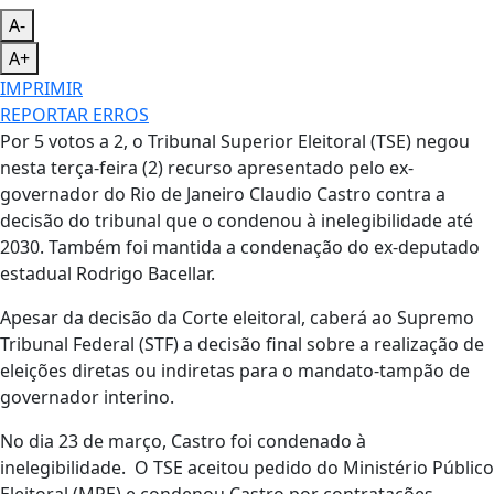
A-
A+
IMPRIMIR
REPORTAR ERROS
Por 5 votos a 2, o Tribunal Superior Eleitoral (TSE) negou
nesta terça-feira (2) recurso apresentado pelo ex-
governador do Rio de Janeiro Claudio Castro contra a
decisão do tribunal que o condenou à inelegibilidade até
2030. Também foi mantida a condenação do ex-deputado
estadual Rodrigo Bacellar.
Apesar da decisão da Corte eleitoral, caberá ao Supremo
Tribunal Federal (STF) a decisão final sobre a realização de
eleições diretas ou indiretas para o mandato-tampão de
governador interino.
No dia 23 de março, Castro foi condenado à
inelegibilidade. O TSE aceitou pedido do Ministério Público