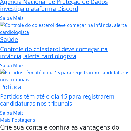
Agência Nacional de Proteção de Dados
investiga plataforma Discord
Saiba Mais
Saúde
Controle do colesterol deve começar na
infância, alerta cardiologista
Saiba Mais
Política
Partidos têm até o dia 15 para registrarem
candidaturas nos tribunais
Saiba Mais
Mais Postagens
Crie sua conta e confira as vantagens do