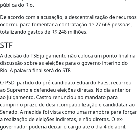
pública do Rio.
De acordo com a acusação, a descentralização de recursos
ocorreu para fomentar a contratação de 27.665 pessoas,
totalizando gastos de R$ 248 milhões.
STF
A decisão do TSE julgamento não coloca um ponto final na
discussão sobre as eleições para o governo interino do
Rio. A palavra final será do STF.
O PSD, partido do pré-candidato Eduardo Paes, recorreu
ao Supremo e defendeu eleições diretas. No dia anterior
ao julgamento, Castro renunciou ao mandato para
cumprir o prazo de desincompatibilização e candidatar ao
Senado. A medida foi vista como uma manobra para forçar
a realização de eleições indiretas, e não diretas. O ex-
governador poderia deixar o cargo até o dia 4 de abril.