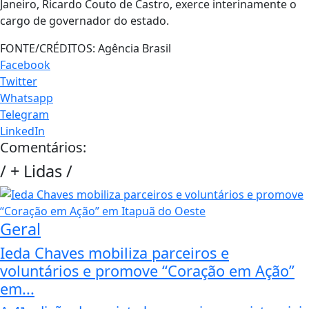
Janeiro, Ricardo Couto de Castro, exerce interinamente o
cargo de governador do estado.
FONTE/CRÉDITOS:
Agência Brasil
Facebook
Twitter
Whatsapp
Telegram
LinkedIn
Comentários:
/
+ Lidas
/
Geral
Ieda Chaves mobiliza parceiros e
voluntários e promove “Coração em Ação”
em...