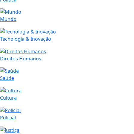
Mundo
Tecnologia & Inovação
Direitos Humanos
Saúde
Cultura
Policial