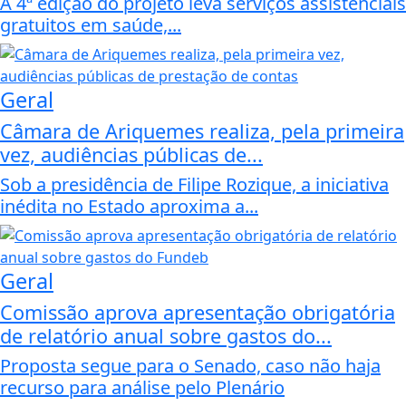
A 4ª edição do projeto leva serviços assistenciais
gratuitos em saúde,...
Geral
Câmara de Ariquemes realiza, pela primeira
vez, audiências públicas de...
Sob a presidência de Filipe Rozique, a iniciativa
inédita no Estado aproxima a...
Geral
Comissão aprova apresentação obrigatória
de relatório anual sobre gastos do...
Proposta segue para o Senado, caso não haja
recurso para análise pelo Plenário