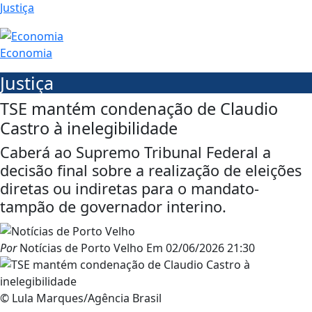
Justiça
Economia
Justiça
TSE mantém condenação de Claudio
Castro à inelegibilidade
Caberá ao Supremo Tribunal Federal a
decisão final sobre a realização de eleições
diretas ou indiretas para o mandato-
tampão de governador interino.
Por
Notícias de Porto Velho
Em
02/06/2026 21:30
© Lula Marques/Agência Brasil