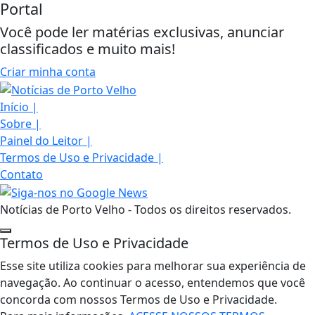
Portal
Você pode ler matérias exclusivas, anunciar
classificados e muito mais!
Criar minha conta
Início
|
Sobre
|
Painel do Leitor
|
Termos de Uso e Privacidade
|
Contato
Notícias de Porto Velho - Todos os direitos reservados.
Termos de Uso e Privacidade
Esse site utiliza cookies para melhorar sua experiência de
navegação. Ao continuar o acesso, entendemos que você
concorda com nossos Termos de Uso e Privacidade.