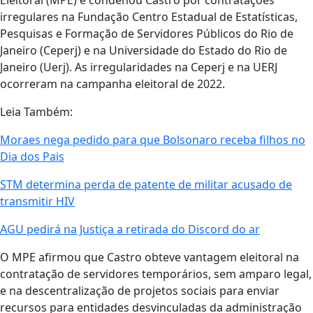
Eleitoral (MPE) e condenou Castro por contratações
irregulares na Fundação Centro Estadual de Estatísticas,
Pesquisas e Formação de Servidores Públicos do Rio de
Janeiro (Ceperj) e na Universidade do Estado do Rio de
Janeiro (Uerj). As irregularidades na Ceperj e na UERJ
ocorreram na campanha eleitoral de 2022.
Leia Também:
Moraes nega pedido para que Bolsonaro receba filhos no
Dia dos Pais
STM determina perda de patente de militar acusado de
transmitir HIV
AGU pedirá na Justiça a retirada do Discord do ar
O MPE afirmou que Castro obteve vantagem eleitoral na
contratação de servidores temporários, sem amparo legal,
e na descentralização de projetos sociais para enviar
recursos para entidades desvinculadas da administração