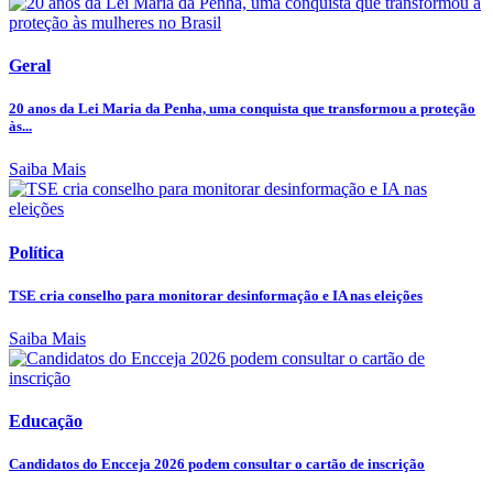
Geral
20 anos da Lei Maria da Penha, uma conquista que transformou a proteção
às...
Saiba Mais
Política
TSE cria conselho para monitorar desinformação e IA nas eleições
Saiba Mais
Educação
Candidatos do Encceja 2026 podem consultar o cartão de inscrição