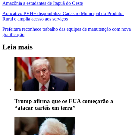
Amazônia a estudantes de Itapuã do Oeste
Aplicativo PVH+ disponibiliza Cadastro Municipal do Produtor
Rural e amplia acesso aos serviços
Prefeitura reconhece trabalho das equipes de manutenção com nova
gratificação
Leia mais
Trump afirma que os EUA começarão a
“atacar cartéis em terra”