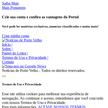
Saiba Mais
Mais Postagens
Crie sua conta e confira as vantagens do Portal
Você pode ler matérias exclusivas, anunciar classificados e muito mais!
Criar minha conta
Início
|
Sobre
|
Painel do Leitor
|
Termos de Uso e Privacidade
|
Contato
Notícias de Porto Velho - Todos os direitos reservados.
Termos de Uso e Privacidade
Esse site utiliza cookies para melhorar sua experiência de
navegação. Ao continuar o acesso, entendemos que você concorda
com nossos Termos de Uso e Privacidade.
Para mais informações,
ACESSE NOSSOS TERMOS