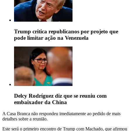
Trump critica republicanos por projeto que
pode limitar ação na Venezuela
Delcy Rodríguez diz que se reuniu com
embaixador da China
A Casa Branca não respondeu imediatamente ao pedido de mais
detalhes sobre a reunião.
Este será o primeiro encontro de Trump com Machado, que afirmou