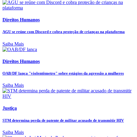
Direitos Humanos
AGU se reúne com Discord e cobra proteção de crianças na plataforma
Saiba Mais
Direitos Humanos
OAB/DF lança "violentômetro" sobre estágios da agressão a mulheres
Saiba Mais
Justiça
STM determina perda de patente de militar acusado de transmitir HIV
Saiba Mais