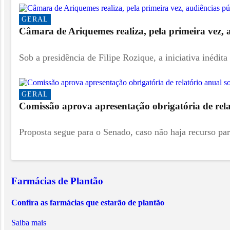
GERAL
Câmara de Ariquemes realiza, pela primeira vez, a
Sob a presidência de Filipe Rozique, a iniciativa inédita
GERAL
Comissão aprova apresentação obrigatória de relat
Proposta segue para o Senado, caso não haja recurso par
Farmácias de Plantão
Confira as farmácias que estarão de plantão
Saiba mais