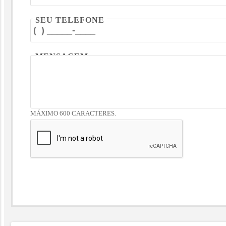
SEU TELEFONE
MENSAGEM
MÁXIMO 600 CARACTERES.