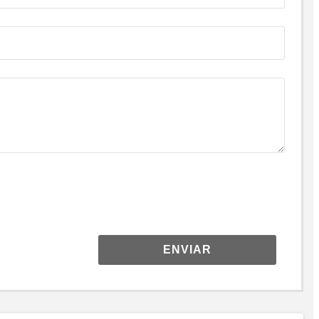
ENVIAR