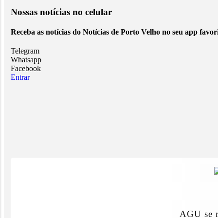
Nossas notícias
no celular
Receba as notícias do Notícias de Porto Velho no seu app favor
Telegram
Whatsapp
Facebook
Entrar
AGU se r