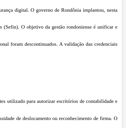
gurança digital. O governo de Rondônia implantou, nesta
s (Sefin). O objetivo da gestão rondoniense é unificar e
nal foram descontinuados. A validação das credenciais
 utilizado para autorizar escritórios de contabilidade e
essidade de deslocamento ou reconhecimento de firma. O