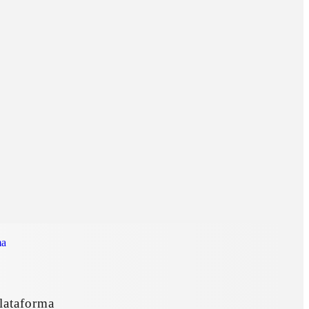
lataforma