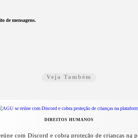
ito de mensagens.
Veja Também
DIREITOS HUMANOS
eúne com Discord e cobra proteção de crianças na p