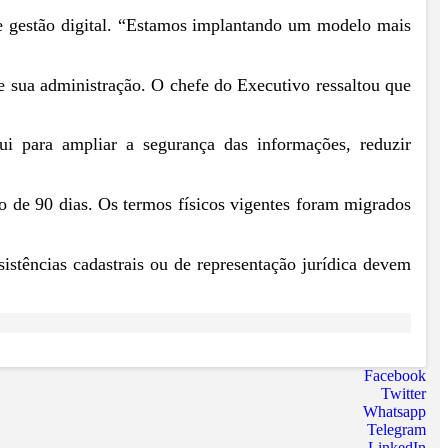
de gestão digital. “Estamos implantando um modelo mais
sua administração. O chefe do Executivo ressaltou que
ui para ampliar a segurança das informações, reduzir
o de 90 dias. Os termos físicos vigentes foram migrados
sistências cadastrais ou de representação jurídica devem
Facebook
Twitter
Whatsapp
Telegram
LinkedIn