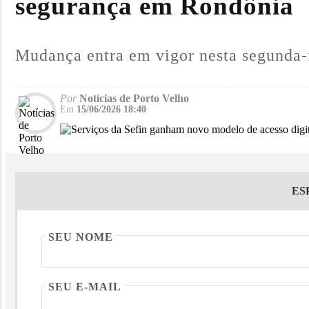
segurança em Rondônia
Mudança entra em vigor nesta segunda-f
Por
Notícias de Porto Velho
Em
15/06/2026 18:40
ES
SEU NOME
SEU E-MAIL