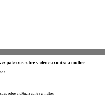
r palestras sobre violência contra a mulher
ada.