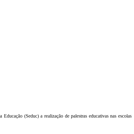
 Educação (Seduc) a realização de palestras educativas nas escolas