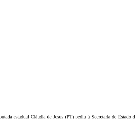
tada estadual Cláudia de Jesus (PT) pediu à Secretaria de Estado da