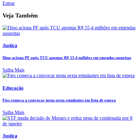
Entrar
Veja Também
Justiça
Dino aciona PF após TCU apontar R$ 55,4 milhões em emendas suspeitas
Saiba Mais
Educação
Fies começa a convocar nesta sexta estudantes em lista de espera
Saiba Mais
Justiça