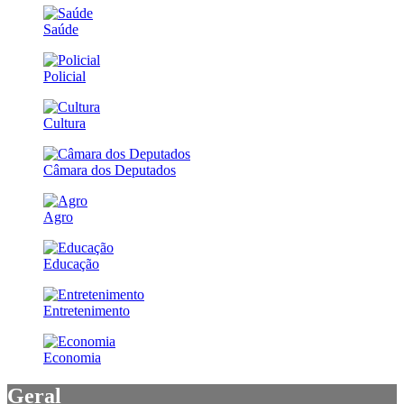
Saúde
Policial
Cultura
Câmara dos Deputados
Agro
Educação
Entretenimento
Economia
Geral