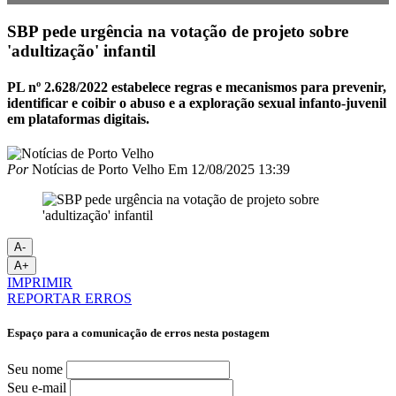
SBP pede urgência na votação de projeto sobre
'adultização' infantil
PL nº 2.628/2022 estabelece regras e mecanismos para prevenir,
identificar e coibir o abuso e a exploração sexual infanto-juvenil
em plataformas digitais.
Por
Notícias de Porto Velho
Em
12/08/2025 13:39
A-
A+
IMPRIMIR
REPORTAR ERROS
Espaço para a comunicação de erros nesta postagem
Seu nome
Seu e-mail