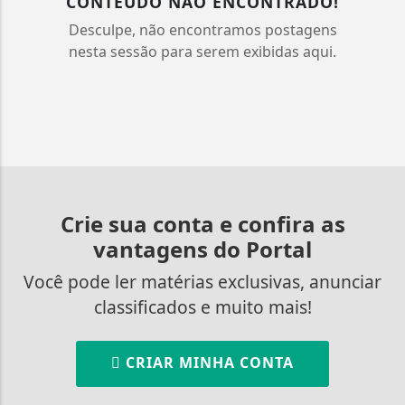
CONTEÚDO NÃO ENCONTRADO!
Desculpe, não encontramos postagens
nesta sessão para serem exibidas aqui.
Crie sua conta e confira as
vantagens do Portal
Você pode ler matérias exclusivas, anunciar
classificados e muito mais!
CRIAR MINHA CONTA