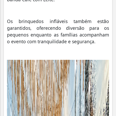
Os brinquedos infláveis também estão
garantidos, oferecendo diversão para os
pequenos enquanto as famílias acompanham
o evento com tranquilidade e segurança.