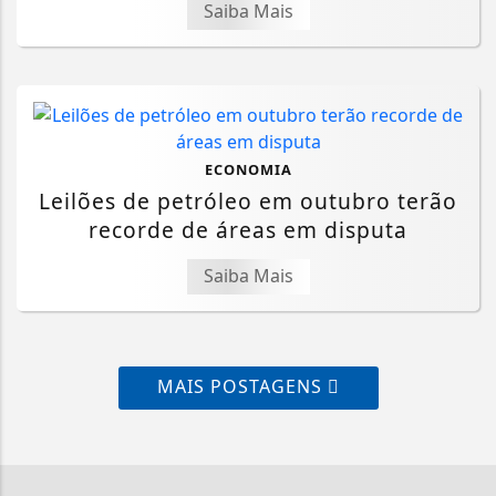
Saiba Mais
ECONOMIA
Leilões de petróleo em outubro terão
recorde de áreas em disputa
Saiba Mais
MAIS POSTAGENS