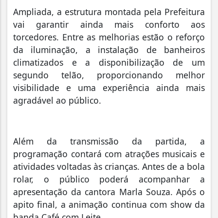
Ampliada, a estrutura montada pela Prefeitura
vai garantir ainda mais conforto aos
torcedores. Entre as melhorias estão o reforço
da iluminação, a instalação de banheiros
climatizados e a disponibilização de um
segundo telão, proporcionando melhor
visibilidade e uma experiência ainda mais
agradável ao público.
Além da transmissão da partida, a
programação contará com atrações musicais e
atividades voltadas às crianças. Antes de a bola
rolar, o público poderá acompanhar a
apresentação da cantora Marla Souza. Após o
apito final, a animação continua com show da
banda Café com Leite.