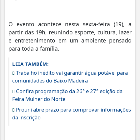
O evento acontece nesta sexta-feira (19), a
partir das 19h, reunindo esporte, cultura, lazer
e entretenimento em um ambiente pensado
para toda a família.
LEIA TAMBÉM:
Trabalho inédito vai garantir água potável para
comunidades do Baixo Madeira
Confira programação da 26° e 27° edição da
Feira Mulher do Norte
Prouni abre prazo para comprovar informações
da inscrição