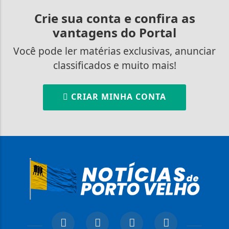
Crie sua conta e confira as
vantagens do Portal
Você pode ler matérias exclusivas, anunciar
classificados e muito mais!
CRIAR MINHA CONTA