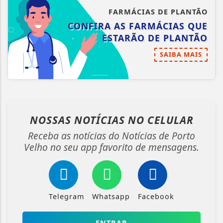
FARMÁCIAS DE PLANTÃO
CONFIRA AS FARMÁCIAS QUE
ESTARÃO DE PLANTÃO
SAIBA MAIS
NOSSAS NOTÍCIAS
NO CELULAR
Receba as notícias do Notícias de Porto
Velho no seu app favorito de mensagens.
Telegram
Whatsapp
Facebook
ENTRAR