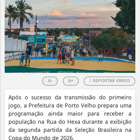
A-
A+
REPORTAR ERROS
Após o sucesso da transmissão do primeiro
jogo, a Prefeitura de Porto Velho prepara uma
programação ainda maior para receber a
população na Rua do Hexa durante a exibição
da segunda partida da Seleção Brasileira na
Copa do Mundo de 2026.