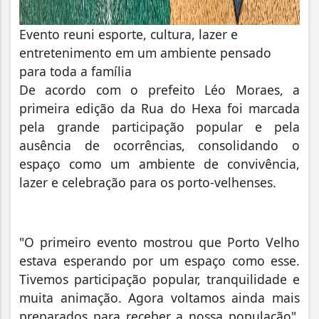
Evento reuni esporte, cultura, lazer e
entretenimento em um ambiente pensado
para toda a família
De acordo com o prefeito Léo Moraes, a
primeira edição da Rua do Hexa foi marcada
pela grande participação popular e pela
ausência de ocorrências, consolidando o
espaço como um ambiente de convivência,
lazer e celebração para os porto-velhenses.
"O primeiro evento mostrou que Porto Velho
estava esperando por um espaço como esse.
Tivemos participação popular, tranquilidade e
muita animação. Agora voltamos ainda mais
preparados para receber a nossa população",