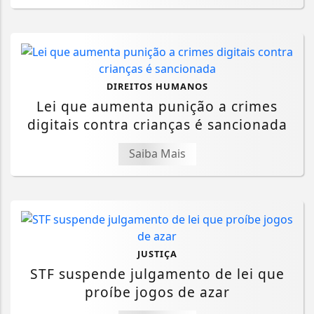
DIREITOS HUMANOS
Lei que aumenta punição a crimes
digitais contra crianças é sancionada
Saiba Mais
JUSTIÇA
STF suspende julgamento de lei que
proíbe jogos de azar