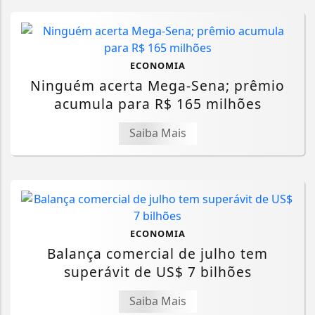
ECONOMIA
Ninguém acerta Mega-Sena; prêmio
acumula para R$ 165 milhões
Saiba Mais
ECONOMIA
Balança comercial de julho tem
superávit de US$ 7 bilhões
Saiba Mais