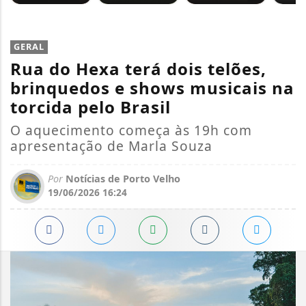
GERAL
Rua do Hexa terá dois telões,
brinquedos e shows musicais na
torcida pelo Brasil
O aquecimento começa às 19h com
apresentação de Marla Souza
Por
Notícias de Porto Velho
19/06/2026 16:24