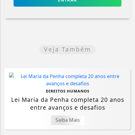
Veja Também
DIREITOS HUMANOS
Lei Maria da Penha completa 20 anos
entre avanços e desafios
Saiba Mais