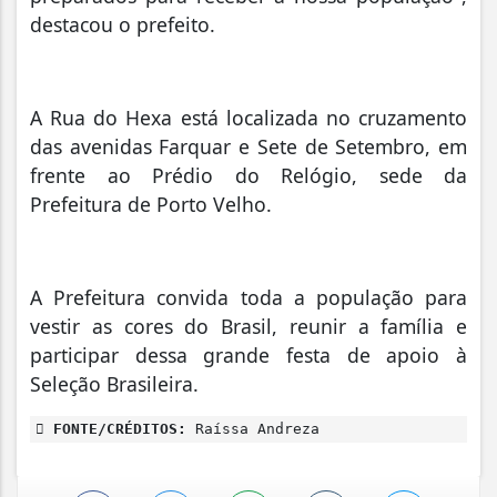
destacou o prefeito.
A Rua do Hexa está localizada no cruzamento
das avenidas Farquar e Sete de Setembro, em
frente ao Prédio do Relógio, sede da
Prefeitura de Porto Velho.
A Prefeitura convida toda a população para
vestir as cores do Brasil, reunir a família e
participar dessa grande festa de apoio à
Seleção Brasileira.
FONTE/CRÉDITOS:
Raíssa Andreza