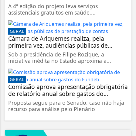
A 4ª edição do projeto leva serviços
assistenciais gratuitos em saúde,...
GERAL
Câmara de Ariquemes realiza, pela
primeira vez, audiências públicas de...
Sob a presidência de Filipe Rozique, a
iniciativa inédita no Estado aproxima a...
GERAL
Comissão aprova apresentação obrigatória
de relatório anual sobre gastos do...
Proposta segue para o Senado, caso não haja
recurso para análise pelo Plenário