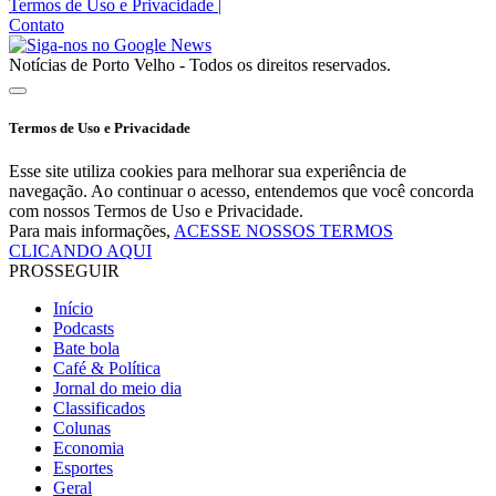
Termos de Uso e Privacidade
|
Contato
Notícias de Porto Velho - Todos os direitos reservados.
Termos de Uso e Privacidade
Esse site utiliza cookies para melhorar sua experiência de
navegação. Ao continuar o acesso, entendemos que você concorda
com nossos Termos de Uso e Privacidade.
Para mais informações,
ACESSE NOSSOS TERMOS
CLICANDO AQUI
PROSSEGUIR
Início
Podcasts
Bate bola
Café & Política
Jornal do meio dia
Classificados
Colunas
Economia
Esportes
Geral