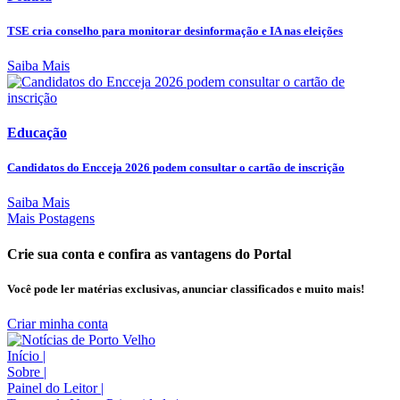
TSE cria conselho para monitorar desinformação e IA nas eleições
Saiba Mais
Educação
Candidatos do Encceja 2026 podem consultar o cartão de inscrição
Saiba Mais
Mais Postagens
Crie sua conta e confira as vantagens do Portal
Você pode ler matérias exclusivas, anunciar classificados e muito mais!
Criar minha conta
Início
|
Sobre
|
Painel do Leitor
|