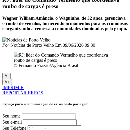
roubo de cargas é preso
Wagner William Amâncio, o Waguinho, de 32 anos, gerenciava
o roubo de veículos, fornecendo armamentos para os criminosos
e organizando a remessa a comunidades dominadas pelo grupo.
Por
Notícias de Porto Velho
Em
09/06/2026 09:30
© Fernando Frazão/Agência Brasil
A-
A+
IMPRIMIR
REPORTAR ERROS
Espaço para a comunicação de erros nesta postagem
Seu nome
Seu e-mail
Seu Telefone