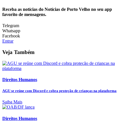
Receba as notícias do Notícias de Porto Velho no seu app
favorito de mensagens.
Telegram
Whatsapp
Facebook
Entrar
Veja Também
Direitos Humanos
AGU se reúne com Discord e cobra proteção de crianças na plataforma
Saiba Mais
Direitos Humanos