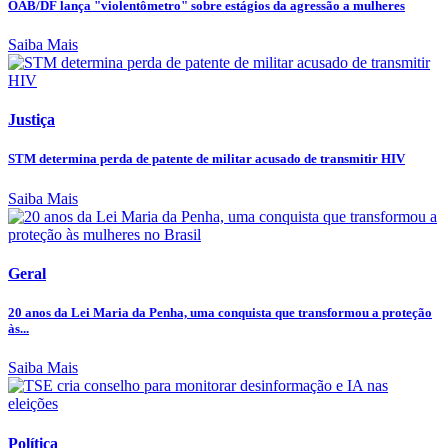
OAB/DF lança "violentômetro" sobre estágios da agressão a mulheres
Saiba Mais
Justiça
STM determina perda de patente de militar acusado de transmitir HIV
Saiba Mais
Geral
20 anos da Lei Maria da Penha, uma conquista que transformou a proteção
às...
Saiba Mais
Política