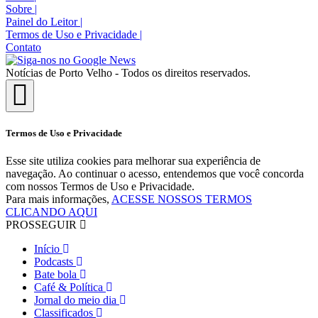
Sobre
|
Painel do Leitor
|
Termos de Uso e Privacidade
|
Contato
Notícias de Porto Velho - Todos os direitos reservados.
Termos de Uso e Privacidade
Esse site utiliza cookies para melhorar sua experiência de
navegação. Ao continuar o acesso, entendemos que você concorda
com nossos Termos de Uso e Privacidade.
Para mais informações,
ACESSE NOSSOS TERMOS
CLICANDO AQUI
PROSSEGUIR
Início
Podcasts
Bate bola
Café & Política
Jornal do meio dia
Classificados