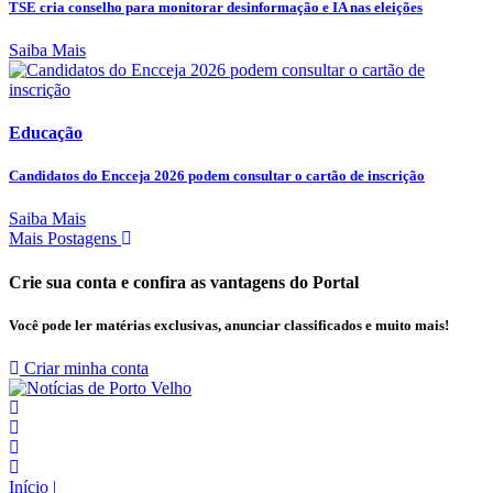
TSE cria conselho para monitorar desinformação e IA nas eleições
Saiba Mais
Educação
Candidatos do Encceja 2026 podem consultar o cartão de inscrição
Saiba Mais
Mais Postagens
Crie sua conta e confira as vantagens do Portal
Você pode ler matérias exclusivas, anunciar classificados e muito mais!
Criar minha conta
Início
|