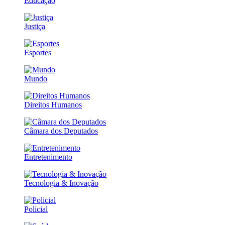
Educação
Justiça
Esportes
Mundo
Direitos Humanos
Câmara dos Deputados
Entretenimento
Tecnologia & Inovação
Policial