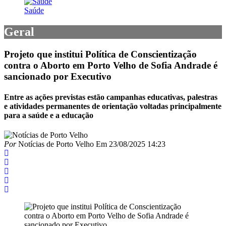
Saúde
Geral
Projeto que institui Política de Conscientização
contra o Aborto em Porto Velho de Sofia Andrade é
sancionado por Executivo
Entre as ações previstas estão campanhas educativas, palestras
e atividades permanentes de orientação voltadas principalmente
para a saúde e a educação
Por
Notícias de Porto Velho
Em
23/08/2025 14:23