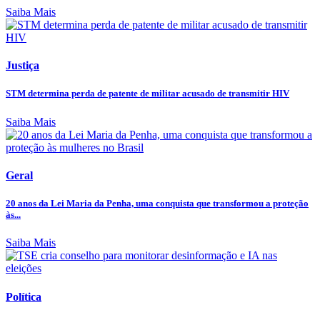
Saiba Mais
Justiça
STM determina perda de patente de militar acusado de transmitir HIV
Saiba Mais
Geral
20 anos da Lei Maria da Penha, uma conquista que transformou a proteção
às...
Saiba Mais
Política