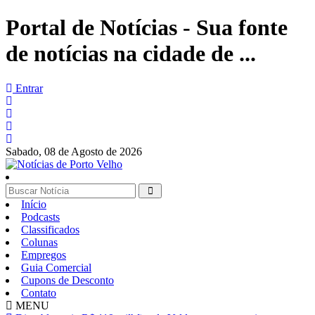
Portal de Notícias - Sua fonte
de notícias na cidade de ...
Entrar
Sabado,
08 de Agosto de 2026
Início
Podcasts
Classificados
Colunas
Empregos
Guia Comercial
Cupons de Desconto
Contato
MENU