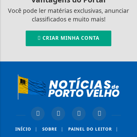
Você pode ler matérias exclusivas, anunciar
classificados e muito mais!
CRIAR MINHA CONTA
INÍCIO
|
SOBRE
|
PAINEL DO LEITOR
|