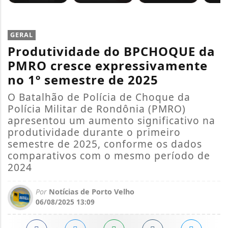
GERAL
Produtividade do BPCHOQUE da
PMRO cresce expressivamente
no 1º semestre de 2025
O Batalhão de Polícia de Choque da
Polícia Militar de Rondônia (PMRO)
apresentou um aumento significativo na
produtividade durante o primeiro
semestre de 2025, conforme os dados
comparativos com o mesmo período de
2024
Por
Notícias de Porto Velho
06/08/2025 13:09