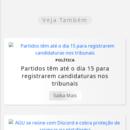
Veja Também
POLÍTICA
Partidos têm até o dia 15 para
registrarem candidaturas nos
tribunais
Saiba Mais