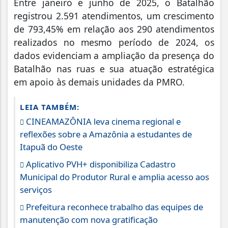
Entre janeiro e junho de 2025, o Batalhão
registrou 2.591 atendimentos, um crescimento
de 793,45% em relação aos 290 atendimentos
realizados no mesmo período de 2024, os
dados evidenciam a ampliação da presença do
Batalhão nas ruas e sua atuação estratégica
em apoio às demais unidades da PMRO.
LEIA TAMBÉM:
CINEAMAZÔNIA leva cinema regional e
reflexões sobre a Amazônia a estudantes de
Itapuã do Oeste
Aplicativo PVH+ disponibiliza Cadastro
Municipal do Produtor Rural e amplia acesso aos
serviços
Prefeitura reconhece trabalho das equipes de
manutenção com nova gratificação