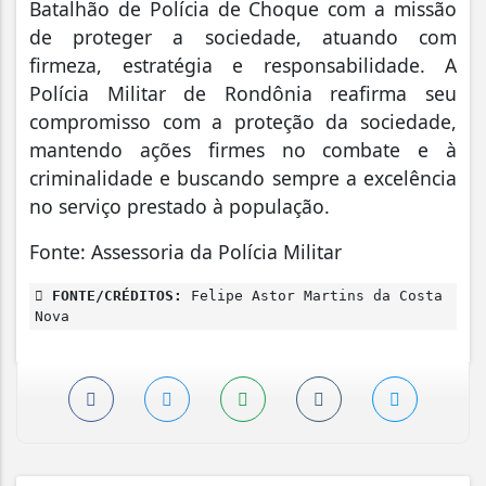
Batalhão de Polícia de Choque com a missão
de proteger a sociedade, atuando com
firmeza, estratégia e responsabilidade. A
Polícia Militar de Rondônia reafirma seu
compromisso com a proteção da sociedade,
mantendo ações firmes no combate e à
criminalidade e buscando sempre a excelência
no serviço prestado à população.
Fonte: Assessoria da Polícia Militar
FONTE/CRÉDITOS:
Felipe Astor Martins da Costa
Nova