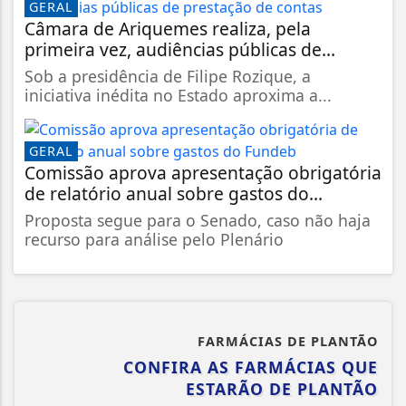
GERAL
Câmara de Ariquemes realiza, pela
primeira vez, audiências públicas de...
Sob a presidência de Filipe Rozique, a
iniciativa inédita no Estado aproxima a...
GERAL
Comissão aprova apresentação obrigatória
de relatório anual sobre gastos do...
Proposta segue para o Senado, caso não haja
recurso para análise pelo Plenário
FARMÁCIAS DE PLANTÃO
CONFIRA AS FARMÁCIAS QUE
ESTARÃO DE PLANTÃO