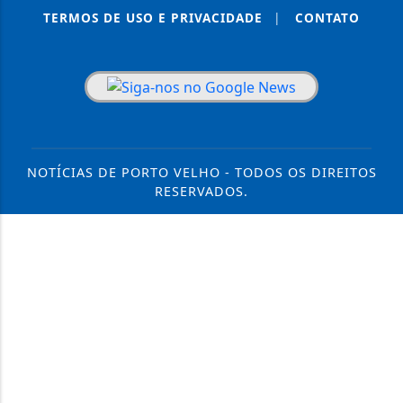
TERMOS DE USO E PRIVACIDADE
|
CONTATO
NOTÍCIAS DE PORTO VELHO - TODOS OS DIREITOS
RESERVADOS.