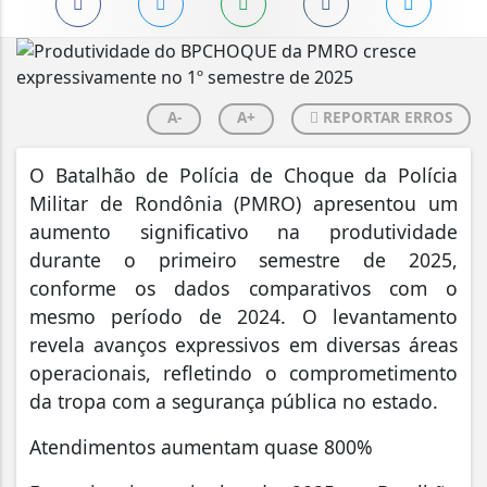
A-
A+
REPORTAR ERROS
O Batalhão de Polícia de Choque da Polícia
Militar de Rondônia (PMRO) apresentou um
aumento significativo na produtividade
durante o primeiro semestre de 2025,
conforme os dados comparativos com o
mesmo período de 2024. O levantamento
revela avanços expressivos em diversas áreas
operacionais, refletindo o comprometimento
da tropa com a segurança pública no estado.
Atendimentos aumentam quase 800%