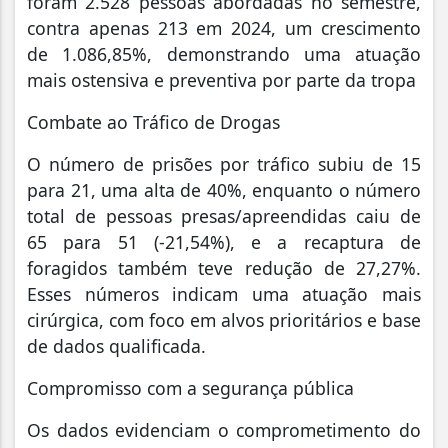
foram 2.528 pessoas abordadas no semestre,
contra apenas 213 em 2024, um crescimento
de 1.086,85%, demonstrando uma atuação
mais ostensiva e preventiva por parte da tropa
Combate ao Tráfico de Drogas
O número de prisões por tráfico subiu de 15
para 21, uma alta de 40%, enquanto o número
total de pessoas presas/apreendidas caiu de
65 para 51 (-21,54%), e a recaptura de
foragidos também teve redução de 27,27%.
Esses números indicam uma atuação mais
cirúrgica, com foco em alvos prioritários e base
de dados qualificada.
Compromisso com a segurança pública
Os dados evidenciam o comprometimento do