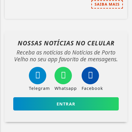
SAIBA MAIS
NOSSAS NOTÍCIAS
NO CELULAR
Receba as notícias do Notícias de Porto
Velho no seu app favorito de mensagens.
Telegram
Whatsapp
Facebook
ENTRAR