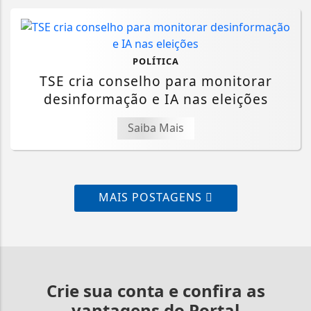
POLÍTICA
TSE cria conselho para monitorar
desinformação e IA nas eleições
Saiba Mais
MAIS POSTAGENS
Crie sua conta e confira as
vantagens do Portal