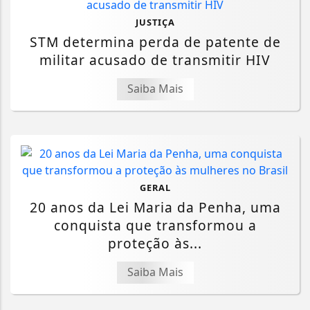
JUSTIÇA
STM determina perda de patente de
militar acusado de transmitir HIV
Saiba Mais
GERAL
20 anos da Lei Maria da Penha, uma
conquista que transformou a
proteção às...
Saiba Mais