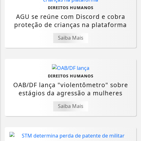
DIREITOS HUMANOS
AGU se reúne com Discord e cobra
proteção de crianças na plataforma
Saiba Mais
DIREITOS HUMANOS
OAB/DF lança "violentômetro" sobre
estágios da agressão a mulheres
Saiba Mais