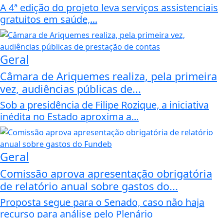
A 4ª edição do projeto leva serviços assistenciais
gratuitos em saúde,...
Geral
Câmara de Ariquemes realiza, pela primeira
vez, audiências públicas de...
Sob a presidência de Filipe Rozique, a iniciativa
inédita no Estado aproxima a...
Geral
Comissão aprova apresentação obrigatória
de relatório anual sobre gastos do...
Proposta segue para o Senado, caso não haja
recurso para análise pelo Plenário