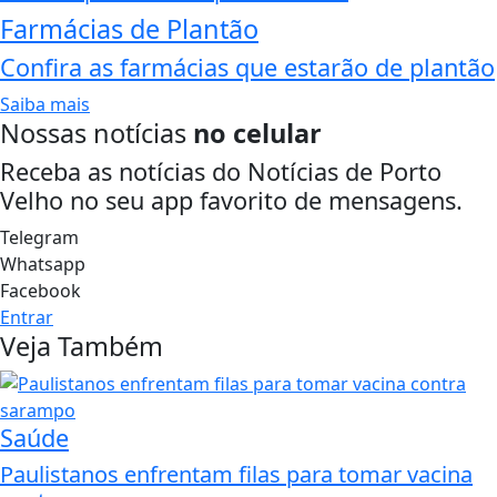
Farmácias de Plantão
Confira as farmácias que estarão de plantão
Saiba mais
Nossas notícias
no celular
Receba as notícias do Notícias de Porto
Velho no seu app favorito de mensagens.
Telegram
Whatsapp
Facebook
Entrar
Veja Também
Saúde
Paulistanos enfrentam filas para tomar vacina