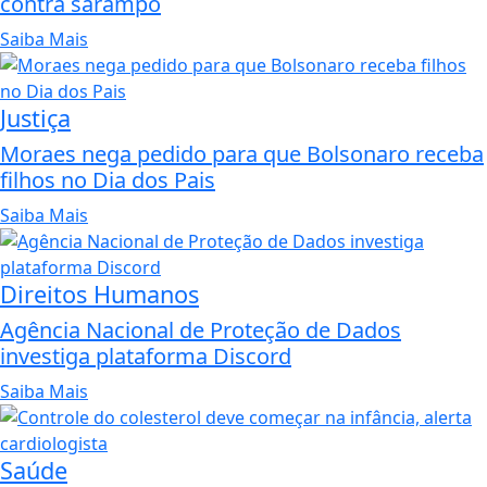
contra sarampo
Saiba Mais
Justiça
Moraes nega pedido para que Bolsonaro receba
filhos no Dia dos Pais
Saiba Mais
Direitos Humanos
Agência Nacional de Proteção de Dados
investiga plataforma Discord
Saiba Mais
Saúde