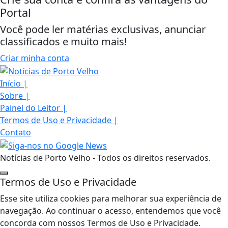
Portal
Você pode ler matérias exclusivas, anunciar
classificados e muito mais!
Criar minha conta
Início
|
Sobre
|
Painel do Leitor
|
Termos de Uso e Privacidade
|
Contato
Notícias de Porto Velho - Todos os direitos reservados.
Termos de Uso e Privacidade
Esse site utiliza cookies para melhorar sua experiência de
navegação. Ao continuar o acesso, entendemos que você
concorda com nossos Termos de Uso e Privacidade.