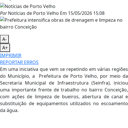
Por
Notícias de Porto Velho
Em
15/05/2026 15:08
A-
A+
IMPRIMIR
REPORTAR ERROS
Em uma iniciativa que vem se repetindo em várias regiões
do Município, a Prefeitura de Porto Velho, por meio da
Secretaria Municipal de Infraestrutura (Seinfra), iniciou
uma importante frente de trabalho no bairro Conceição,
com ações de limpeza de bueiros, abertura de canal e
substituição de equipamentos utilizados no escoamento
da água.