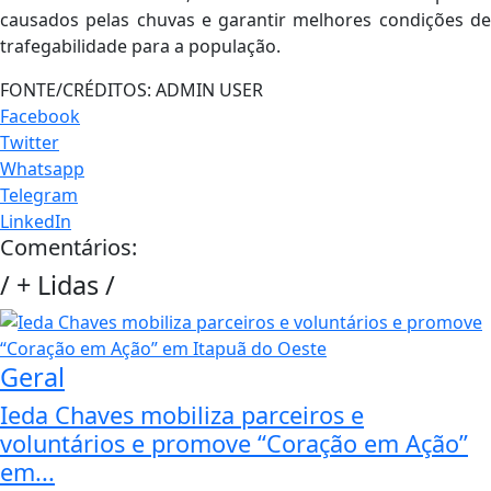
causados pelas chuvas e garantir melhores condições de
trafegabilidade para a população.
FONTE/CRÉDITOS:
ADMIN USER
Facebook
Twitter
Whatsapp
Telegram
LinkedIn
Comentários:
/
+ Lidas
/
Geral
Ieda Chaves mobiliza parceiros e
voluntários e promove “Coração em Ação”
em...