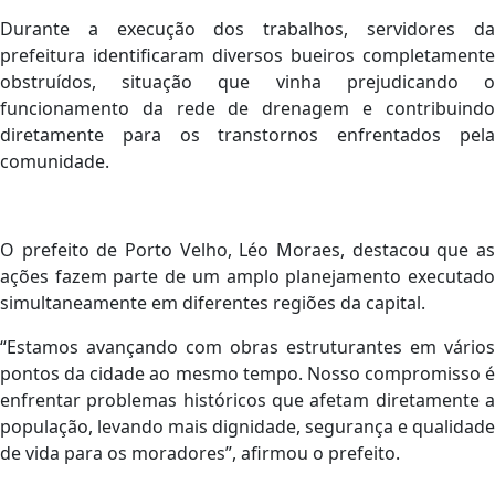
Durante a execução dos trabalhos, servidores da
prefeitura identificaram diversos bueiros completamente
obstruídos, situação que vinha prejudicando o
funcionamento da rede de drenagem e contribuindo
diretamente para os transtornos enfrentados pela
comunidade.
O prefeito de Porto Velho, Léo Moraes, destacou que as
ações fazem parte de um amplo planejamento executado
simultaneamente em diferentes regiões da capital.
“Estamos avançando com obras estruturantes em vários
pontos da cidade ao mesmo tempo. Nosso compromisso é
enfrentar problemas históricos que afetam diretamente a
população, levando mais dignidade, segurança e qualidade
de vida para os moradores”, afirmou o prefeito.