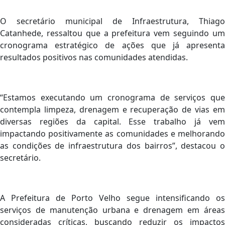
O secretário municipal de Infraestrutura, Thiago
Catanhede, ressaltou que a prefeitura vem seguindo um
cronograma estratégico de ações que já apresenta
resultados positivos nas comunidades atendidas.
“Estamos executando um cronograma de serviços que
contempla limpeza, drenagem e recuperação de vias em
diversas regiões da capital. Esse trabalho já vem
impactando positivamente as comunidades e melhorando
as condições de infraestrutura dos bairros”, destacou o
secretário.
A Prefeitura de Porto Velho segue intensificando os
serviços de manutenção urbana e drenagem em áreas
consideradas críticas, buscando reduzir os impactos