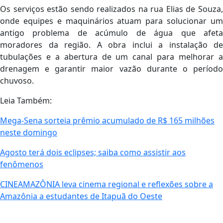
Os serviços estão sendo realizados na rua Elias de Souza,
onde equipes e maquinários atuam para solucionar um
antigo problema de acúmulo de água que afeta
moradores da região. A obra inclui a instalação de
tubulações e a abertura de um canal para melhorar a
drenagem e garantir maior vazão durante o período
chuvoso.
Leia Também:
Mega-Sena sorteia prêmio acumulado de R$ 165 milhões
neste domingo
Agosto terá dois eclipses; saiba como assistir aos
fenômenos
CINEAMAZÔNIA leva cinema regional e reflexões sobre a
Amazônia a estudantes de Itapuã do Oeste