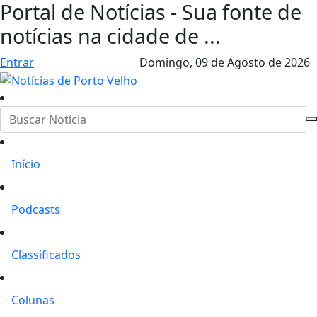
Portal de Notícias - Sua fonte de
notícias na cidade de ...
Entrar
Domingo,
09 de Agosto de 2026
Início
Podcasts
Classificados
Colunas