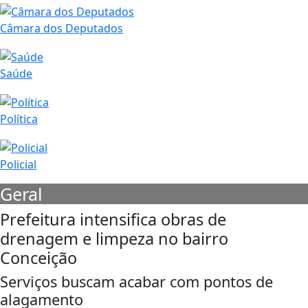
Câmara dos Deputados
Saúde
Política
Policial
Geral
Prefeitura intensifica obras de
drenagem e limpeza no bairro
Conceição
Serviços buscam acabar com pontos de
alagamento