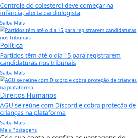
Controle do colesterol deve começar na
infância, alerta cardiologista
Saiba Mais
Política
Partidos têm até o dia 15 para registrarem
candidaturas nos tribunais
Saiba Mais
Direitos Humanos
AGU se reúne com Discord e cobra proteção de
crianças na plataforma
Saiba Mais
Mais Postagens
Crie sua conta e confira as vantagens do