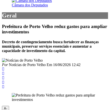
Câmara dos Deputados
Geral
Prefeitura de Porto Velho reduz gastos para ampliar
investimentos
Decreto de contingenciamento busca fortalecer as finanças
municipais, preservar serviços essenciais e aumentar a
capacidade de investimento da capital.
Por
Notícias de Porto Velho
Em
16/06/2026 12:42
A-