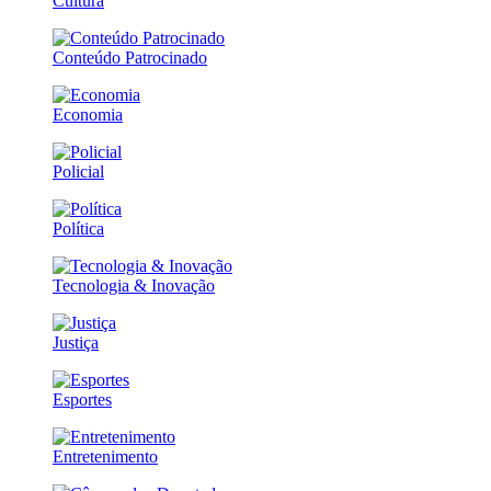
Cultura
Conteúdo Patrocinado
Economia
Policial
Política
Tecnologia & Inovação
Justiça
Esportes
Entretenimento