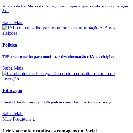
20 anos da Lei Maria da Penha, uma conquista que transformou a proteção
às...
Saiba Mais
Política
TSE cria conselho para monitorar desinformação e IA nas eleições
Saiba Mais
Educação
Candidatos do Encceja 2026 podem consultar o cartão de inscrição
Saiba Mais
Mais Postagens
Crie sua conta e confira as vantagens do Portal