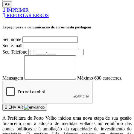
A+
IMPRIMIR
REPORTAR ERROS
Espaço para a comunicação de erros nesta postagem
Seu nome
Seu e-mail
Seu Telefone
Mensagem
Máximo 600 caracteres.
ENVIAR
A Prefeitura de Porto Velho iniciou uma nova etapa de sua gestão
financeira com a adoção de medidas voltadas ao equilíbrio das
contas públicas e à ampliação da capacidade de investimento do