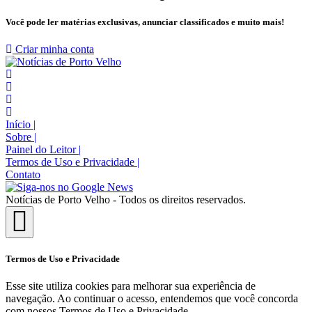
Você pode ler matérias exclusivas, anunciar classificados e muito mais!
Criar minha conta
Início
|
Sobre
|
Painel do Leitor
|
Termos de Uso e Privacidade
|
Contato
Notícias de Porto Velho - Todos os direitos reservados.
Termos de Uso e Privacidade
Esse site utiliza cookies para melhorar sua experiência de
navegação. Ao continuar o acesso, entendemos que você concorda
com nossos Termos de Uso e Privacidade.