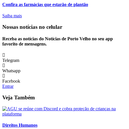
Confira as farmácias que estarão de plantão
Saiba mais
Nossas notícias
no celular
Receba as notícias do Notícias de Porto Velho no seu app
favorito de mensagens.
Telegram
Whatsapp
Facebook
Entrar
Veja Também
Direitos Humanos