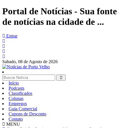
Portal de Notícias - Sua fonte
de notícias na cidade de ...
Entrar
Sabado,
08 de Agosto de 2026
Início
Podcasts
Classificados
Colunas
Empregos
Guia Comercial
Cupons de Desconto
Contato
MENU