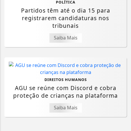
POLÍTICA
Partidos têm até o dia 15 para
registrarem candidaturas nos
tribunais
Saiba Mais
DIREITOS HUMANOS
AGU se reúne com Discord e cobra
proteção de crianças na plataforma
Saiba Mais