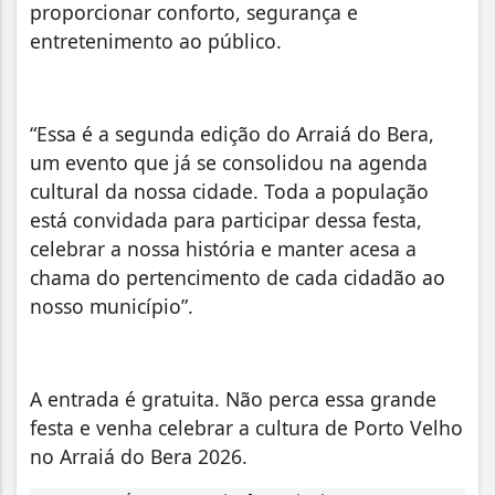
proporcionar conforto, segurança e
entretenimento ao público.
“Essa é a segunda edição do Arraiá do Bera,
um evento que já se consolidou na agenda
cultural da nossa cidade. Toda a população
está convidada para participar dessa festa,
celebrar a nossa história e manter acesa a
chama do pertencimento de cada cidadão ao
nosso município”.
A entrada é gratuita. Não perca essa grande
festa e venha celebrar a cultura de Porto Velho
no Arraiá do Bera 2026.