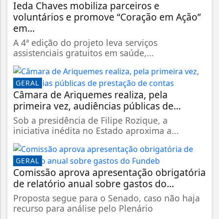
Ieda Chaves mobiliza parceiros e
voluntários e promove “Coração em Ação”
em...
A 4ª edição do projeto leva serviços
assistenciais gratuitos em saúde,...
GERAL
Câmara de Ariquemes realiza, pela
primeira vez, audiências públicas de...
Sob a presidência de Filipe Rozique, a
iniciativa inédita no Estado aproxima a...
GERAL
Comissão aprova apresentação obrigatória
de relatório anual sobre gastos do...
Proposta segue para o Senado, caso não haja
recurso para análise pelo Plenário