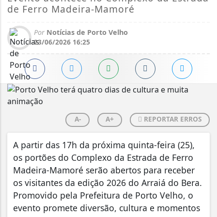
de Ferro Madeira-Mamoré
Por
Notícias de Porto Velho
23/06/2026 16:25
A-
A+
REPORTAR ERROS
A partir das 17h da próxima quinta-feira (25),
os portões do Complexo da Estrada de Ferro
Madeira-Mamoré serão abertos para receber
os visitantes da edição 2026 do Arraiá do Bera.
Promovido pela Prefeitura de Porto Velho, o
evento promete diversão, cultura e momentos