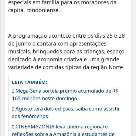
especiais em família para os moradores da
capital rondoniense.
A programação acontece entre os dias 25 e 28
de junho e contará com apresentações
musicais, brinquedos para as crianças, espaço
dedicado à economia criativa e uma grande
variedade de comidas típicas da região Norte.
LEIA TAMBÉM:
Mega-Sena sorteia prêmio acumulado de R$
165 milhões neste domingo
Agosto terá dois eclipses; saiba como assistir
aos fenômenos
CINEAMAZÔNIA leva cinema regional e
reflexões sobre a Amazônia a estudantes de