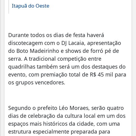
Itapuã do Oeste
Durante todos os dias de festa haverá
discotecagem com o DJ Lacaia, apresentação
do Boto Madeirinho e shows de forró pé de
serra. A tradicional competição entre
quadrilhas também será um dos destaques do
evento, com premiação total de R$ 45 mil para
os grupos vencedores.
Segundo o prefeito Léo Moraes, serão quatro
dias de celebração da cultura local em um dos
espaços mais históricos da cidade, com uma
estrutura especialmente preparada para