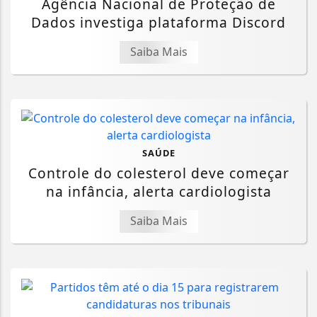
Agência Nacional de Proteção de
Dados investiga plataforma Discord
Saiba Mais
SAÚDE
Controle do colesterol deve começar
na infância, alerta cardiologista
Saiba Mais