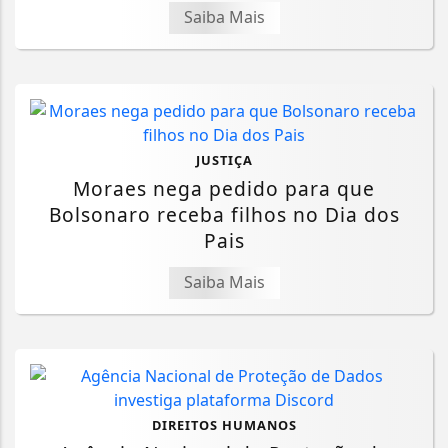
Saiba Mais
JUSTIÇA
Moraes nega pedido para que
Bolsonaro receba filhos no Dia dos
Pais
Saiba Mais
DIREITOS HUMANOS