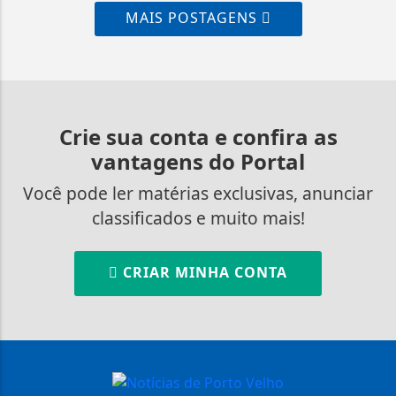
MAIS POSTAGENS
Crie sua conta e confira as
vantagens do Portal
Você pode ler matérias exclusivas, anunciar
classificados e muito mais!
CRIAR MINHA CONTA