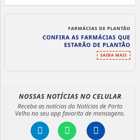
FARMÁCIAS DE PLANTÃO
CONFIRA AS FARMÁCIAS QUE
ESTARÃO DE PLANTÃO
SAIBA MAIS
NOSSAS NOTÍCIAS
NO CELULAR
Receba as notícias do Notícias de Porto
Velho no seu app favorito de mensagens.