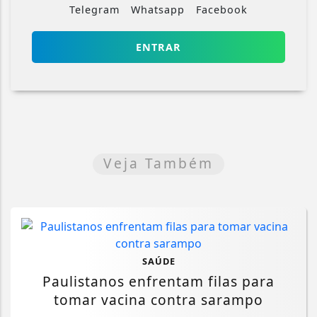
Telegram
Whatsapp
Facebook
ENTRAR
Veja Também
SAÚDE
Paulistanos enfrentam filas para
tomar vacina contra sarampo