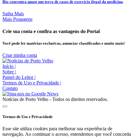
Rio concentra quase um terço de casos de exercício ilegal da medicina
Saiba Mais
Mais Postagens
Crie sua conta e confira as vantagens do Portal
Você pode ler matérias exclusivas, anunciar classificados e muito mais!
Criar minha conta
Início
|
Sobre
|
Painel do Leitor
|
Termos de Uso e Privacidade
|
Contato
Notícias de Porto Velho - Todos os direitos reservados.
Termos de Uso e Privacidade
Esse site utiliza cookies para melhorar sua experiência de
navegação. Ao continuar o acesso, entendemos que você concorda