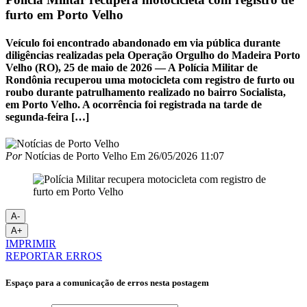
furto em Porto Velho
Veículo foi encontrado abandonado em via pública durante
diligências realizadas pela Operação Orgulho do Madeira Porto
Velho (RO), 25 de maio de 2026 — A Polícia Militar de
Rondônia recuperou uma motocicleta com registro de furto ou
roubo durante patrulhamento realizado no bairro Socialista,
em Porto Velho. A ocorrência foi registrada na tarde de
segunda-feira […]
Por
Notícias de Porto Velho
Em
26/05/2026 11:07
A-
A+
IMPRIMIR
REPORTAR ERROS
Espaço para a comunicação de erros nesta postagem