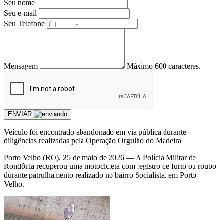
Seu nome
Seu e-mail
Seu Telefone
Mensagem
Máximo 600 caracteres.
ENVIAR
Veículo foi encontrado abandonado em via pública durante
diligências realizadas pela Operação Orgulho do Madeira
Porto Velho (RO), 25 de maio de 2026 — A Polícia Militar de
Rondônia recuperou uma motocicleta com registro de furto ou roubo
durante patrulhamento realizado no bairro Socialista, em Porto
Velho.