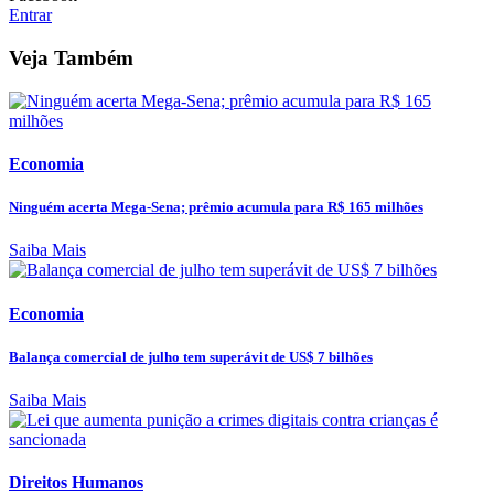
Entrar
Veja Também
Economia
Ninguém acerta Mega-Sena; prêmio acumula para R$ 165 milhões
Saiba Mais
Economia
Balança comercial de julho tem superávit de US$ 7 bilhões
Saiba Mais
Direitos Humanos