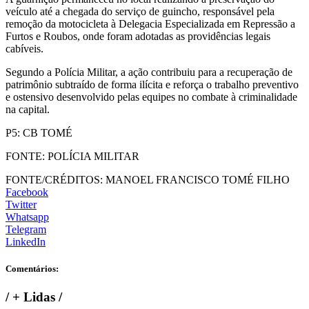
veículo até a chegada do serviço de guincho, responsável pela
remoção da motocicleta à Delegacia Especializada em Repressão a
Furtos e Roubos, onde foram adotadas as providências legais
cabíveis.
Segundo a Polícia Militar, a ação contribuiu para a recuperação de
patrimônio subtraído de forma ilícita e reforça o trabalho preventivo
e ostensivo desenvolvido pelas equipes no combate à criminalidade
na capital.
P5: CB TOMÉ
FONTE: POLÍCIA MILITAR
FONTE/CRÉDITOS:
MANOEL FRANCISCO TOMÉ FILHO
Facebook
Twitter
Whatsapp
Telegram
LinkedIn
Comentários:
/
+ Lidas
/