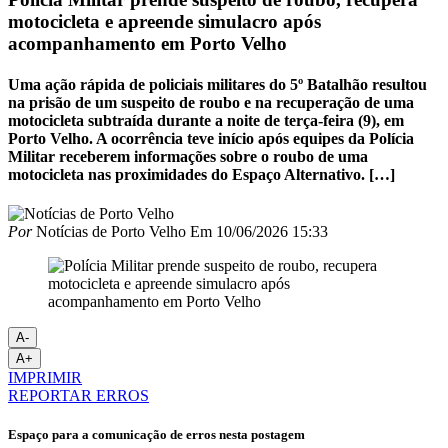
motocicleta e apreende simulacro após
acompanhamento em Porto Velho
Uma ação rápida de policiais militares do 5º Batalhão resultou
na prisão de um suspeito de roubo e na recuperação de uma
motocicleta subtraída durante a noite de terça-feira (9), em
Porto Velho. A ocorrência teve início após equipes da Polícia
Militar receberem informações sobre o roubo de uma
motocicleta nas proximidades do Espaço Alternativo. […]
Por
Notícias de Porto Velho
Em
10/06/2026 15:33
A-
A+
IMPRIMIR
REPORTAR ERROS
Espaço para a comunicação de erros nesta postagem