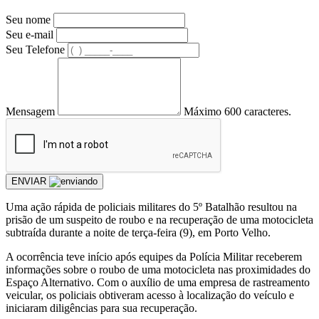
Seu nome
Seu e-mail
Seu Telefone
Mensagem
Máximo 600 caracteres.
ENVIAR
Uma ação rápida de policiais militares do 5º Batalhão resultou na
prisão de um suspeito de roubo e na recuperação de uma motocicleta
subtraída durante a noite de terça-feira (9), em Porto Velho.
A ocorrência teve início após equipes da Polícia Militar receberem
informações sobre o roubo de uma motocicleta nas proximidades do
Espaço Alternativo. Com o auxílio de uma empresa de rastreamento
veicular, os policiais obtiveram acesso à localização do veículo e
iniciaram diligências para sua recuperação.