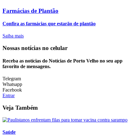
Farmácias de Plantão
Confira as farmácias que estarão de plantão
Saiba mais
Nossas notícias
no celular
Receba as notícias do Notícias de Porto Velho no seu app
favorito de mensagens.
Telegram
Whatsapp
Facebook
Entrar
Veja Também
Saúde