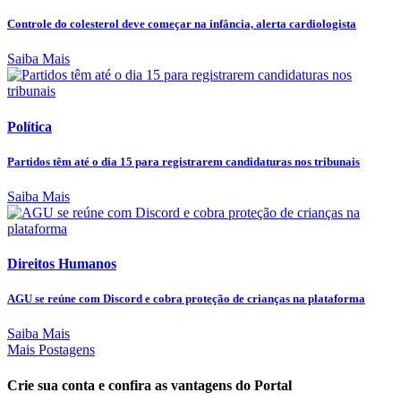
Controle do colesterol deve começar na infância, alerta cardiologista
Saiba Mais
Política
Partidos têm até o dia 15 para registrarem candidaturas nos tribunais
Saiba Mais
Direitos Humanos
AGU se reúne com Discord e cobra proteção de crianças na plataforma
Saiba Mais
Mais Postagens
Crie sua conta e confira as vantagens do Portal