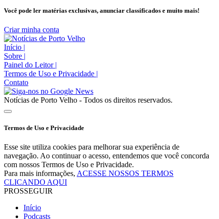
Você pode ler matérias exclusivas, anunciar classificados e muito mais!
Criar minha conta
Início
|
Sobre
|
Painel do Leitor
|
Termos de Uso e Privacidade
|
Contato
Notícias de Porto Velho - Todos os direitos reservados.
Termos de Uso e Privacidade
Esse site utiliza cookies para melhorar sua experiência de
navegação. Ao continuar o acesso, entendemos que você concorda
com nossos Termos de Uso e Privacidade.
Para mais informações,
ACESSE NOSSOS TERMOS
CLICANDO AQUI
PROSSEGUIR
Início
Podcasts