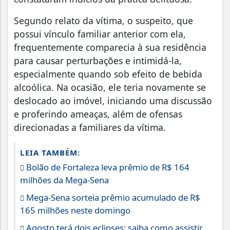
Segundo relato da vítima, o suspeito, que
possui vínculo familiar anterior com ela,
frequentemente comparecia à sua residência
para causar perturbações e intimidá-la,
especialmente quando sob efeito de bebida
alcoólica. Na ocasião, ele teria novamente se
deslocado ao imóvel, iniciando uma discussão
e proferindo ameaças, além de ofensas
direcionadas a familiares da vítima.
LEIA TAMBÉM:
Bolão de Fortaleza leva prêmio de R$ 164
milhões da Mega-Sena
Mega-Sena sorteia prêmio acumulado de R$
165 milhões neste domingo
Agosto terá dois eclipses; saiba como assistir