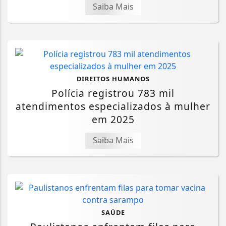
Saiba Mais
DIREITOS HUMANOS
Polícia registrou 783 mil
atendimentos especializados à mulher
em 2025
Saiba Mais
SAÚDE