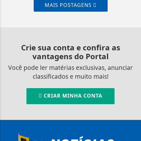
MAIS POSTAGENS
Crie sua conta e confira as
vantagens do Portal
Você pode ler matérias exclusivas, anunciar
classificados e muito mais!
CRIAR MINHA CONTA