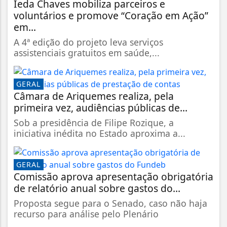
Ieda Chaves mobiliza parceiros e
voluntários e promove “Coração em Ação”
em...
A 4ª edição do projeto leva serviços
assistenciais gratuitos em saúde,...
GERAL
Câmara de Ariquemes realiza, pela
primeira vez, audiências públicas de...
Sob a presidência de Filipe Rozique, a
iniciativa inédita no Estado aproxima a...
GERAL
Comissão aprova apresentação obrigatória
de relatório anual sobre gastos do...
Proposta segue para o Senado, caso não haja
recurso para análise pelo Plenário