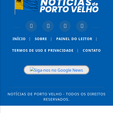
INÍCIO
|
SOBRE
|
PAINEL DO LEITOR
|
TERMOS DE USO E PRIVACIDADE
|
CONTATO
NOTÍCIAS DE PORTO VELHO - TODOS OS DIREITOS
RESERVADOS.