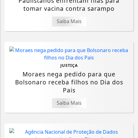
Paulistanos enfrentam filas para
tomar vacina contra sarampo
Saiba Mais
JUSTIÇA
Moraes nega pedido para que
Bolsonaro receba filhos no Dia dos
Pais
Saiba Mais