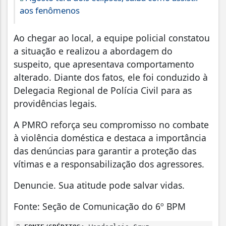
aos fenômenos
Ao chegar ao local, a equipe policial constatou
a situação e realizou a abordagem do
suspeito, que apresentava comportamento
alterado. Diante dos fatos, ele foi conduzido à
Delegacia Regional de Polícia Civil para as
providências legais.
A PMRO reforça seu compromisso no combate
à violência doméstica e destaca a importância
das denúncias para garantir a proteção das
vítimas e a responsabilização dos agressores.
Denuncie. Sua atitude pode salvar vidas.
Fonte: Seção de Comunicação do 6º BPM