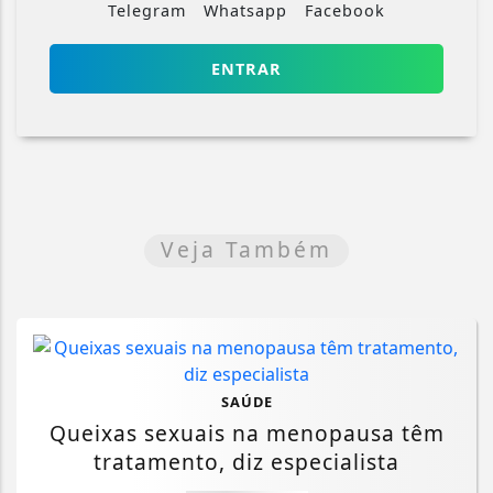
Telegram
Whatsapp
Facebook
ENTRAR
Veja Também
SAÚDE
Queixas sexuais na menopausa têm
tratamento, diz especialista