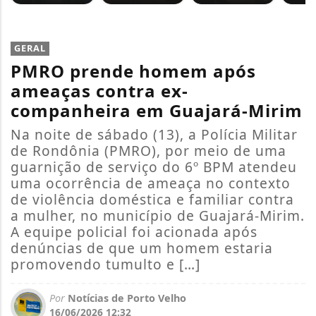
GERAL
PMRO prende homem após
ameaças contra ex-
companheira em Guajará-Mirim
Na noite de sábado (13), a Polícia Militar
de Rondônia (PMRO), por meio de uma
guarnição de serviço do 6º BPM atendeu
uma ocorrência de ameaça no contexto
de violência doméstica e familiar contra
a mulher, no município de Guajará-Mirim.
A equipe policial foi acionada após
denúncias de que um homem estaria
promovendo tumulto e […]
Por
Notícias de Porto Velho
16/06/2026 12:32