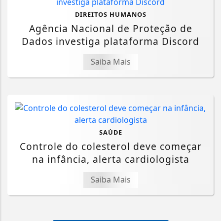
DIREITOS HUMANOS
Agência Nacional de Proteção de
Dados investiga plataforma Discord
Saiba Mais
SAÚDE
Controle do colesterol deve começar
na infância, alerta cardiologista
Saiba Mais