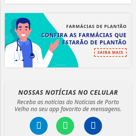
FARMÁCIAS DE PLANTÃO
CONFIRA AS FARMÁCIAS QUE
ESTARÃO DE PLANTÃO
SAIBA MAIS
NOSSAS NOTÍCIAS
NO CELULAR
Receba as notícias do Notícias de Porto
Velho no seu app favorito de mensagens.