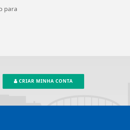
o para
CRIAR MINHA CONTA