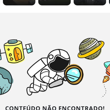
CONTEÚDO NÃO ENCONTRADO!