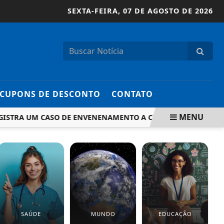
SEXTA-FEIRA,
07 DE AGOSTO DE 2026
CUPONS DE DESCONTO
CONTATO
MENU
ISTRA UM CASO DE ENVENENAMENTO A CADA DUAS HORAS
SAÚDE
MUNDO
EDUCAÇÃO