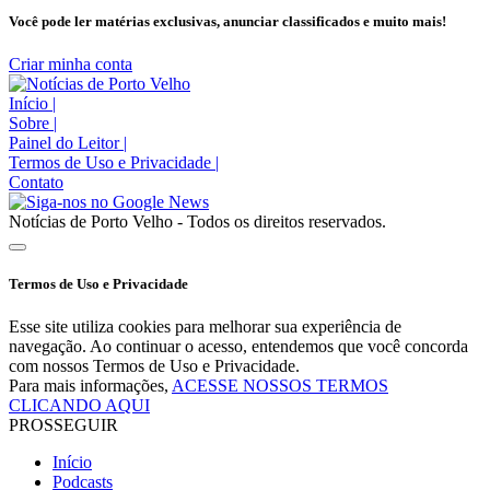
Você pode ler matérias exclusivas, anunciar classificados e muito mais!
Criar minha conta
Início
|
Sobre
|
Painel do Leitor
|
Termos de Uso e Privacidade
|
Contato
Notícias de Porto Velho - Todos os direitos reservados.
Termos de Uso e Privacidade
Esse site utiliza cookies para melhorar sua experiência de
navegação. Ao continuar o acesso, entendemos que você concorda
com nossos Termos de Uso e Privacidade.
Para mais informações,
ACESSE NOSSOS TERMOS
CLICANDO AQUI
PROSSEGUIR
Início
Podcasts