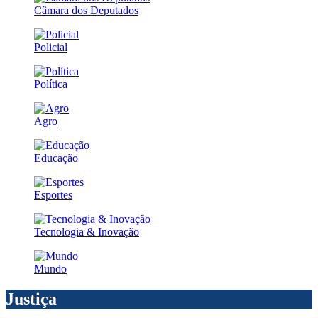
Câmara dos Deputados
Policial
Política
Agro
Educação
Esportes
Tecnologia & Inovação
Mundo
Justiça