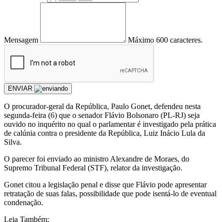
Mensagem
Máximo 600 caracteres.
ENVIAR
O procurador-geral da República, Paulo Gonet, defendeu nesta
segunda-feira (6) que o senador Flávio Bolsonaro (PL-RJ) seja
ouvido no inquérito no qual o parlamentar é investigado pela prática
de calúnia contra o presidente da República, Luiz Inácio Lula da
Silva.
O parecer foi enviado ao ministro Alexandre de Moraes, do
Supremo Tribunal Federal (STF), relator da investigação.
Gonet citou a legislação penal e disse que Flávio pode apresentar
retratação de suas falas, possibilidade que pode isentá-lo de eventual
condenação.
Leia Também: