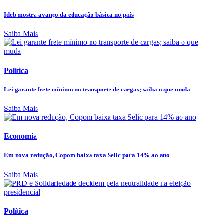
Ideb mostra avanço da educação básica no país
Saiba Mais
Política
Lei garante frete mínimo no transporte de cargas; saiba o que muda
Saiba Mais
Economia
Em nova redução, Copom baixa taxa Selic para 14% ao ano
Saiba Mais
Política