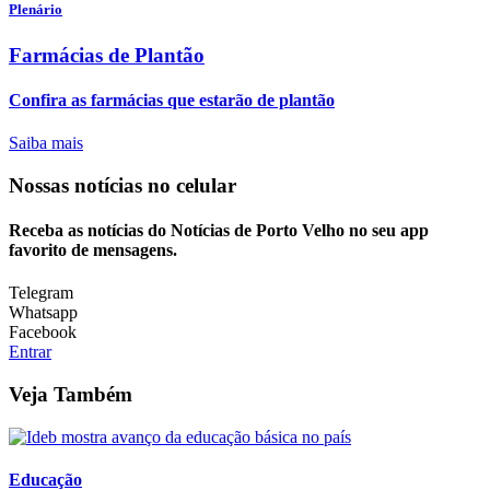
Plenário
Farmácias de Plantão
Confira as farmácias que estarão de plantão
Saiba mais
Nossas notícias
no celular
Receba as notícias do Notícias de Porto Velho no seu app
favorito de mensagens.
Telegram
Whatsapp
Facebook
Entrar
Veja Também
Educação