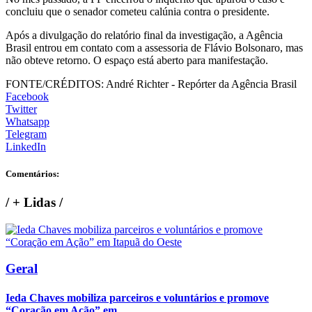
concluiu que o senador cometeu calúnia contra o presidente.
Após a divulgação do relatório final da investigação, a Agência
Brasil entrou em contato com a assessoria de Flávio Bolsonaro, mas
não obteve retorno. O espaço está aberto para manifestação.
FONTE/CRÉDITOS:
André Richter - Repórter da Agência Brasil
Facebook
Twitter
Whatsapp
Telegram
LinkedIn
Comentários:
/
+ Lidas
/
Geral
Ieda Chaves mobiliza parceiros e voluntários e promove
“Coração em Ação” em...