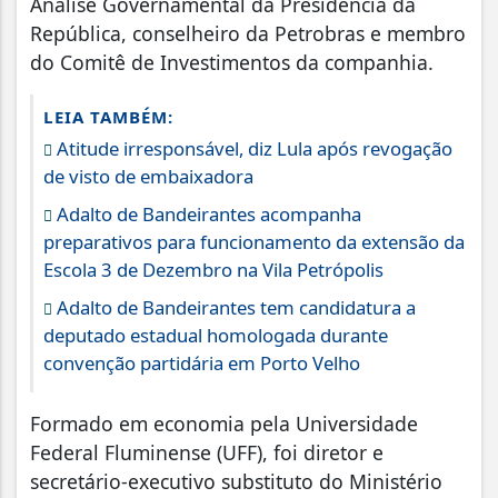
Análise Governamental da Presidência da
República, conselheiro da Petrobras e membro
do Comitê de Investimentos da companhia.
LEIA TAMBÉM:
Atitude irresponsável, diz Lula após revogação
de visto de embaixadora
Adalto de Bandeirantes acompanha
preparativos para funcionamento da extensão da
Escola 3 de Dezembro na Vila Petrópolis
Adalto de Bandeirantes tem candidatura a
deputado estadual homologada durante
convenção partidária em Porto Velho
Formado em economia pela Universidade
Federal Fluminense (UFF), foi diretor e
secretário-executivo substituto do Ministério