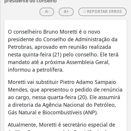
A-
A+
REPORTAR ERROS
O conselheiro Bruno Moretti é o novo
presidente do Conselho de Administração da
Petrobras, aprovado em reunião realizada
nesta quinta-feira (21) pelo conselho. Ele terá
mandato até a próxima Assembleia Geral,
informou a petrolífera.
Moretti vai substituir Pietro Adamo Sampaio
Mendes, que apresentou o pedido de renúncia
ao cargo, nessa quarta-feira (20). Ele assumirá
a diretoria da Agência Nacional do Petróleo,
Gás Natural e Biocombustíveis (ANP).
Atualmente, Moretti é secretário especial de