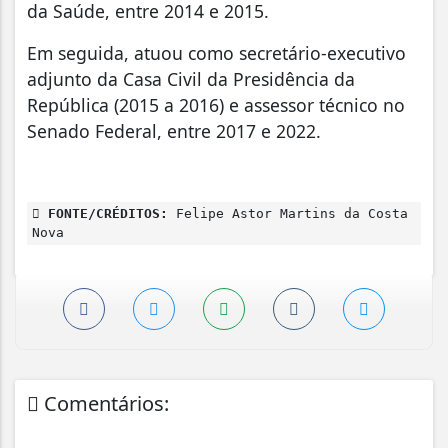
da Saúde, entre 2014 e 2015.
Em seguida, atuou como secretário-executivo
adjunto da Casa Civil da Presidência da
República (2015 a 2016) e assessor técnico no
Senado Federal, entre 2017 e 2022.
FONTE/CRÉDITOS:
Felipe Astor Martins da Costa
Nova
Comentários: