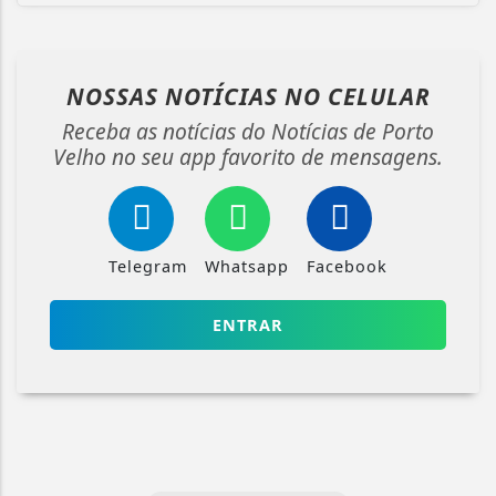
NOSSAS NOTÍCIAS
NO CELULAR
Receba as notícias do Notícias de Porto
Velho no seu app favorito de mensagens.
Telegram
Whatsapp
Facebook
ENTRAR