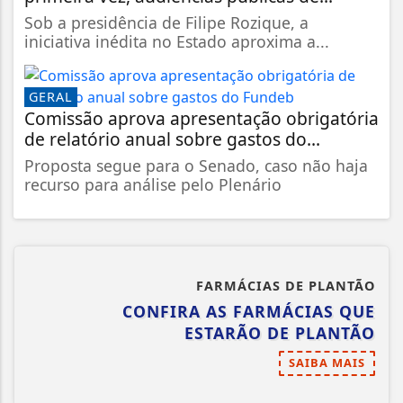
Sob a presidência de Filipe Rozique, a
iniciativa inédita no Estado aproxima a...
GERAL
Comissão aprova apresentação obrigatória
de relatório anual sobre gastos do...
Proposta segue para o Senado, caso não haja
recurso para análise pelo Plenário
FARMÁCIAS DE PLANTÃO
CONFIRA AS FARMÁCIAS QUE
ESTARÃO DE PLANTÃO
SAIBA MAIS