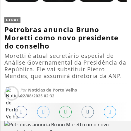
GERAL
Petrobras anuncia Bruno
Moretti como novo presidente
do conselho
Moretti é atual secretário especial de
Análise Governamental da Presidência da
República. Ele vai substituir Pietro
Mendes, que assumirá diretoria da ANP.
Por
Notícias de Porto Velho
22/08/2025 02:32