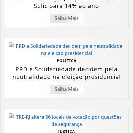
Selic para 14% ao ano
Saiba Mais
POLÍTICA
PRD e Solidariedade decidem pela
neutralidade na eleição presidencial
Saiba Mais
JUSTIÇA