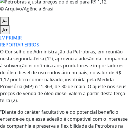
© Arquivo/Agência Brasil
A-
A+
IMPRIMIR
REPORTAR ERROS
O Conselho de Administração da Petrobras, em reunião
nesta segunda-feira (1°), aprovou a adesão da companhia
à subvenção econômica aos produtores e importadores
de óleo diesel de uso rodoviário no país, no valor de R$
1,12 por litro comercializado, instituída pela Medida
Provisória (MP) nº 1.363, de 30 de maio. O ajuste nos seus
preços de venda de óleo diesel valem a partir desta terça-
feira (2).
“Diante do caráter facultativo e do potencial benefício,
entende-se que essa adesão é compatível com o interesse
da companhia e preserva a flexibilidade da Petrobras na