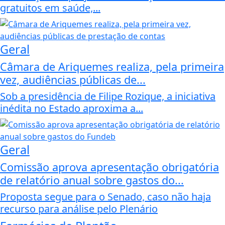
gratuitos em saúde,...
Geral
Câmara de Ariquemes realiza, pela primeira
vez, audiências públicas de...
Sob a presidência de Filipe Rozique, a iniciativa
inédita no Estado aproxima a...
Geral
Comissão aprova apresentação obrigatória
de relatório anual sobre gastos do...
Proposta segue para o Senado, caso não haja
recurso para análise pelo Plenário