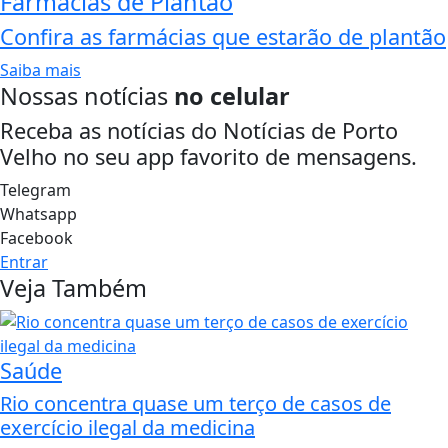
Farmácias de Plantão
Confira as farmácias que estarão de plantão
Saiba mais
Nossas notícias
no celular
Receba as notícias do Notícias de Porto
Velho no seu app favorito de mensagens.
Telegram
Whatsapp
Facebook
Entrar
Veja Também
Saúde
Rio concentra quase um terço de casos de
exercício ilegal da medicina