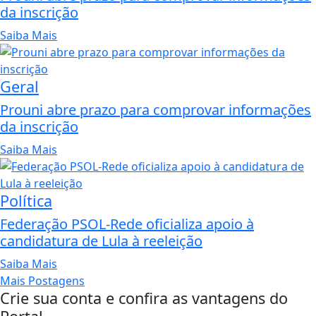
da inscrição
Saiba Mais
Geral
Prouni abre prazo para comprovar informações
da inscrição
Saiba Mais
Política
Federação PSOL-Rede oficializa apoio à
candidatura de Lula à reeleição
Saiba Mais
Mais Postagens
Crie sua conta e confira as vantagens do