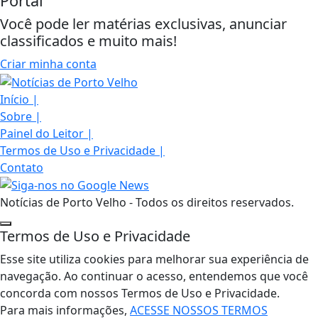
Portal
Você pode ler matérias exclusivas, anunciar
classificados e muito mais!
Criar minha conta
Início
|
Sobre
|
Painel do Leitor
|
Termos de Uso e Privacidade
|
Contato
Notícias de Porto Velho - Todos os direitos reservados.
Termos de Uso e Privacidade
Esse site utiliza cookies para melhorar sua experiência de
navegação. Ao continuar o acesso, entendemos que você
concorda com nossos Termos de Uso e Privacidade.
Para mais informações,
ACESSE NOSSOS TERMOS