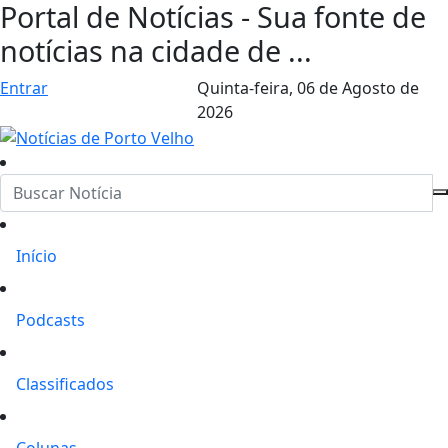
Portal de Notícias - Sua fonte de
notícias na cidade de ...
Entrar
Quinta-feira,
06 de Agosto de
2026
Início
Podcasts
Classificados
Colunas