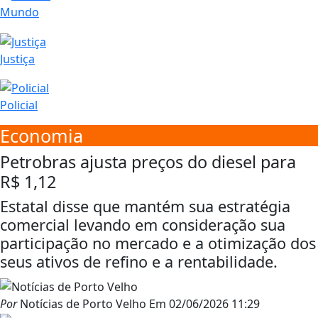
Mundo
Justiça
Policial
Economia
Petrobras ajusta preços do diesel para
R$ 1,12
Estatal disse que mantém sua estratégia
comercial levando em consideração sua
participação no mercado e a otimização dos
seus ativos de refino e a rentabilidade.
Por
Notícias de Porto Velho
Em
02/06/2026 11:29