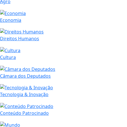
Agro
Economia
Direitos Humanos
Cultura
Câmara dos Deputados
Tecnologia & Inovação
Conteúdo Patrocinado