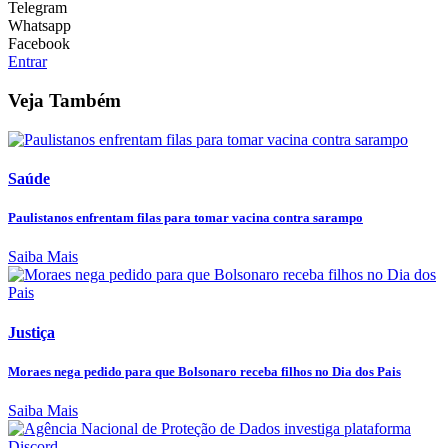
Telegram
Whatsapp
Facebook
Entrar
Veja Também
Saúde
Paulistanos enfrentam filas para tomar vacina contra sarampo
Saiba Mais
Justiça
Moraes nega pedido para que Bolsonaro receba filhos no Dia dos Pais
Saiba Mais