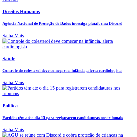
Direitos Humanos
Agência Nacional de Proteção de Dados investiga plataforma Discord
Saiba Mais
Saúde
Controle do colesterol deve começar na infância, alerta cardiologista
Saiba Mais
Política
Partidos têm até o dia 15 para registrarem candidaturas nos tribunais
Saiba Mais