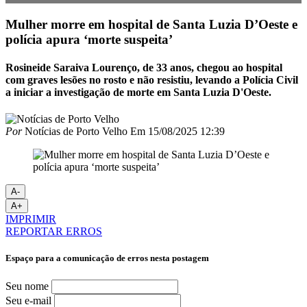
Mulher morre em hospital de Santa Luzia D’Oeste e
polícia apura ‘morte suspeita’
Rosineide Saraiva Lourenço, de 33 anos, chegou ao hospital
com graves lesões no rosto e não resistiu, levando a Polícia Civil
a iniciar a investigação de morte em Santa Luzia D'Oeste.
Por
Notícias de Porto Velho
Em
15/08/2025 12:39
A-
A+
IMPRIMIR
REPORTAR ERROS
Espaço para a comunicação de erros nesta postagem
Seu nome
Seu e-mail