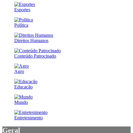
Esportes
Política
Direitos Humanos
Conteúdo Patrocinado
Agro
Educação
Mundo
Entretenimento
Geral