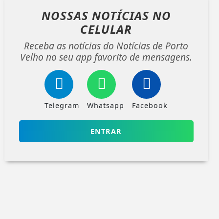
NOSSAS NOTÍCIAS
NO
CELULAR
Receba as notícias do Notícias de Porto
Velho no seu app favorito de mensagens.
Telegram
Whatsapp
Facebook
ENTRAR