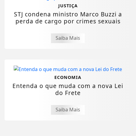
JUSTIÇA
STJ condena ministro Marco Buzzi a
perda de cargo por crimes sexuais
Saiba Mais
ECONOMIA
Entenda o que muda com a nova Lei
do Frete
Saiba Mais