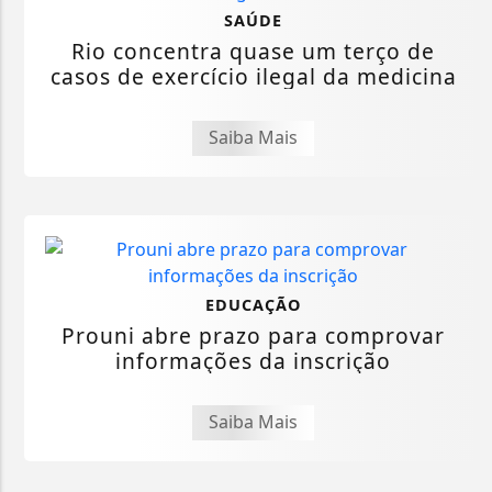
SAÚDE
Rio concentra quase um terço de
casos de exercício ilegal da medicina
Saiba Mais
EDUCAÇÃO
Prouni abre prazo para comprovar
informações da inscrição
Saiba Mais