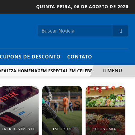
QUINTA-FEIRA,
06 DE AGOSTO DE 2026
CUPONS DE DESCONTO
CONTATO
MENU
IZA HOMENAGEM ESPECIAL EM CELEBRAÇÃO AO DIA DAS MÃE
ENTRETENIMENTO
ESPORTES
ECONOMIA