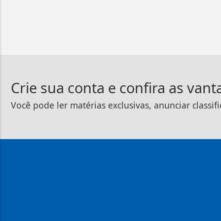
Crie sua conta e confira as van
Você pode ler matérias exclusivas, anunciar classif