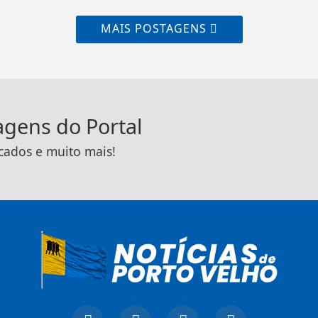
MAIS POSTAGENS
tagens do Portal
icados e muito mais!