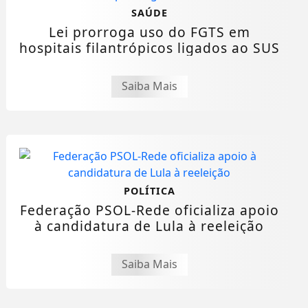
SAÚDE
Lei prorroga uso do FGTS em
hospitais filantrópicos ligados ao SUS
Saiba Mais
POLÍTICA
Federação PSOL-Rede oficializa apoio
à candidatura de Lula à reeleição
Saiba Mais