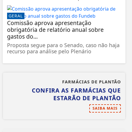
GERAL
Comissão aprova apresentação
obrigatória de relatório anual sobre
gastos do...
Proposta segue para o Senado, caso não haja
recurso para análise pelo Plenário
FARMÁCIAS DE PLANTÃO
CONFIRA AS FARMÁCIAS QUE
ESTARÃO DE PLANTÃO
SAIBA MAIS